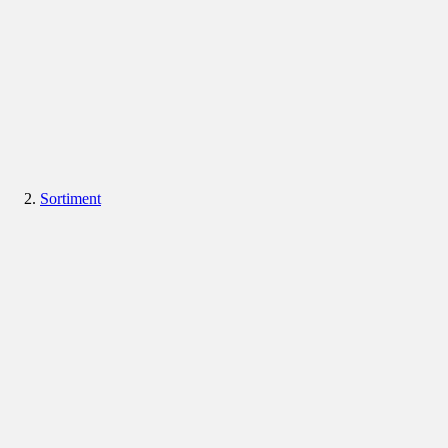
Sortiment