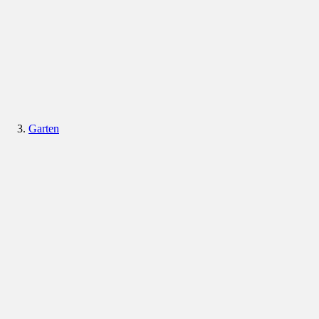
Garten