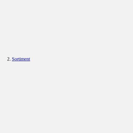
Sortiment