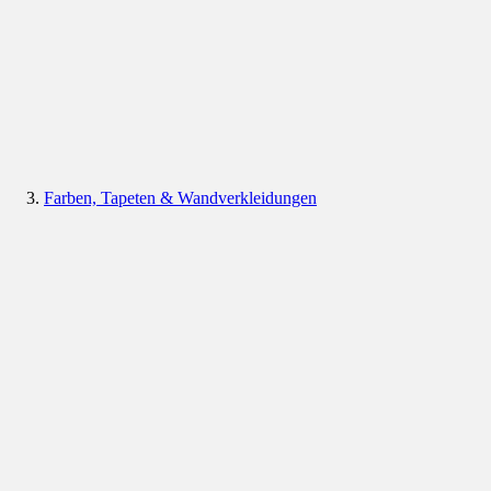
Farben, Tapeten & Wandverkleidungen