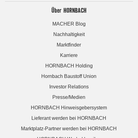
Über HORNBACH
MACHER Blog
Nachhaltigkeit
Marktfinder
Karriere
HORNBACH Holding
Hornbach Baustoff Union
Investor Relations
Presse/Medien
HORNBACH Hinweisgebersystem
Lieferant werden bei HORNBACH
Marktplatz-Partner werden bei HORNBACH