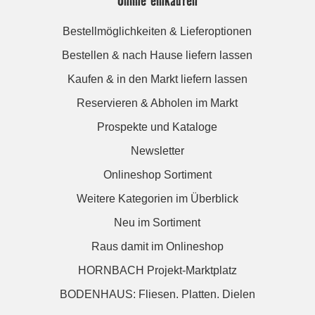
Bestellmöglichkeiten & Lieferoptionen
Bestellen & nach Hause liefern lassen
Kaufen & in den Markt liefern lassen
Reservieren & Abholen im Markt
Prospekte und Kataloge
Newsletter
Onlineshop Sortiment
Weitere Kategorien im Überblick
Neu im Sortiment
Raus damit im Onlineshop
HORNBACH Projekt-Marktplatz
BODENHAUS: Fliesen. Platten. Dielen