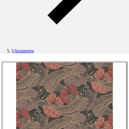
Vliestapeten