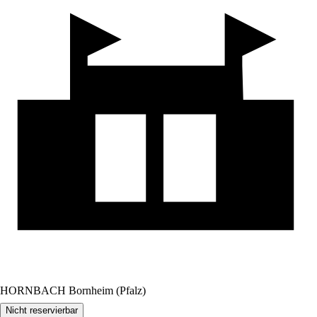
HORNBACH Bornheim (Pfalz)
Nicht reservierbar