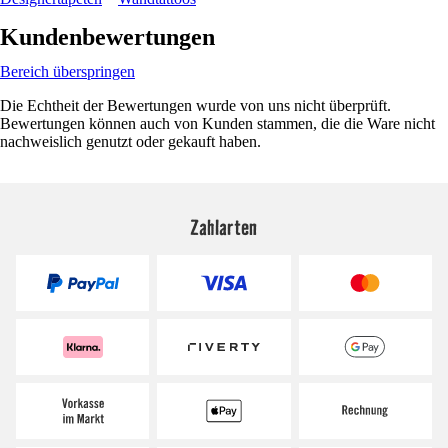
Kundenbewertungen
Bereich überspringen
Die Echtheit der Bewertungen wurde von uns nicht überprüft.
Bewertungen können auch von Kunden stammen, die die Ware nicht
nachweislich genutzt oder gekauft haben.
Zahlarten