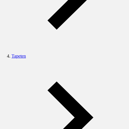
Tapeten