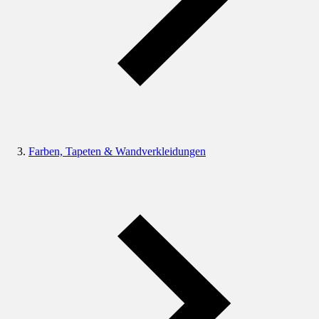
Farben, Tapeten & Wandverkleidungen