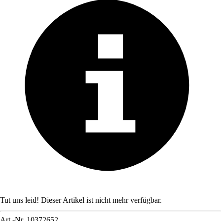
Tut uns leid! Dieser Artikel ist nicht mehr verfügbar.
Art.-Nr.
10372652