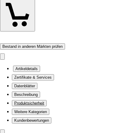
Bestand in anderen Märkten prüfen
Artikeldetails
Zertifikate & Services
Datenblätter
Beschreibung
Produktsicherheit
Weitere Kategorien
Kundenbewertungen