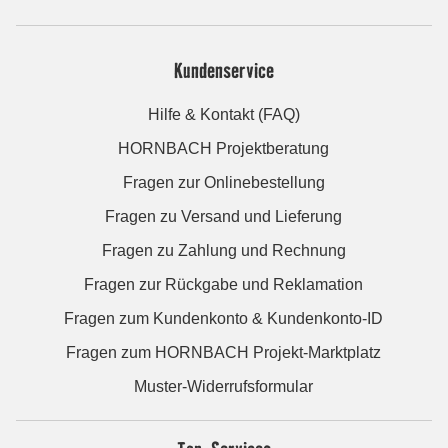
Kundenservice
Hilfe & Kontakt (FAQ)
HORNBACH Projektberatung
Fragen zur Onlinebestellung
Fragen zu Versand und Lieferung
Fragen zu Zahlung und Rechnung
Fragen zur Rückgabe und Reklamation
Fragen zum Kundenkonto & Kundenkonto-ID
Fragen zum HORNBACH Projekt-Marktplatz
Muster-Widerrufsformular