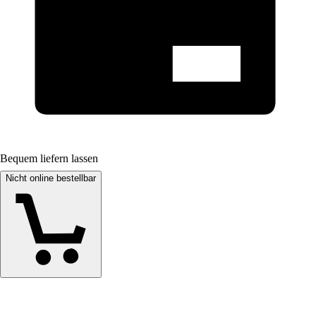
Bequem liefern lassen
Nicht online bestellbar