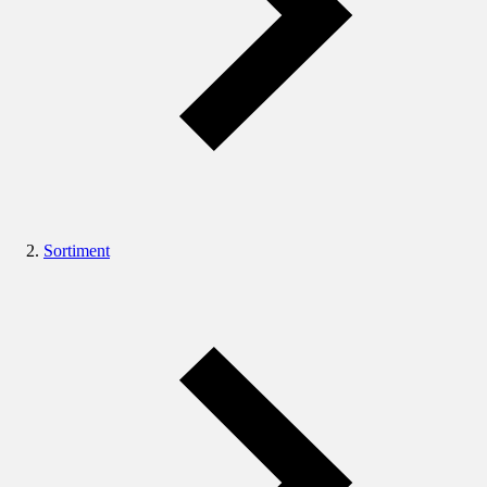
Sortiment