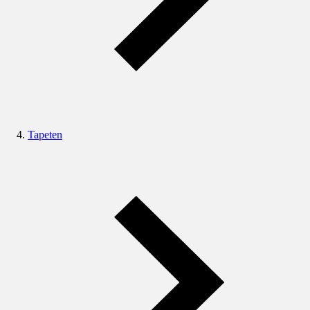
Tapeten