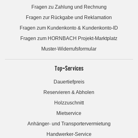
Fragen zu Zahlung und Rechnung
Fragen zur Rückgabe und Reklamation
Fragen zum Kundenkonto & Kundenkonto-ID
Fragen zum HORNBACH Projekt-Marktplatz
Muster-Widerrufsformular
Top-Services
Dauertiefpreis
Reservieren & Abholen
Holzzuschnitt
Mietservice
Anhänger- und Transportervermietung
Handwerker-Service