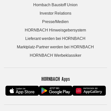
Hornbach Baustoff Union
Investor Relations
Presse/Medien
HORNBACH Hinweisgebersystem
Lieferant werden bei HORNBACH
Marktplatz-Partner werden bei HORNBACH
HORNBACH Werbeklassiker
HORNBACH Apps