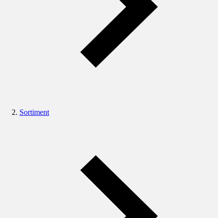
Sortiment