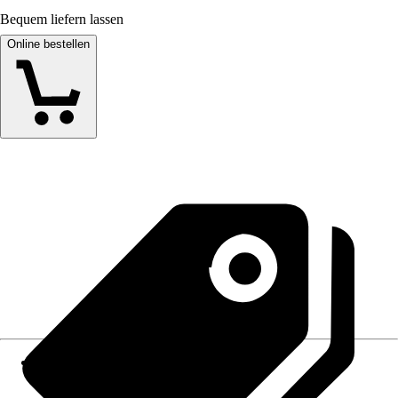
Bequem liefern lassen
Online bestellen