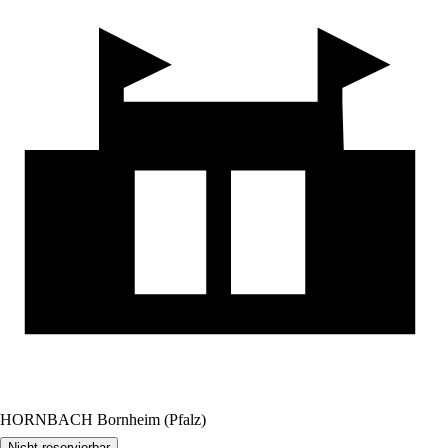
HORNBACH Bornheim (Pfalz)
Nicht reservierbar