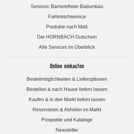
Seniovo: Barrierefreier Badumbau
Farbmischservice
Produkte nach Maß
Der HORNBACH Gutschein
Alle Services im Überblick
Online einkaufen
Bestellmöglichkeiten & Lieferoptionen
Bestellen & nach Hause liefern lassen
Kaufen & in den Markt liefern lassen
Reservieren & Abholen im Markt
Prospekte und Kataloge
Newsletter