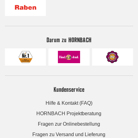
Darum zu HORNBACH
Kundenservice
Hilfe & Kontakt (FAQ)
HORNBACH Projektberatung
Fragen zur Onlinebestellung
Fragen zu Versand und Lieferung