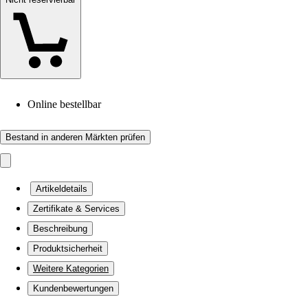
Online bestellbar
Bestand in anderen Märkten prüfen
Artikeldetails
Zertifikate & Services
Beschreibung
Produktsicherheit
Weitere Kategorien
Kundenbewertungen