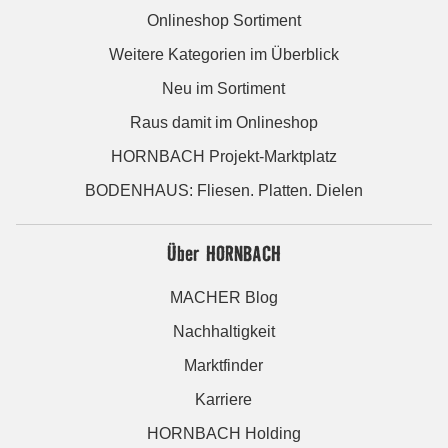
Onlineshop Sortiment
Weitere Kategorien im Überblick
Neu im Sortiment
Raus damit im Onlineshop
HORNBACH Projekt-Marktplatz
BODENHAUS: Fliesen. Platten. Dielen
Über HORNBACH
MACHER Blog
Nachhaltigkeit
Marktfinder
Karriere
HORNBACH Holding