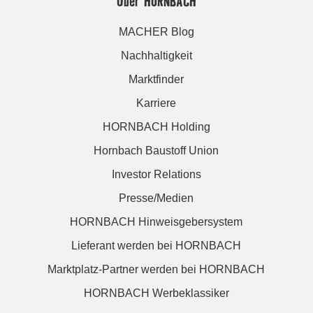
Über HORNBACH
MACHER Blog
Nachhaltigkeit
Marktfinder
Karriere
HORNBACH Holding
Hornbach Baustoff Union
Investor Relations
Presse/Medien
HORNBACH Hinweisgebersystem
Lieferant werden bei HORNBACH
Marktplatz-Partner werden bei HORNBACH
HORNBACH Werbeklassiker