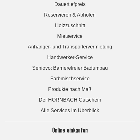
Dauertiefpreis
Reservieren & Abholen
Holzzuschnitt
Mietservice
Anhänger- und Transportervermietung
Handwerker-Service
Seniovo: Barrierefreier Badumbau
Farbmischservice
Produkte nach Maß
Der HORNBACH Gutschein
Alle Services im Überblick
Online einkaufen