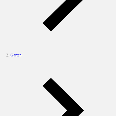
Garten