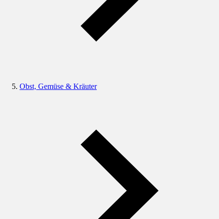
Obst, Gemüse & Kräuter