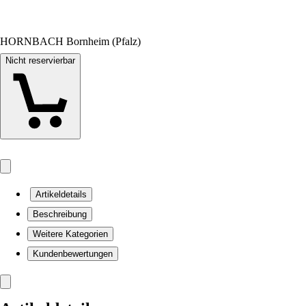
HORNBACH Bornheim (Pfalz)
Nicht reservierbar
Artikeldetails
Beschreibung
Weitere Kategorien
Kundenbewertungen