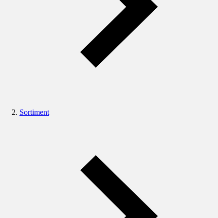
Sortiment