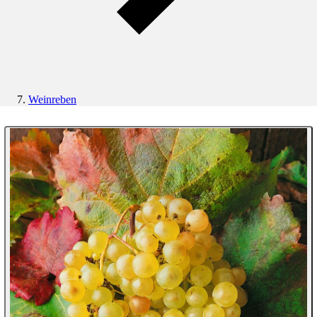
Weinreben