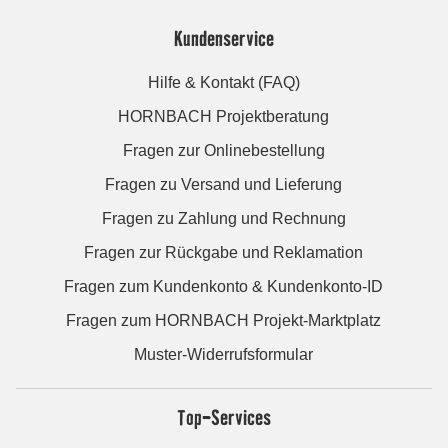
Kundenservice
Hilfe & Kontakt (FAQ)
HORNBACH Projektberatung
Fragen zur Onlinebestellung
Fragen zu Versand und Lieferung
Fragen zu Zahlung und Rechnung
Fragen zur Rückgabe und Reklamation
Fragen zum Kundenkonto & Kundenkonto-ID
Fragen zum HORNBACH Projekt-Marktplatz
Muster-Widerrufsformular
Top-Services