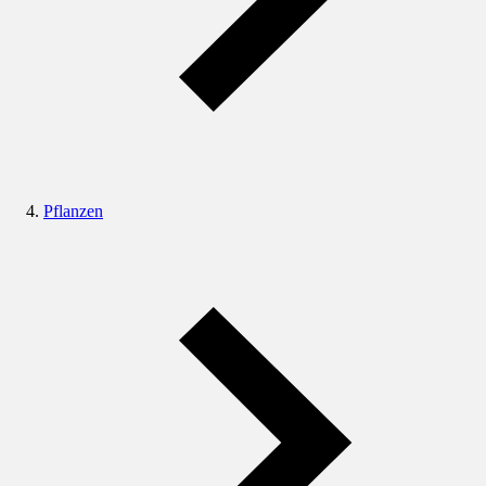
Pflanzen