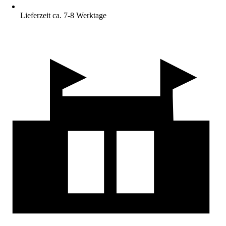
Lieferzeit ca. 7-8 Werktage