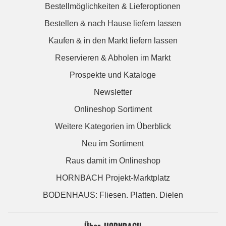
Bestellmöglichkeiten & Lieferoptionen
Bestellen & nach Hause liefern lassen
Kaufen & in den Markt liefern lassen
Reservieren & Abholen im Markt
Prospekte und Kataloge
Newsletter
Onlineshop Sortiment
Weitere Kategorien im Überblick
Neu im Sortiment
Raus damit im Onlineshop
HORNBACH Projekt-Marktplatz
BODENHAUS: Fliesen. Platten. Dielen