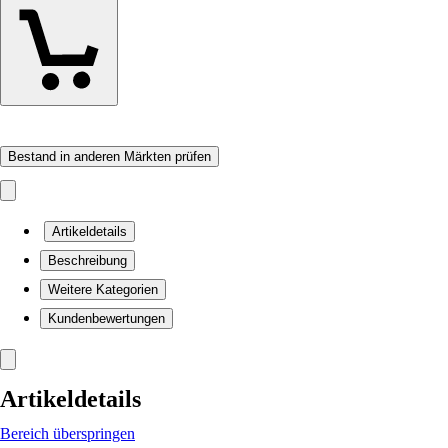
Bestand in anderen Märkten prüfen
Artikeldetails
Beschreibung
Weitere Kategorien
Kundenbewertungen
Artikeldetails
Bereich überspringen