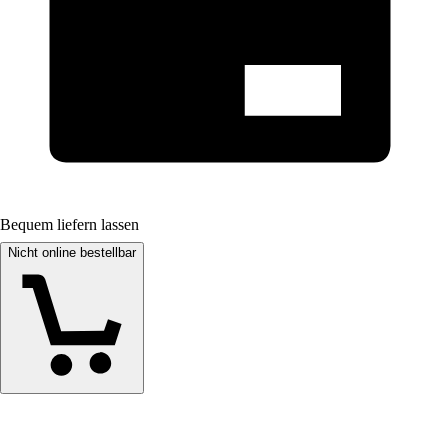
Bequem liefern lassen
Nicht online bestellbar