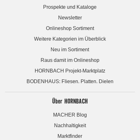
Prospekte und Kataloge
Newsletter
Onlineshop Sortiment
Weitere Kategorien im Überblick
Neu im Sortiment
Raus damit im Onlineshop
HORNBACH Projekt-Marktplatz
BODENHAUS: Fliesen. Platten. Dielen
Über HORNBACH
MACHER Blog
Nachhaltigkeit
Marktfinder