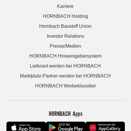
Karriere
HORNBACH Holding
Hornbach Baustoff Union
Investor Relations
Presse/Medien
HORNBACH Hinweisgebersystem
Lieferant werden bei HORNBACH
Marktplatz-Partner werden bei HORNBACH
HORNBACH Werbeklassiker
HORNBACH Apps