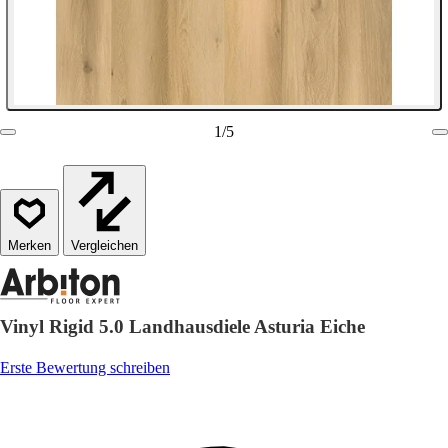
1
/
5
Vergleichen
Vinyl Rigid 5.0 Landhausdiele Asturia Eiche
Erste Bewertung schreiben