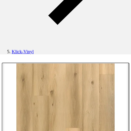
Klick-Vinyl