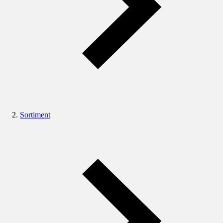
Sortiment