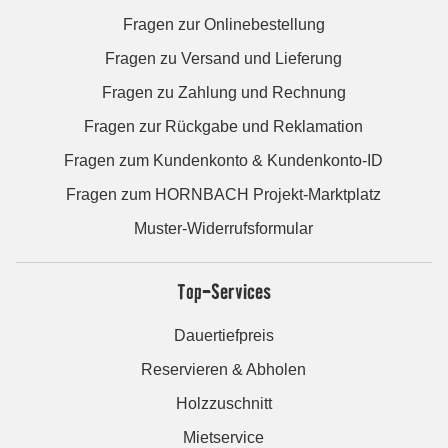
Fragen zur Onlinebestellung
Fragen zu Versand und Lieferung
Fragen zu Zahlung und Rechnung
Fragen zur Rückgabe und Reklamation
Fragen zum Kundenkonto & Kundenkonto-ID
Fragen zum HORNBACH Projekt-Marktplatz
Muster-Widerrufsformular
Top-Services
Dauertiefpreis
Reservieren & Abholen
Holzzuschnitt
Mietservice