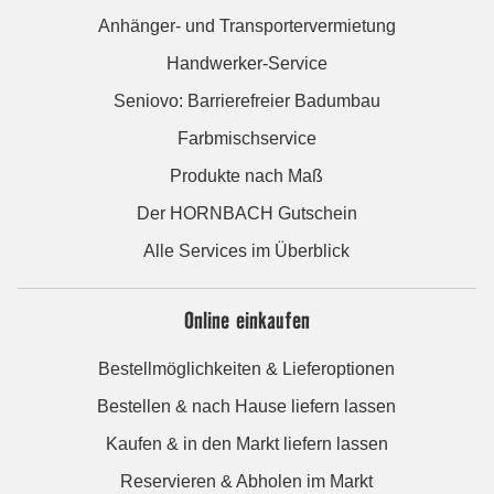
Anhänger- und Transportervermietung
Handwerker-Service
Seniovo: Barrierefreier Badumbau
Farbmischservice
Produkte nach Maß
Der HORNBACH Gutschein
Alle Services im Überblick
Online einkaufen
Bestellmöglichkeiten & Lieferoptionen
Bestellen & nach Hause liefern lassen
Kaufen & in den Markt liefern lassen
Reservieren & Abholen im Markt