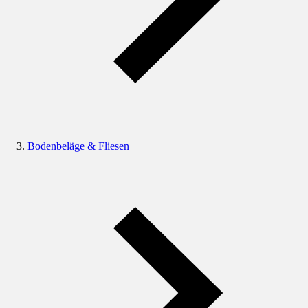
Bodenbeläge & Fliesen