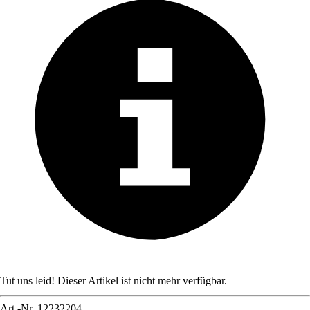
Tut uns leid! Dieser Artikel ist nicht mehr verfügbar.
Art.-Nr.
12232204