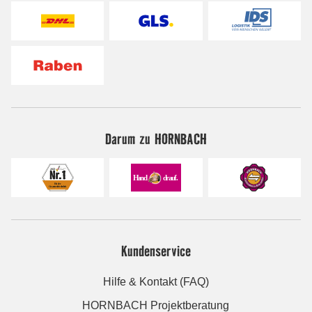
Darum zu HORNBACH
Kundenservice
Hilfe & Kontakt (FAQ)
HORNBACH Projektberatung