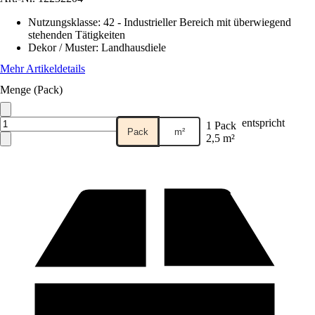
Nutzungsklasse
:
42 - Industrieller Bereich mit überwiegend
stehenden Tätigkeiten
Dekor / Muster
:
Landhausdiele
Mehr Artikeldetails
Menge (Pack)
entspricht
1 Pack
Pack
m²
2,5 m²