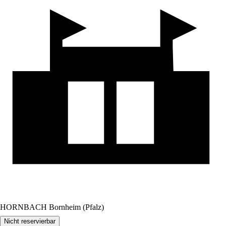
HORNBACH Bornheim (Pfalz)
Nicht reservierbar