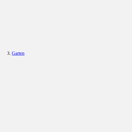
Garten