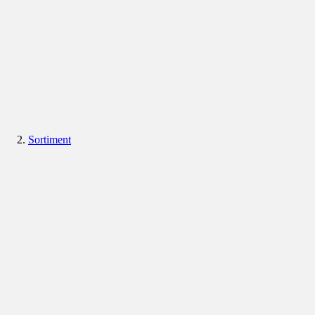
Sortiment