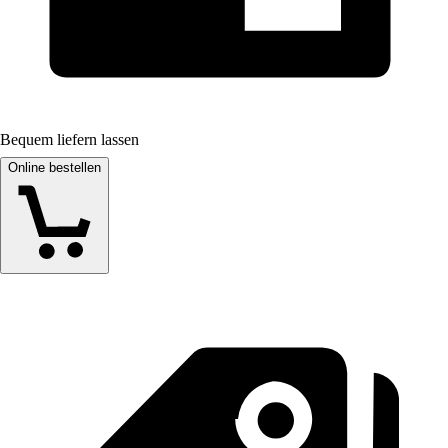
Bequem liefern lassen
Online bestellen