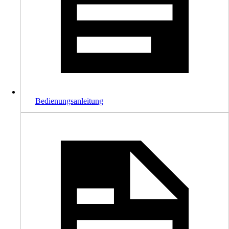
Bedienungsanleitung