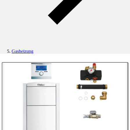
Gasheizung