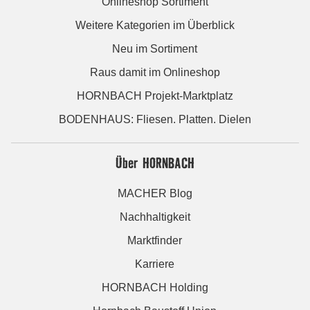
Onlineshop Sortiment
Weitere Kategorien im Überblick
Neu im Sortiment
Raus damit im Onlineshop
HORNBACH Projekt-Marktplatz
BODENHAUS: Fliesen. Platten. Dielen
Über HORNBACH
MACHER Blog
Nachhaltigkeit
Marktfinder
Karriere
HORNBACH Holding