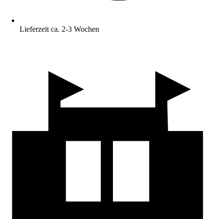
Lieferzeit ca. 2-3 Wochen