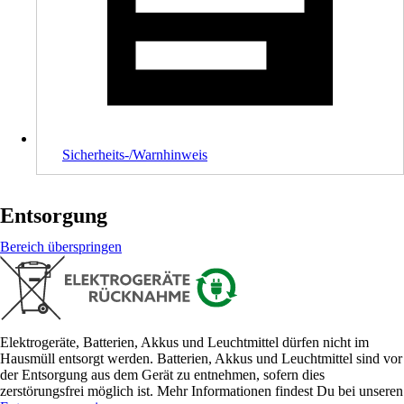
Sicherheits-/Warnhinweis
Entsorgung
Bereich überspringen
Elektrogeräte, Batterien, Akkus und Leuchtmittel dürfen nicht im
Hausmüll entsorgt werden. Batterien, Akkus und Leuchtmittel sind vor
der Entsorgung aus dem Gerät zu entnehmen, sofern dies
zerstörungsfrei möglich ist. Mehr Informationen findest Du bei unseren