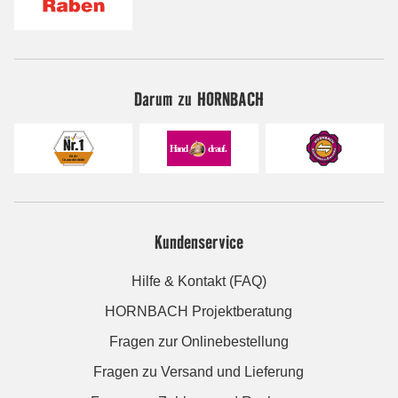
Darum zu HORNBACH
Kundenservice
Hilfe & Kontakt (FAQ)
HORNBACH Projektberatung
Fragen zur Onlinebestellung
Fragen zu Versand und Lieferung