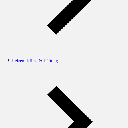
Heizen, Klima & Lüftung