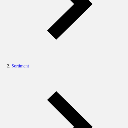
Sortiment