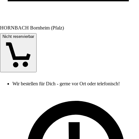
HORNBACH Bornheim (Pfalz)
Nicht reservierbar
Wir bestellen für Dich - gerne vor Ort oder telefonisch!