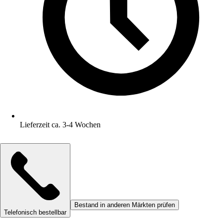
Lieferzeit ca. 3-4 Wochen
Bestand in anderen Märkten prüfen
Telefonisch bestellbar