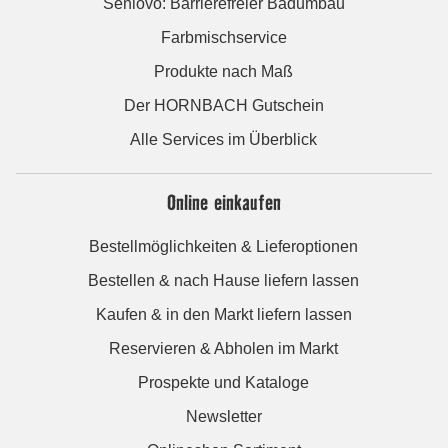
Seniovo: Barrierefreier Badumbau
Farbmischservice
Produkte nach Maß
Der HORNBACH Gutschein
Alle Services im Überblick
Online einkaufen
Bestellmöglichkeiten & Lieferoptionen
Bestellen & nach Hause liefern lassen
Kaufen & in den Markt liefern lassen
Reservieren & Abholen im Markt
Prospekte und Kataloge
Newsletter