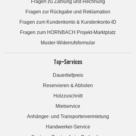
Fragen zu Zahlung und Rechnung
Fragen zur Rückgabe und Reklamation
Fragen zum Kundenkonto & Kundenkonto-ID
Fragen zum HORNBACH Projekt-Marktplatz
Muster-Widerrufsformular
Top-Services
Dauertiefpreis
Reservieren & Abholen
Holzzuschnitt
Mietservice
Anhänger- und Transportervermietung
Handwerker-Service