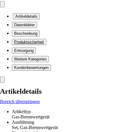
Artikeldetails
Datenblätter
Beschreibung
Produktsicherheit
Entsorgung
Weitere Kategorien
Kundenbewertungen
Artikeldetails
Bereich überspringen
Artikeltyp
Gas-Brennwertgerät
Ausführung
Set, Gas-Brennwertgerät