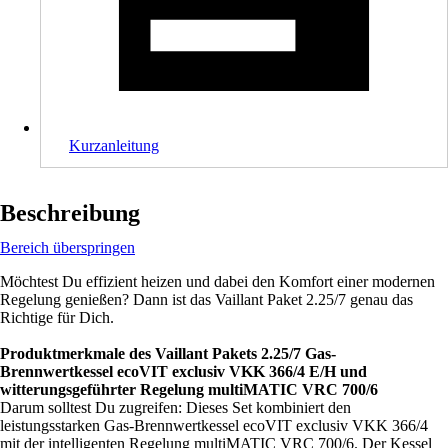
Kurzanleitung
Beschreibung
Bereich überspringen
Möchtest Du effizient heizen und dabei den Komfort einer modernen
Regelung genießen? Dann ist das Vaillant Paket 2.25/7 genau das
Richtige für Dich.
Produktmerkmale des Vaillant Pakets 2.25/7 Gas-
Brennwertkessel ecoVIT exclusiv VKK 366/4 E/H und
witterungsgeführter Regelung multiMATIC VRC 700/6
Darum solltest Du zugreifen: Dieses Set kombiniert den
leistungsstarken Gas-Brennwertkessel ecoVIT exclusiv VKK 366/4
mit der intelligenten Regelung multiMATIC VRC 700/6. Der Kessel