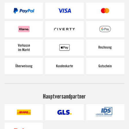
Hauptversandpartner