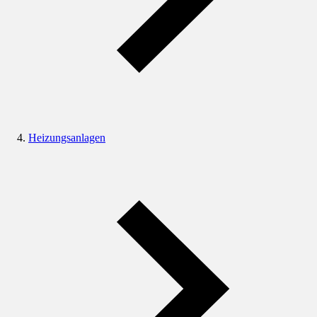
Heizungsanlagen