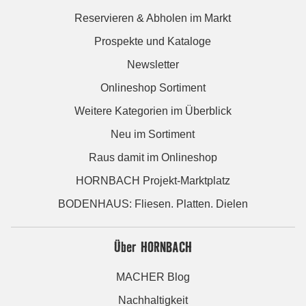
Reservieren & Abholen im Markt
Prospekte und Kataloge
Newsletter
Onlineshop Sortiment
Weitere Kategorien im Überblick
Neu im Sortiment
Raus damit im Onlineshop
HORNBACH Projekt-Marktplatz
BODENHAUS: Fliesen. Platten. Dielen
Über HORNBACH
MACHER Blog
Nachhaltigkeit