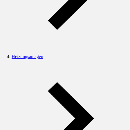
Heizungsanlagen