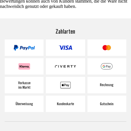
Bewertungen können auch von Kunden stammen, die die Ware nicht
nachweislich genutzt oder gekauft haben.
Zahlarten