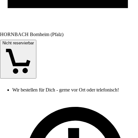
HORNBACH Bornheim (Pfalz)
Nicht reservierbar
Wir bestellen für Dich - gerne vor Ort oder telefonisch!