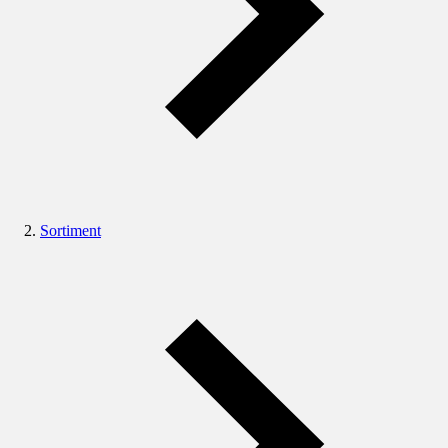
Sortiment