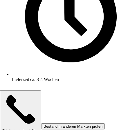
Lieferzeit ca. 3-4 Wochen
Bestand in anderen Märkten prüfen