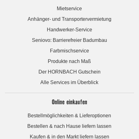
Mietservice
Anhänger- und Transportervermietung
Handwerker-Service
Seniovo: Barrierefreier Badumbau
Farbmischservice
Produkte nach Maß
Der HORNBACH Gutschein
Alle Services im Überblick
Online einkaufen
Bestellmöglichkeiten & Lieferoptionen
Bestellen & nach Hause liefern lassen
Kaufen & in den Markt liefern lassen