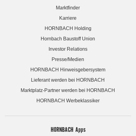
Marktfinder
Karriere
HORNBACH Holding
Hornbach Baustoff Union
Investor Relations
Presse/Medien
HORNBACH Hinweisgebersystem
Lieferant werden bei HORNBACH
Marktplatz-Partner werden bei HORNBACH
HORNBACH Werbeklassiker
HORNBACH Apps