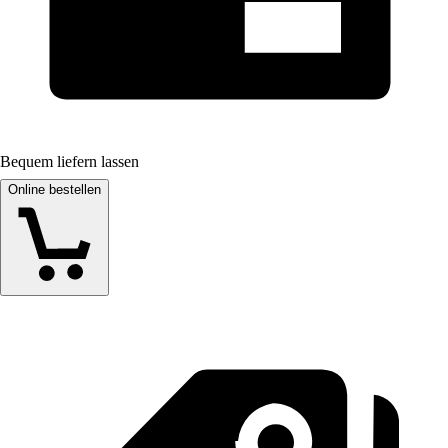
Bequem liefern lassen
Online bestellen