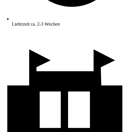
Lieferzeit ca. 2-3 Wochen