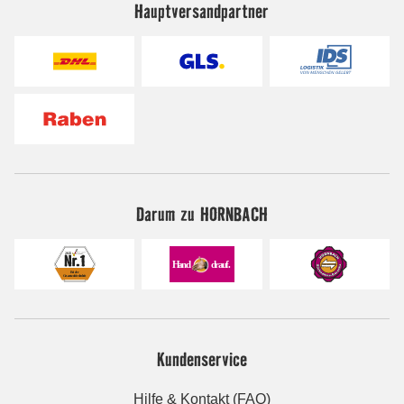
Hauptversandpartner
Darum zu HORNBACH
Kundenservice
Hilfe & Kontakt (FAQ)