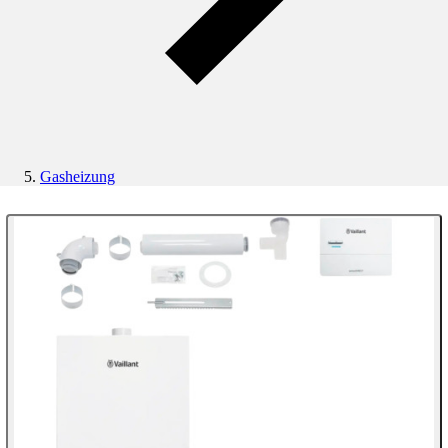
Gasheizung