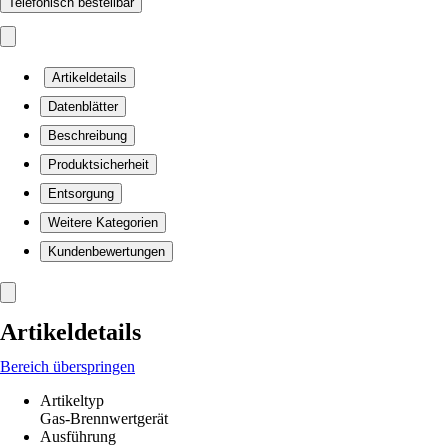
Telefonisch bestellbar
Artikeldetails
Datenblätter
Beschreibung
Produktsicherheit
Entsorgung
Weitere Kategorien
Kundenbewertungen
Artikeldetails
Bereich überspringen
Artikeltyp
Gas-Brennwertgerät
Ausführung