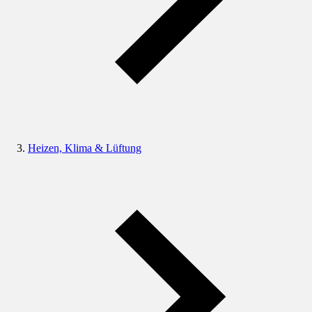
Heizen, Klima & Lüftung