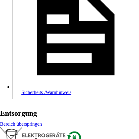
Sicherheits-/Warnhinweis
Entsorgung
Bereich überspringen