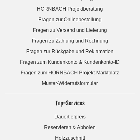
HORNBACH Projektberatung
Fragen zur Onlinebestellung
Fragen zu Versand und Lieferung
Fragen zu Zahlung und Rechnung
Fragen zur Rückgabe und Reklamation
Fragen zum Kundenkonto & Kundenkonto-ID
Fragen zum HORNBACH Projekt-Marktplatz
Muster-Widerrufsformular
Top-Services
Dauertiefpreis
Reservieren & Abholen
Holzzuschnitt