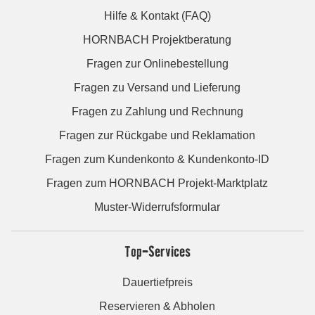
Hilfe & Kontakt (FAQ)
HORNBACH Projektberatung
Fragen zur Onlinebestellung
Fragen zu Versand und Lieferung
Fragen zu Zahlung und Rechnung
Fragen zur Rückgabe und Reklamation
Fragen zum Kundenkonto & Kundenkonto-ID
Fragen zum HORNBACH Projekt-Marktplatz
Muster-Widerrufsformular
Top-Services
Dauertiefpreis
Reservieren & Abholen