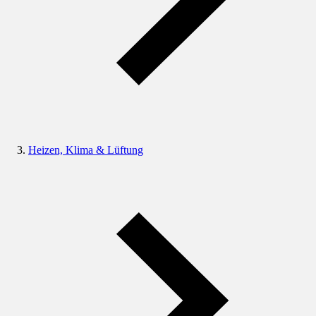
Heizen, Klima & Lüftung