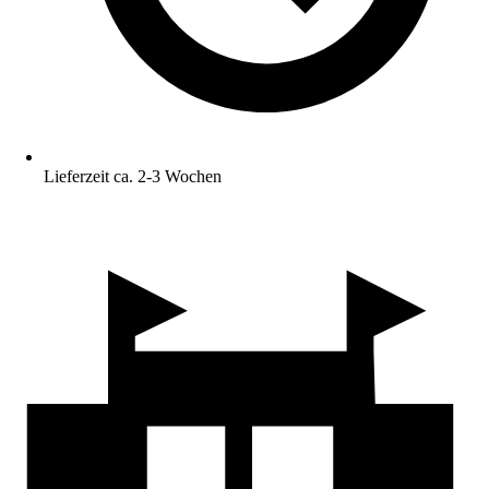
Lieferzeit ca. 2-3 Wochen