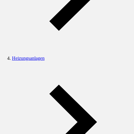
Heizungsanlagen