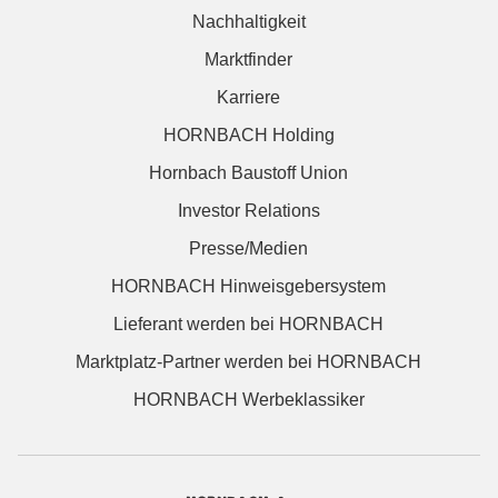
Nachhaltigkeit
Marktfinder
Karriere
HORNBACH Holding
Hornbach Baustoff Union
Investor Relations
Presse/Medien
HORNBACH Hinweisgebersystem
Lieferant werden bei HORNBACH
Marktplatz-Partner werden bei HORNBACH
HORNBACH Werbeklassiker