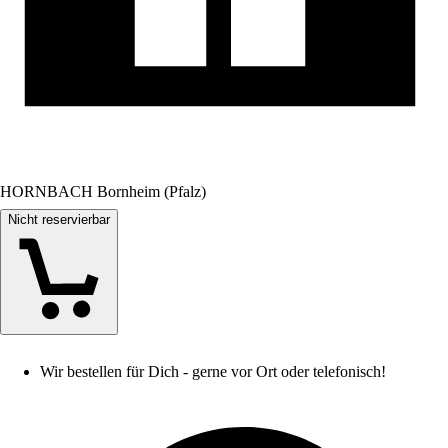
HORNBACH Bornheim (Pfalz)
Nicht reservierbar
Wir bestellen für Dich - gerne vor Ort oder telefonisch!