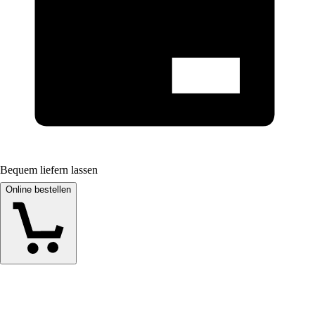
Bequem liefern lassen
Online bestellen