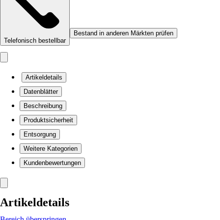
Bestand in anderen Märkten prüfen
Telefonisch bestellbar
Artikeldetails
Datenblätter
Beschreibung
Produktsicherheit
Entsorgung
Weitere Kategorien
Kundenbewertungen
Artikeldetails
Bereich überspringen