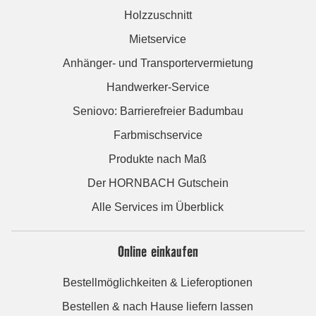
Holzzuschnitt
Mietservice
Anhänger- und Transportervermietung
Handwerker-Service
Seniovo: Barrierefreier Badumbau
Farbmischservice
Produkte nach Maß
Der HORNBACH Gutschein
Alle Services im Überblick
Online einkaufen
Bestellmöglichkeiten & Lieferoptionen
Bestellen & nach Hause liefern lassen