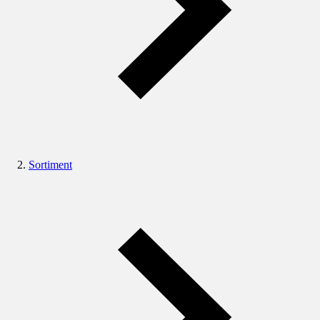
Sortiment