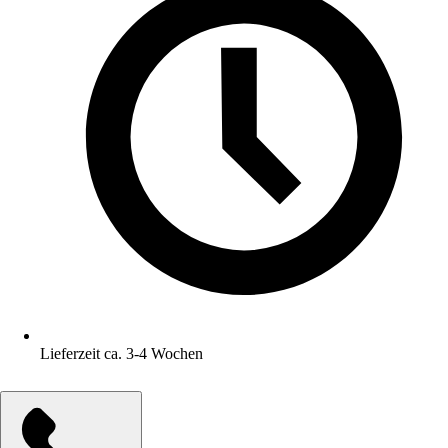
Lieferzeit ca. 3-4 Wochen