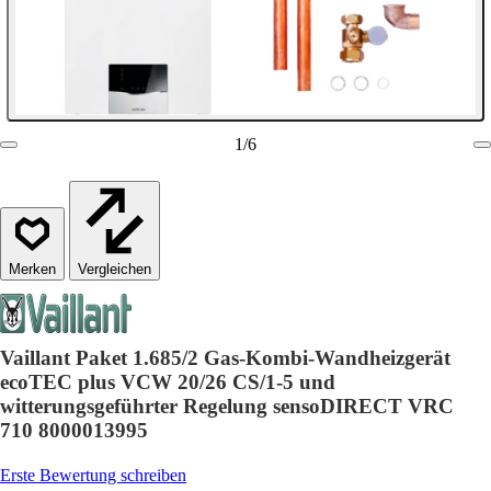
1
/
6
Vergleichen
Vaillant Paket 1.685/2 Gas-Kombi-Wandheizgerät
ecoTEC plus VCW 20/26 CS/1-5 und
witterungsgeführter Regelung sensoDIRECT VRC
710 8000013995
Erste Bewertung schreiben