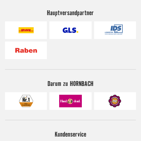
Hauptversandpartner
Darum zu HORNBACH
Kundenservice