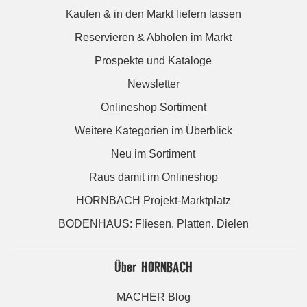
Kaufen & in den Markt liefern lassen
Reservieren & Abholen im Markt
Prospekte und Kataloge
Newsletter
Onlineshop Sortiment
Weitere Kategorien im Überblick
Neu im Sortiment
Raus damit im Onlineshop
HORNBACH Projekt-Marktplatz
BODENHAUS: Fliesen. Platten. Dielen
Über HORNBACH
MACHER Blog