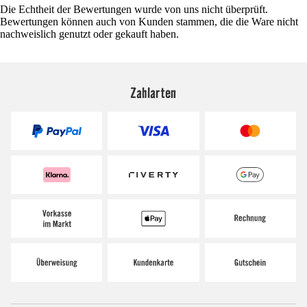
Die Echtheit der Bewertungen wurde von uns nicht überprüft.
Bewertungen können auch von Kunden stammen, die die Ware nicht
nachweislich genutzt oder gekauft haben.
Zahlarten