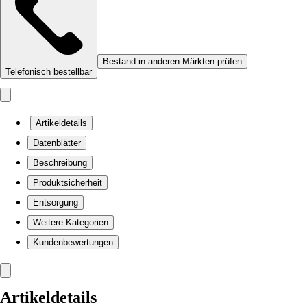
Bestand in anderen Märkten prüfen
Telefonisch bestellbar
Artikeldetails
Datenblätter
Beschreibung
Produktsicherheit
Entsorgung
Weitere Kategorien
Kundenbewertungen
Artikeldetails