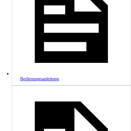
Bedienungsanleitung