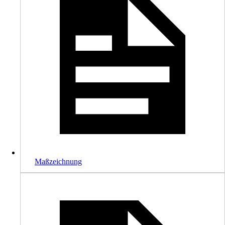
Maßzeichnung