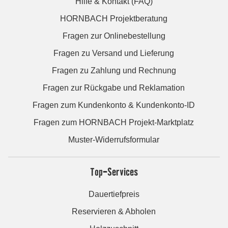
Hilfe & Kontakt (FAQ)
HORNBACH Projektberatung
Fragen zur Onlinebestellung
Fragen zu Versand und Lieferung
Fragen zu Zahlung und Rechnung
Fragen zur Rückgabe und Reklamation
Fragen zum Kundenkonto & Kundenkonto-ID
Fragen zum HORNBACH Projekt-Marktplatz
Muster-Widerrufsformular
Top-Services
Dauertiefpreis
Reservieren & Abholen