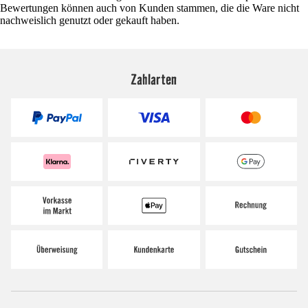
Bewertungen können auch von Kunden stammen, die die Ware nicht
nachweislich genutzt oder gekauft haben.
Zahlarten