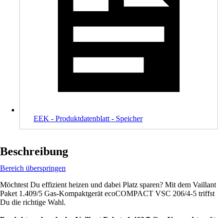
EEK - Produktdatenblatt - Speicher
Beschreibung
Bereich überspringen
Möchtest Du effizient heizen und dabei Platz sparen? Mit dem Vaillant
Paket 1.409/5 Gas-Kompaktgerät ecoCOMPACT VSC 206/4-5 triffst
Du die richtige Wahl.