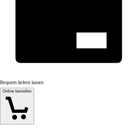
Bequem liefern lassen
Online bestellen