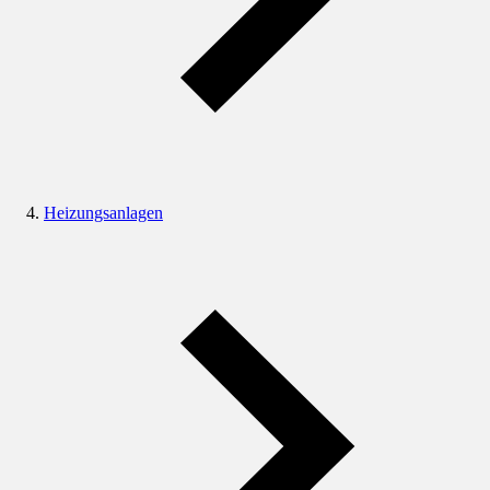
Heizungsanlagen