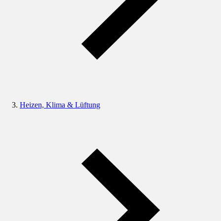
Heizen, Klima & Lüftung