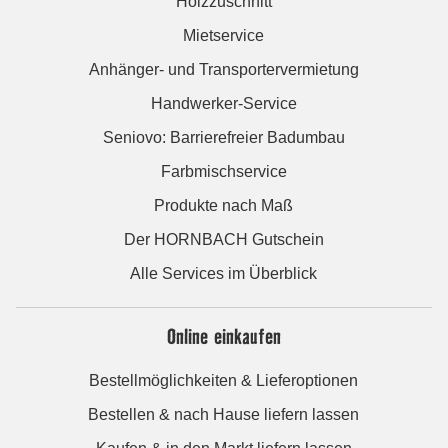
Holzzuschnitt
Mietservice
Anhänger- und Transportervermietung
Handwerker-Service
Seniovo: Barrierefreier Badumbau
Farbmischservice
Produkte nach Maß
Der HORNBACH Gutschein
Alle Services im Überblick
Online einkaufen
Bestellmöglichkeiten & Lieferoptionen
Bestellen & nach Hause liefern lassen