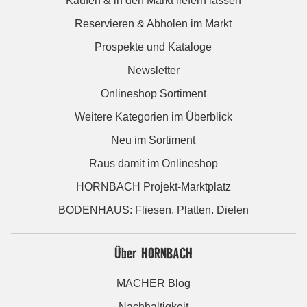
Kaufen & in den Markt liefern lassen
Reservieren & Abholen im Markt
Prospekte und Kataloge
Newsletter
Onlineshop Sortiment
Weitere Kategorien im Überblick
Neu im Sortiment
Raus damit im Onlineshop
HORNBACH Projekt-Marktplatz
BODENHAUS: Fliesen. Platten. Dielen
Über HORNBACH
MACHER Blog
Nachhaltigkeit