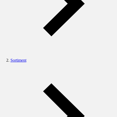
Sortiment