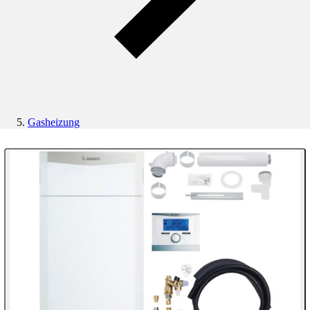
Gasheizung