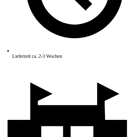
Lieferzeit ca. 2-3 Wochen