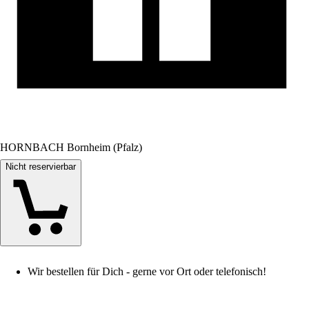
HORNBACH Bornheim (Pfalz)
Nicht reservierbar
Wir bestellen für Dich - gerne vor Ort oder telefonisch!