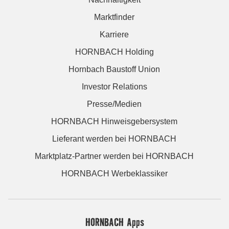
Marktfinder
Karriere
HORNBACH Holding
Hornbach Baustoff Union
Investor Relations
Presse/Medien
HORNBACH Hinweisgebersystem
Lieferant werden bei HORNBACH
Marktplatz-Partner werden bei HORNBACH
HORNBACH Werbeklassiker
HORNBACH Apps