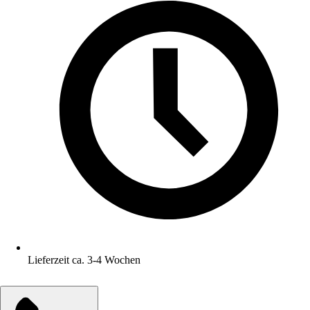
Lieferzeit ca. 3-4 Wochen