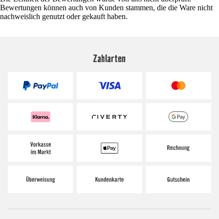
Bewertungen können auch von Kunden stammen, die die Ware nicht
nachweislich genutzt oder gekauft haben.
Zahlarten