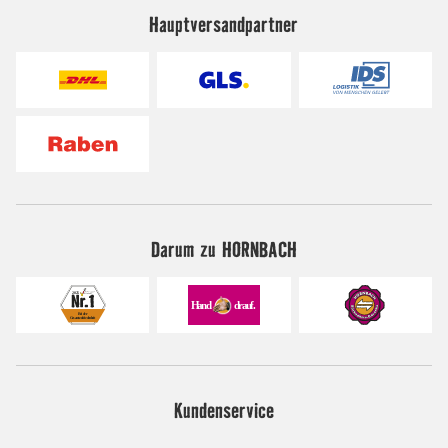
Hauptversandpartner
Darum zu HORNBACH
Kundenservice