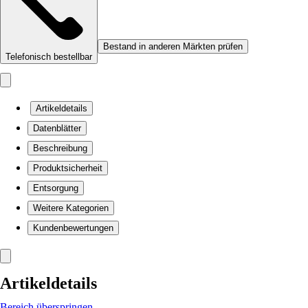
Bestand in anderen Märkten prüfen
Telefonisch bestellbar
Artikeldetails
Datenblätter
Beschreibung
Produktsicherheit
Entsorgung
Weitere Kategorien
Kundenbewertungen
Artikeldetails
Bereich überspringen