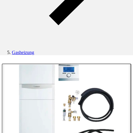
Gasheizung