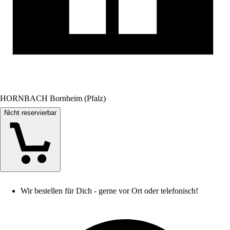
HORNBACH Bornheim (Pfalz)
Nicht reservierbar
Wir bestellen für Dich - gerne vor Ort oder telefonisch!