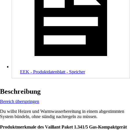
EEK - Produktdatenblatt - Speicher
Beschreibung
Bereich überspringen
Du willst Heizen und Warmwasserbereitung in einem abgestimmten
System bündeln, ohne ständig nachregeln zu müssen.
Produktmerkmale des Vaillant Paket 1.341/5 Gas-Kompaktgerät