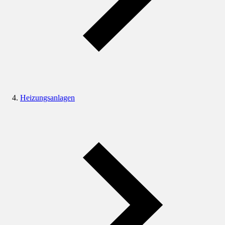
Heizungsanlagen