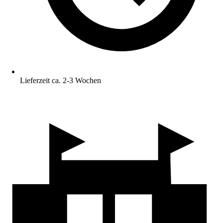
Lieferzeit ca. 2-3 Wochen