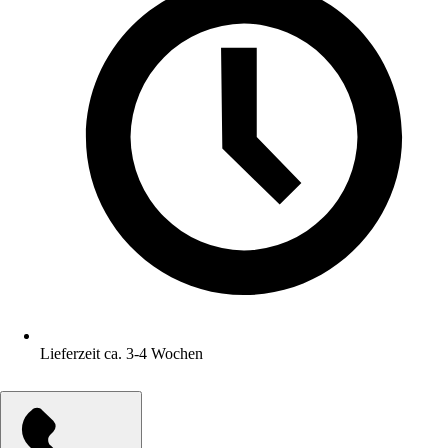
Lieferzeit ca. 3-4 Wochen