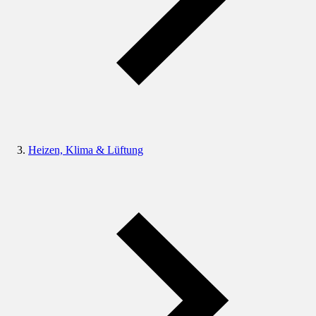
Heizen, Klima & Lüftung