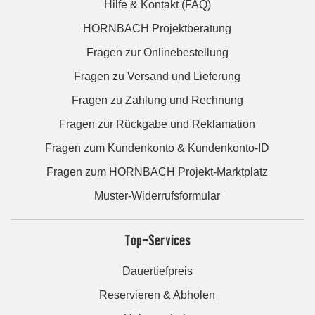
Hilfe & Kontakt (FAQ)
HORNBACH Projektberatung
Fragen zur Onlinebestellung
Fragen zu Versand und Lieferung
Fragen zu Zahlung und Rechnung
Fragen zur Rückgabe und Reklamation
Fragen zum Kundenkonto & Kundenkonto-ID
Fragen zum HORNBACH Projekt-Marktplatz
Muster-Widerrufsformular
Top-Services
Dauertiefpreis
Reservieren & Abholen