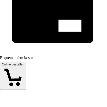
Bequem liefern lassen
Online bestellen