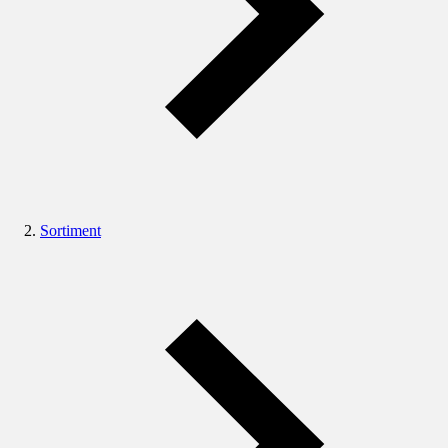
Sortiment