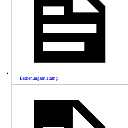
Bedienungsanleitung