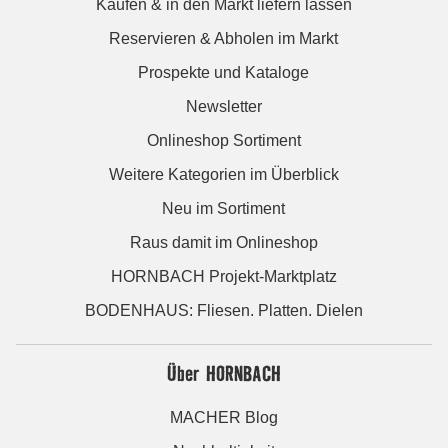
Kaufen & in den Markt liefern lassen
Reservieren & Abholen im Markt
Prospekte und Kataloge
Newsletter
Onlineshop Sortiment
Weitere Kategorien im Überblick
Neu im Sortiment
Raus damit im Onlineshop
HORNBACH Projekt-Marktplatz
BODENHAUS: Fliesen. Platten. Dielen
Über HORNBACH
MACHER Blog