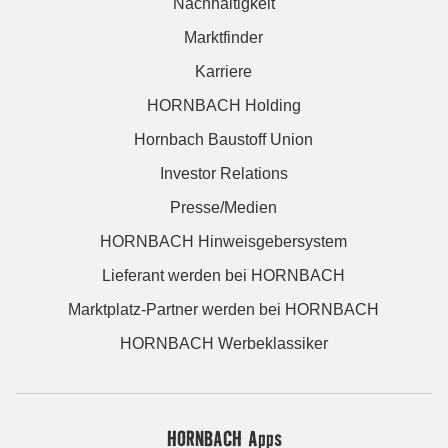
Nachhaltigkeit
Marktfinder
Karriere
HORNBACH Holding
Hornbach Baustoff Union
Investor Relations
Presse/Medien
HORNBACH Hinweisgebersystem
Lieferant werden bei HORNBACH
Marktplatz-Partner werden bei HORNBACH
HORNBACH Werbeklassiker
HORNBACH Apps