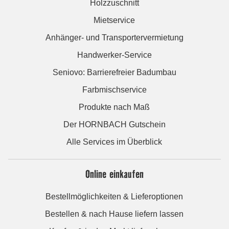
Holzzuschnitt
Mietservice
Anhänger- und Transportervermietung
Handwerker-Service
Seniovo: Barrierefreier Badumbau
Farbmischservice
Produkte nach Maß
Der HORNBACH Gutschein
Alle Services im Überblick
Online einkaufen
Bestellmöglichkeiten & Lieferoptionen
Bestellen & nach Hause liefern lassen