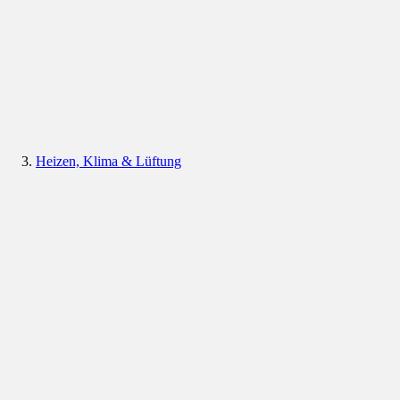
Heizen, Klima & Lüftung