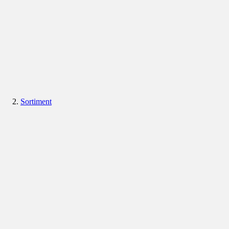
Sortiment