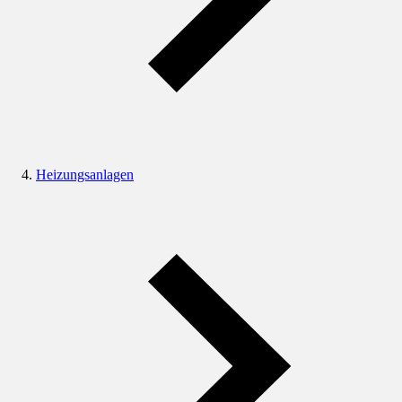
Heizungsanlagen