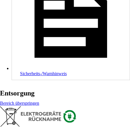
Sicherheits-/Warnhinweis
Entsorgung
Bereich überspringen