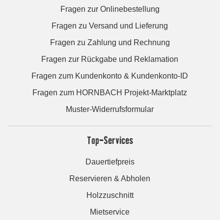
Fragen zur Onlinebestellung
Fragen zu Versand und Lieferung
Fragen zu Zahlung und Rechnung
Fragen zur Rückgabe und Reklamation
Fragen zum Kundenkonto & Kundenkonto-ID
Fragen zum HORNBACH Projekt-Marktplatz
Muster-Widerrufsformular
Top-Services
Dauertiefpreis
Reservieren & Abholen
Holzzuschnitt
Mietservice