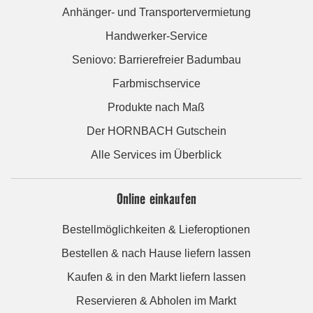
Anhänger- und Transportervermietung
Handwerker-Service
Seniovo: Barrierefreier Badumbau
Farbmischservice
Produkte nach Maß
Der HORNBACH Gutschein
Alle Services im Überblick
Online einkaufen
Bestellmöglichkeiten & Lieferoptionen
Bestellen & nach Hause liefern lassen
Kaufen & in den Markt liefern lassen
Reservieren & Abholen im Markt