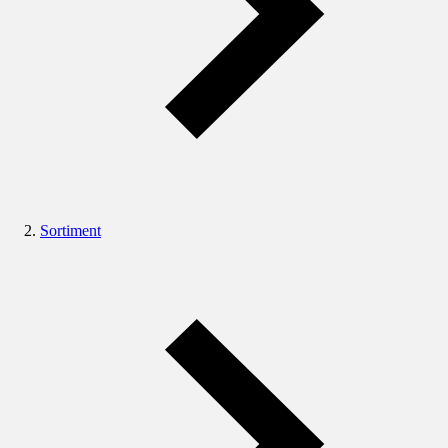
Sortiment