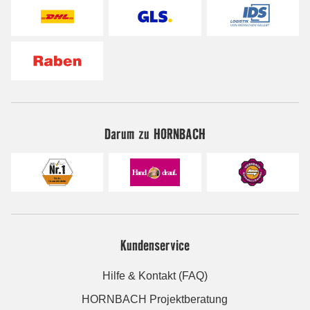
Darum zu HORNBACH
Kundenservice
Hilfe & Kontakt (FAQ)
HORNBACH Projektberatung