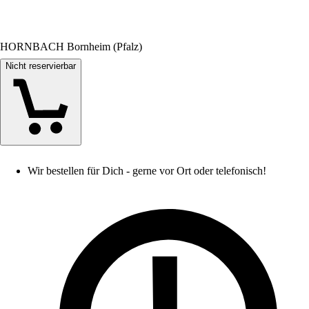
HORNBACH Bornheim (Pfalz)
Nicht reservierbar
Wir bestellen für Dich - gerne vor Ort oder telefonisch!