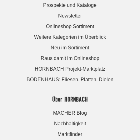
Prospekte und Kataloge
Newsletter
Onlineshop Sortiment
Weitere Kategorien im Überblick
Neu im Sortiment
Raus damit im Onlineshop
HORNBACH Projekt-Marktplatz
BODENHAUS: Fliesen. Platten. Dielen
Über HORNBACH
MACHER Blog
Nachhaltigkeit
Marktfinder