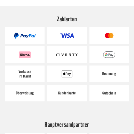
Zahlarten
Hauptversandpartner