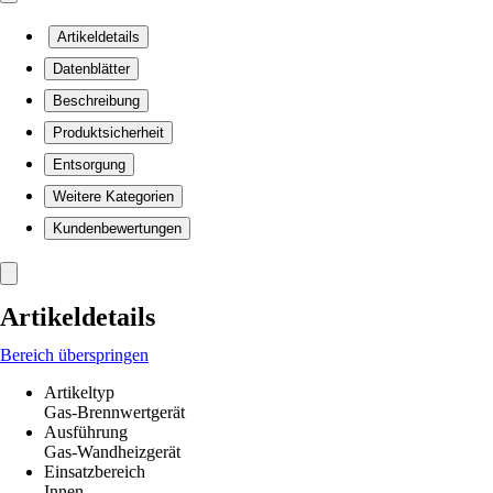
Artikeldetails
Datenblätter
Beschreibung
Produktsicherheit
Entsorgung
Weitere Kategorien
Kundenbewertungen
Artikeldetails
Bereich überspringen
Artikeltyp
Gas-Brennwertgerät
Ausführung
Gas-Wandheizgerät
Einsatzbereich
Innen