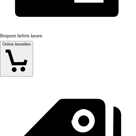
Bequem liefern lassen
Online bestellen