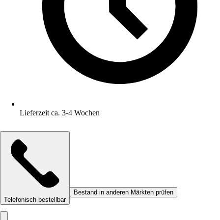
Lieferzeit ca. 3-4 Wochen
Bestand in anderen Märkten prüfen
Telefonisch bestellbar