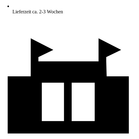
Lieferzeit ca. 2-3 Wochen