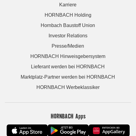
Karriere
HORNBACH Holding
Hornbach Baustoff Union
Investor Relations
Presse/Medien
HORNBACH Hinweisgebersystem
Lieferant werden bei HORNBACH
Marktplatz-Partner werden bei HORNBACH
HORNBACH Werbeklassiker
HORNBACH Apps