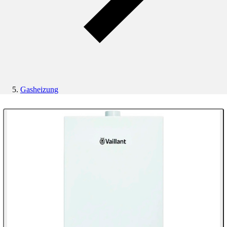
Gasheizung