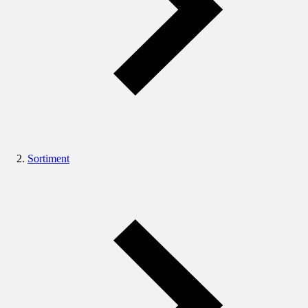
Sortiment