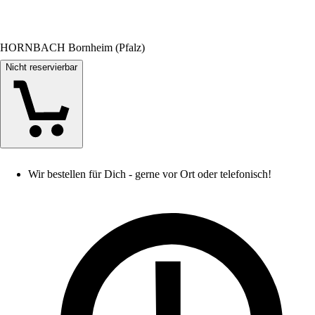
HORNBACH Bornheim (Pfalz)
Nicht reservierbar
Wir bestellen für Dich - gerne vor Ort oder telefonisch!