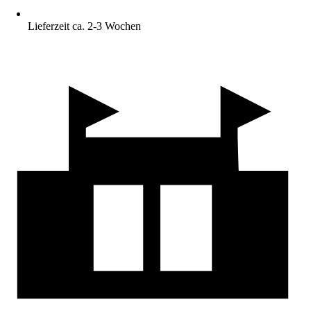
Lieferzeit ca. 2-3 Wochen