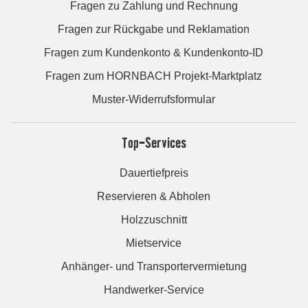
Fragen zu Zahlung und Rechnung
Fragen zur Rückgabe und Reklamation
Fragen zum Kundenkonto & Kundenkonto-ID
Fragen zum HORNBACH Projekt-Marktplatz
Muster-Widerrufsformular
Top-Services
Dauertiefpreis
Reservieren & Abholen
Holzzuschnitt
Mietservice
Anhänger- und Transportervermietung
Handwerker-Service