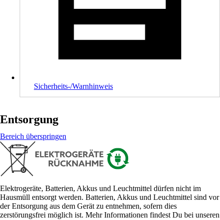
Sicherheits-/Warnhinweis
Entsorgung
Bereich überspringen
Elektrogeräte, Batterien, Akkus und Leuchtmittel dürfen nicht im
Hausmüll entsorgt werden. Batterien, Akkus und Leuchtmittel sind vor
der Entsorgung aus dem Gerät zu entnehmen, sofern dies
zerstörungsfrei möglich ist. Mehr Informationen findest Du bei unseren