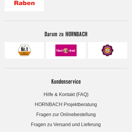
Darum zu HORNBACH
Kundenservice
Hilfe & Kontakt (FAQ)
HORNBACH Projektberatung
Fragen zur Onlinebestellung
Fragen zu Versand und Lieferung