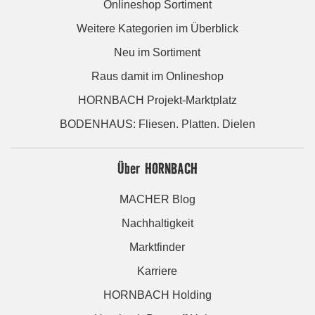
Onlineshop Sortiment
Weitere Kategorien im Überblick
Neu im Sortiment
Raus damit im Onlineshop
HORNBACH Projekt-Marktplatz
BODENHAUS: Fliesen. Platten. Dielen
Über HORNBACH
MACHER Blog
Nachhaltigkeit
Marktfinder
Karriere
HORNBACH Holding