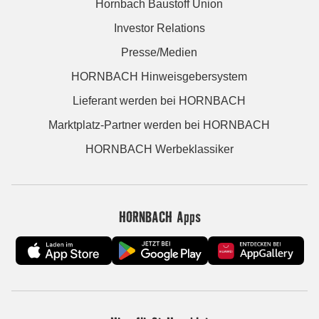
Hornbach Baustoff Union
Investor Relations
Presse/Medien
HORNBACH Hinweisgebersystem
Lieferant werden bei HORNBACH
Marktplatz-Partner werden bei HORNBACH
HORNBACH Werbeklassiker
HORNBACH Apps