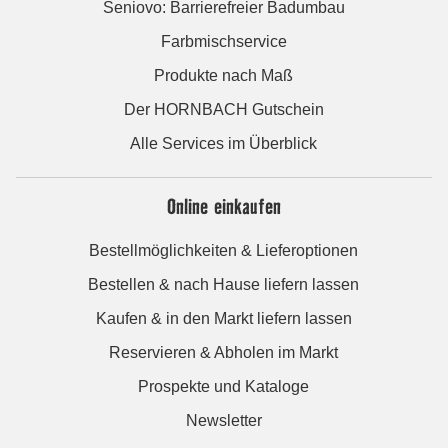
Seniovo: Barrierefreier Badumbau
Farbmischservice
Produkte nach Maß
Der HORNBACH Gutschein
Alle Services im Überblick
Online einkaufen
Bestellmöglichkeiten & Lieferoptionen
Bestellen & nach Hause liefern lassen
Kaufen & in den Markt liefern lassen
Reservieren & Abholen im Markt
Prospekte und Kataloge
Newsletter