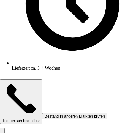
Lieferzeit ca. 3-4 Wochen
Bestand in anderen Märkten prüfen
Telefonisch bestellbar