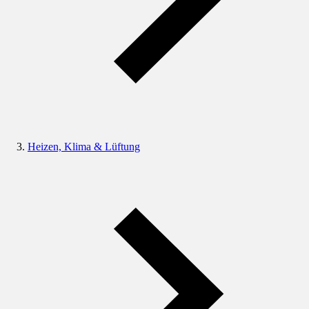
Heizen, Klima & Lüftung