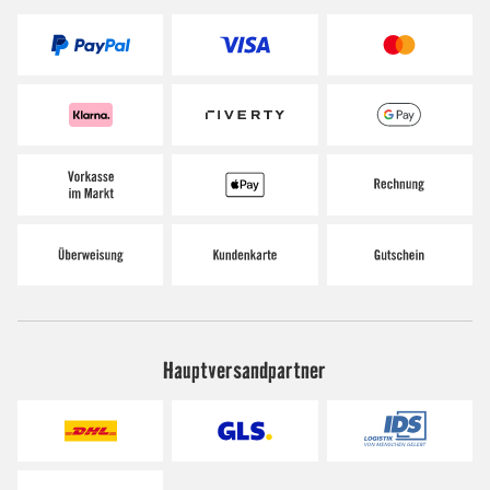
Hauptversandpartner