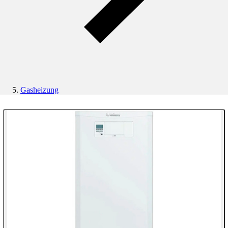
Gasheizung