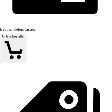
Bequem liefern lassen
Online bestellen