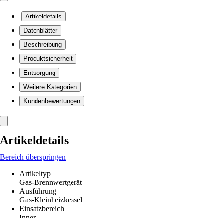
Artikeldetails
Datenblätter
Beschreibung
Produktsicherheit
Entsorgung
Weitere Kategorien
Kundenbewertungen
Artikeldetails
Bereich überspringen
Artikeltyp
Gas-Brennwertgerät
Ausführung
Gas-Kleinheizkessel
Einsatzbereich
Innen