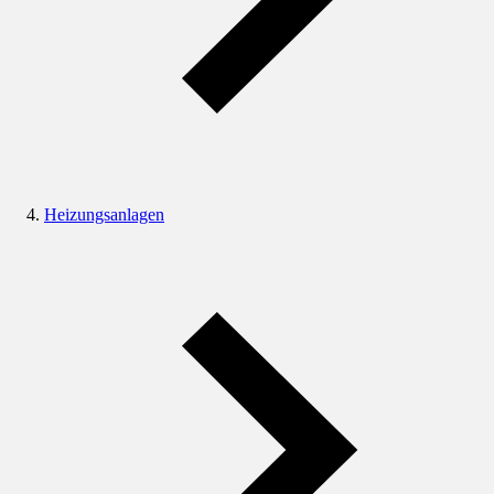
Heizungsanlagen