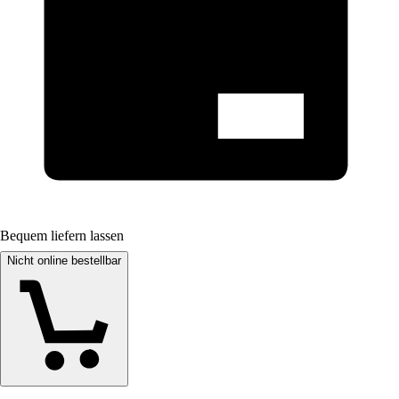
Bequem liefern lassen
Nicht online bestellbar