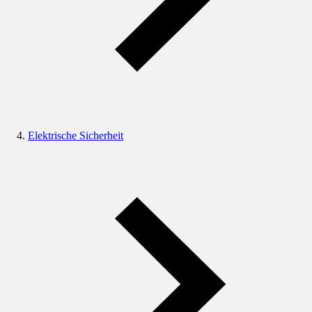
Elektrische Sicherheit