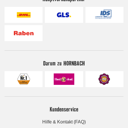
Darum zu HORNBACH
Kundenservice
Hilfe & Kontakt (FAQ)