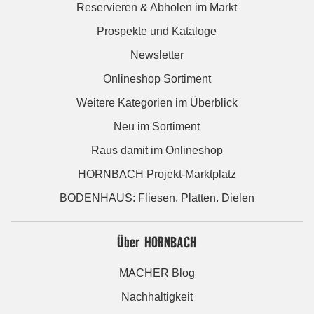
Reservieren & Abholen im Markt
Prospekte und Kataloge
Newsletter
Onlineshop Sortiment
Weitere Kategorien im Überblick
Neu im Sortiment
Raus damit im Onlineshop
HORNBACH Projekt-Marktplatz
BODENHAUS: Fliesen. Platten. Dielen
Über HORNBACH
MACHER Blog
Nachhaltigkeit