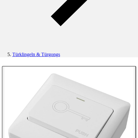
Türklingeln & Türgongs