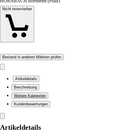
HORNBACH Bornheim (Pfalz)
Nicht reservierbar
Bestand in anderen Märkten prüfen
Artikeldetails
Beschreibung
Weitere Kategorien
Kundenbewertungen
Artikeldetails