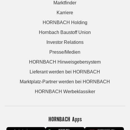
Marktfinder
Karriere
HORNBACH Holding
Hornbach Baustoff Union
Investor Relations
Presse/Medien
HORNBACH Hinweisgebersystem
Lieferant werden bei HORNBACH
Marktplatz-Partner werden bei HORNBACH
HORNBACH Werbeklassiker
HORNBACH Apps