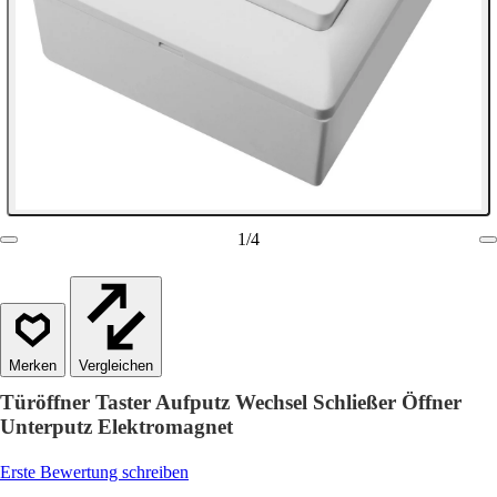
1
/
4
Vergleichen
Türöffner Taster Aufputz Wechsel Schließer Öffner
Unterputz Elektromagnet
Erste Bewertung schreiben