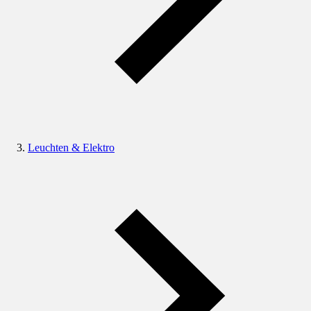
Leuchten & Elektro