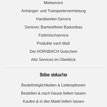
Mietservice
Anhänger- und Transportervermietung
Handwerker-Service
Seniovo: Barrierefreier Badumbau
Farbmischservice
Produkte nach Maß
Der HORNBACH Gutschein
Alle Services im Überblick
Online einkaufen
Bestellmöglichkeiten & Lieferoptionen
Bestellen & nach Hause liefern lassen
Kaufen & in den Markt liefern lassen