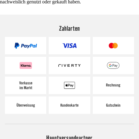
nachweislich genutzt oder gekauft haben.
Zahlarten
Hauptversandpartner