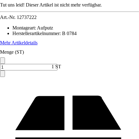
Tut uns leid! Dieser Artikel ist nicht mehr verfügbar.
Art.-Nr.
12737222
Montageart
:
Aufputz
Herstellerartikelnummer
:
B 0784
Mehr Artikeldetails
Menge (ST)
1 ST