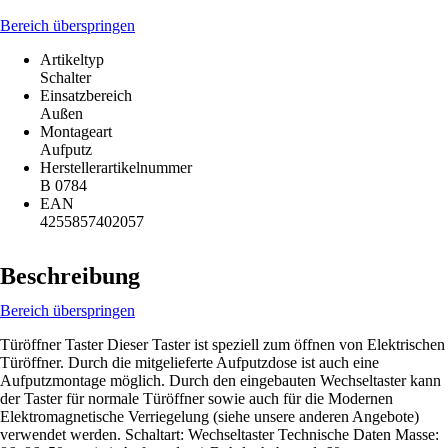
Bereich überspringen
Artikeltyp
Schalter
Einsatzbereich
Außen
Montageart
Aufputz
Herstellerartikelnummer
B 0784
EAN
4255857402057
Beschreibung
Bereich überspringen
Türöffner Taster Dieser Taster ist speziell zum öffnen von Elektrischen
Türöffner. Durch die mitgelieferte Aufputzdose ist auch eine
Aufputzmontage möglich. Durch den eingebauten Wechseltaster kann
der Taster für normale Türöffner sowie auch für die Modernen
Elektromagnetische Verriegelung (siehe unsere anderen Angebote)
verwendet werden. Schaltart: Wechseltaster Technische Daten Masse: