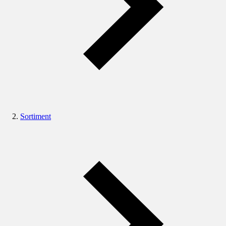
Sortiment