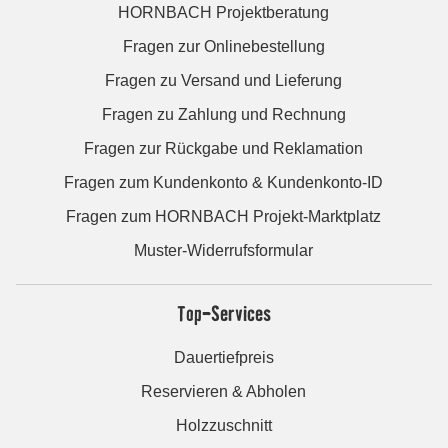
HORNBACH Projektberatung
Fragen zur Onlinebestellung
Fragen zu Versand und Lieferung
Fragen zu Zahlung und Rechnung
Fragen zur Rückgabe und Reklamation
Fragen zum Kundenkonto & Kundenkonto-ID
Fragen zum HORNBACH Projekt-Marktplatz
Muster-Widerrufsformular
Top-Services
Dauertiefpreis
Reservieren & Abholen
Holzzuschnitt