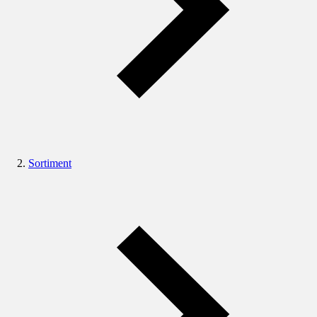
Sortiment