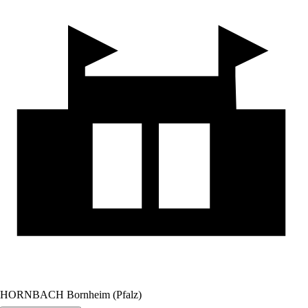
HORNBACH Bornheim (Pfalz)