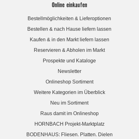
Online einkaufen
Bestellmöglichkeiten & Lieferoptionen
Bestellen & nach Hause liefern lassen
Kaufen & in den Markt liefern lassen
Reservieren & Abholen im Markt
Prospekte und Kataloge
Newsletter
Onlineshop Sortiment
Weitere Kategorien im Überblick
Neu im Sortiment
Raus damit im Onlineshop
HORNBACH Projekt-Marktplatz
BODENHAUS: Fliesen. Platten. Dielen