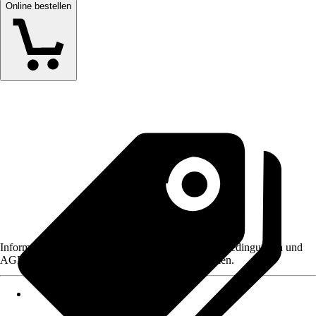
Online bestellen
Informationen des Verkäufers, wie z. B. Rückgabebedingungen und
AGB, finden Sie bei Klick auf den Verkäufernamen.