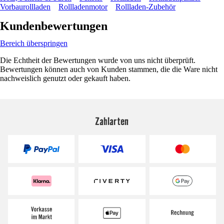
Vorbaurollladen
Rollladenmotor
Rollladen-Zubehör
Kundenbewertungen
Bereich überspringen
Die Echtheit der Bewertungen wurde von uns nicht überprüft.
Bewertungen können auch von Kunden stammen, die die Ware nicht
nachweislich genutzt oder gekauft haben.
Zahlarten