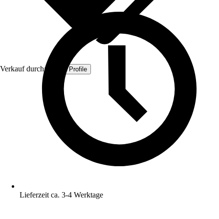
Verkauf durch:
Quest Profile
Lieferzeit ca. 3-4 Werktage