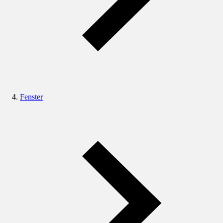
Fenster