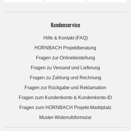
Kundenservice
Hilfe & Kontakt (FAQ)
HORNBACH Projektberatung
Fragen zur Onlinebestellung
Fragen zu Versand und Lieferung
Fragen zu Zahlung und Rechnung
Fragen zur Rückgabe und Reklamation
Fragen zum Kundenkonto & Kundenkonto-ID
Fragen zum HORNBACH Projekt-Marktplatz
Muster-Widerrufsformular