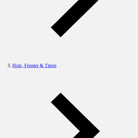
Holz, Fenster & Türen