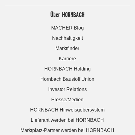
Über HORNBACH
MACHER Blog
Nachhaltigkeit
Marktfinder
Karriere
HORNBACH Holding
Hornbach Baustoff Union
Investor Relations
Presse/Medien
HORNBACH Hinweisgebersystem
Lieferant werden bei HORNBACH
Marktplatz-Partner werden bei HORNBACH