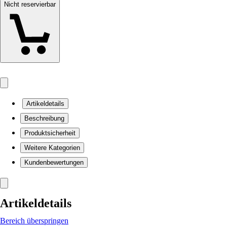
Nicht reservierbar
Artikeldetails
Beschreibung
Produktsicherheit
Weitere Kategorien
Kundenbewertungen
Artikeldetails
Bereich überspringen