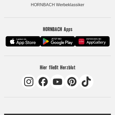
HORNBACH Werbeklassiker
HORNBACH Apps
Hier fließt Herzblut