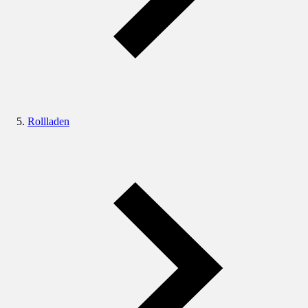
Rollladen