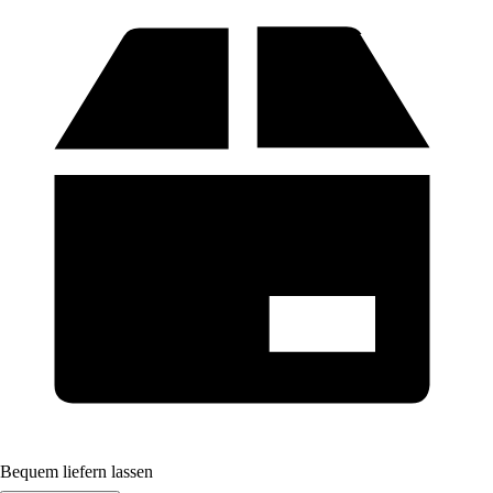
Bequem liefern lassen