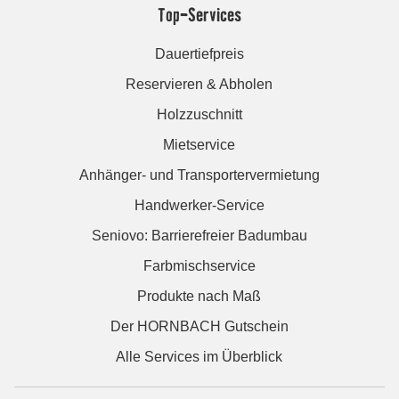
Top-Services
Dauertiefpreis
Reservieren & Abholen
Holzzuschnitt
Mietservice
Anhänger- und Transportervermietung
Handwerker-Service
Seniovo: Barrierefreier Badumbau
Farbmischservice
Produkte nach Maß
Der HORNBACH Gutschein
Alle Services im Überblick