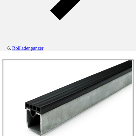
Rollladenpanzer