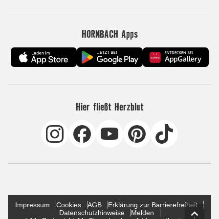
HORNBACH Apps
Hier fließt Herzblut
Impressum
Cookies
AGB
Erklärung zur Barrierefreiheit
Datenschutzhinweise
Melden