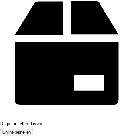
Bequem liefern lassen
Online bestellen