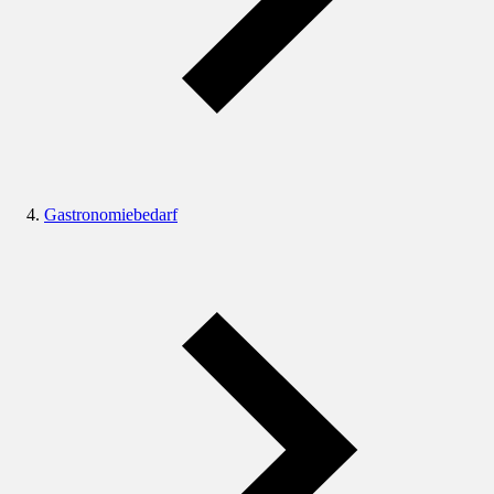
Gastronomiebedarf