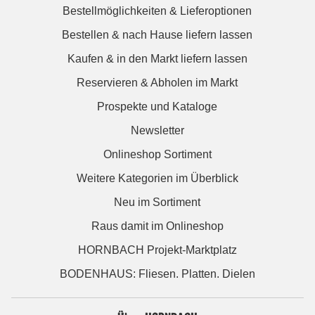
Bestellmöglichkeiten & Lieferoptionen
Bestellen & nach Hause liefern lassen
Kaufen & in den Markt liefern lassen
Reservieren & Abholen im Markt
Prospekte und Kataloge
Newsletter
Onlineshop Sortiment
Weitere Kategorien im Überblick
Neu im Sortiment
Raus damit im Onlineshop
HORNBACH Projekt-Marktplatz
BODENHAUS: Fliesen. Platten. Dielen