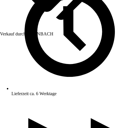
Verkauf durch:
HORNBACH
Lieferzeit ca. 6 Werktage