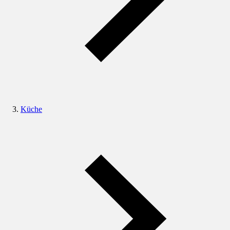
Küche