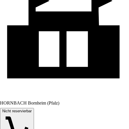
HORNBACH Bornheim (Pfalz)
Nicht reservierbar