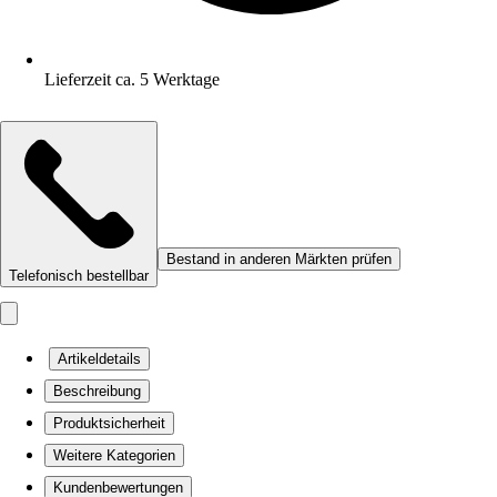
Lieferzeit ca. 5 Werktage
Bestand in anderen Märkten prüfen
Telefonisch bestellbar
Artikeldetails
Beschreibung
Produktsicherheit
Weitere Kategorien
Kundenbewertungen