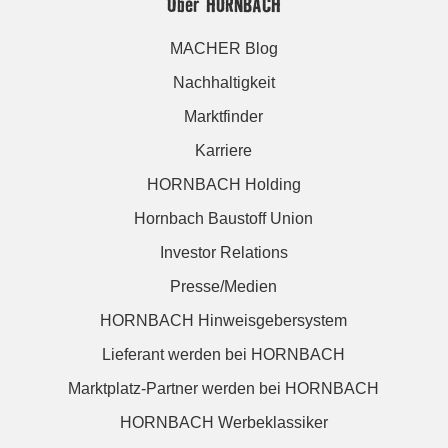
Über HORNBACH
MACHER Blog
Nachhaltigkeit
Marktfinder
Karriere
HORNBACH Holding
Hornbach Baustoff Union
Investor Relations
Presse/Medien
HORNBACH Hinweisgebersystem
Lieferant werden bei HORNBACH
Marktplatz-Partner werden bei HORNBACH
HORNBACH Werbeklassiker