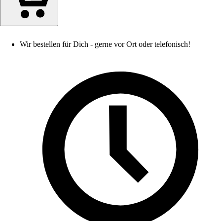
Wir bestellen für Dich - gerne vor Ort oder telefonisch!