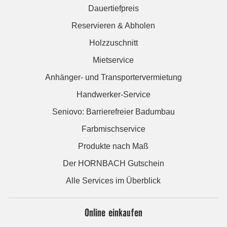
Dauertiefpreis
Reservieren & Abholen
Holzzuschnitt
Mietservice
Anhänger- und Transportervermietung
Handwerker-Service
Seniovo: Barrierefreier Badumbau
Farbmischservice
Produkte nach Maß
Der HORNBACH Gutschein
Alle Services im Überblick
Online einkaufen