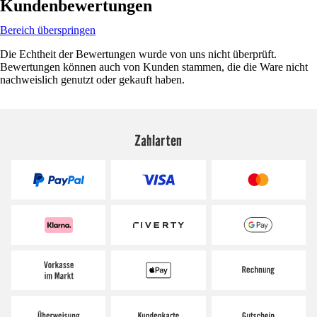
Kundenbewertungen
Bereich überspringen
Die Echtheit der Bewertungen wurde von uns nicht überprüft.
Bewertungen können auch von Kunden stammen, die die Ware nicht
nachweislich genutzt oder gekauft haben.
Zahlarten