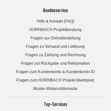
Kundenservice
Hilfe & Kontakt (FAQ)
HORNBACH Projektberatung
Fragen zur Onlinebestellung
Fragen zu Versand und Lieferung
Fragen zu Zahlung und Rechnung
Fragen zur Rückgabe und Reklamation
Fragen zum Kundenkonto & Kundenkonto-ID
Fragen zum HORNBACH Projekt-Marktplatz
Muster-Widerrufsformular
Top-Services