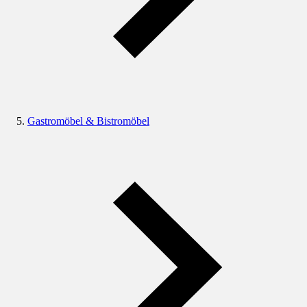
Gastromöbel & Bistromöbel