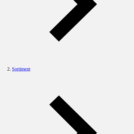
Sortiment