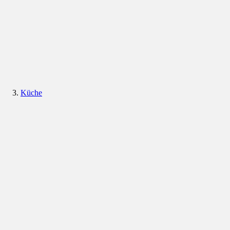
Küche