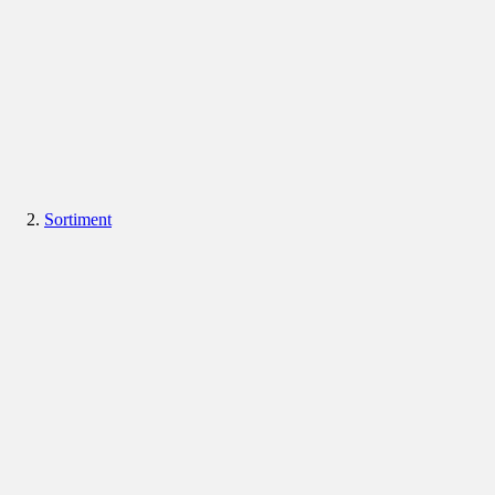
Sortiment