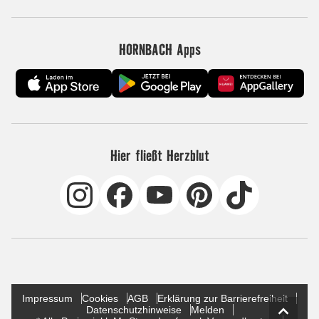
HORNBACH Apps
Hier fließt Herzblut
Impressum
Cookies
AGB
Erklärung zur Barrierefreiheit
Datenschutzhinweise
Melden