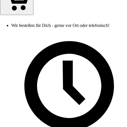
Wir bestellen für Dich - gerne vor Ort oder telefonisch!