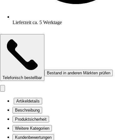
Lieferzeit ca. 5 Werktage
Bestand in anderen Märkten prüfen
Telefonisch bestellbar
Artikeldetails
Beschreibung
Produktsicherheit
Weitere Kategorien
Kundenbewertungen