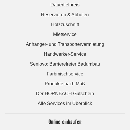
Dauertiefpreis
Reservieren & Abholen
Holzzuschnitt
Mietservice
Anhänger- und Transportervermietung
Handwerker-Service
Seniovo: Barrierefreier Badumbau
Farbmischservice
Produkte nach Maß
Der HORNBACH Gutschein
Alle Services im Überblick
Online einkaufen