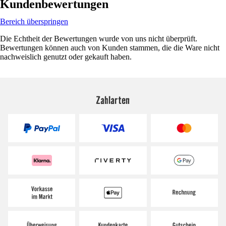
Kundenbewertungen
Bereich überspringen
Die Echtheit der Bewertungen wurde von uns nicht überprüft.
Bewertungen können auch von Kunden stammen, die die Ware nicht
nachweislich genutzt oder gekauft haben.
Zahlarten