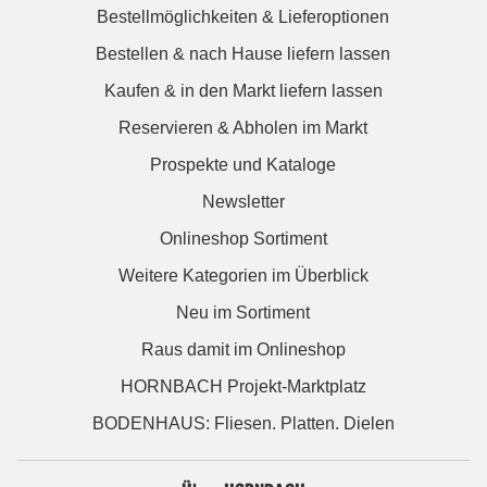
Bestellmöglichkeiten & Lieferoptionen
Bestellen & nach Hause liefern lassen
Kaufen & in den Markt liefern lassen
Reservieren & Abholen im Markt
Prospekte und Kataloge
Newsletter
Onlineshop Sortiment
Weitere Kategorien im Überblick
Neu im Sortiment
Raus damit im Onlineshop
HORNBACH Projekt-Marktplatz
BODENHAUS: Fliesen. Platten. Dielen