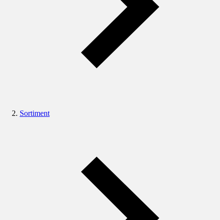
Sortiment