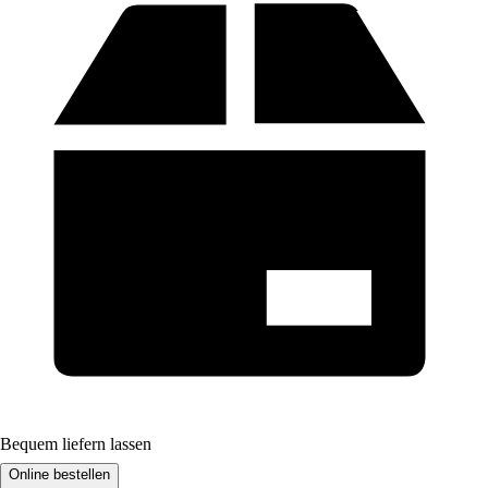
Bequem liefern lassen
Online bestellen