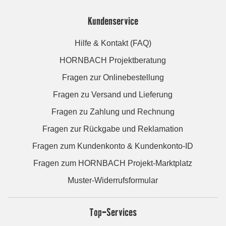
Kundenservice
Hilfe & Kontakt (FAQ)
HORNBACH Projektberatung
Fragen zur Onlinebestellung
Fragen zu Versand und Lieferung
Fragen zu Zahlung und Rechnung
Fragen zur Rückgabe und Reklamation
Fragen zum Kundenkonto & Kundenkonto-ID
Fragen zum HORNBACH Projekt-Marktplatz
Muster-Widerrufsformular
Top-Services