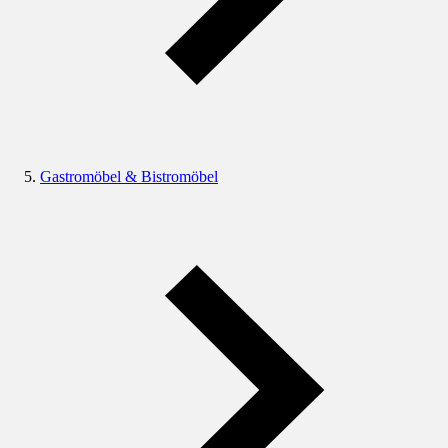
Gastromöbel & Bistromöbel