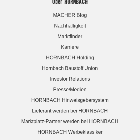
Über HORNBACH
MACHER Blog
Nachhaltigkeit
Marktfinder
Karriere
HORNBACH Holding
Hornbach Baustoff Union
Investor Relations
Presse/Medien
HORNBACH Hinweisgebersystem
Lieferant werden bei HORNBACH
Marktplatz-Partner werden bei HORNBACH
HORNBACH Werbeklassiker