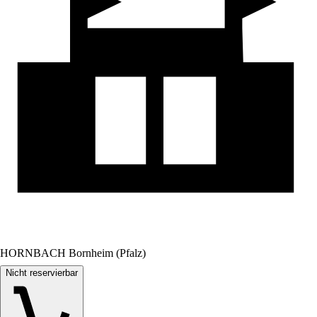
HORNBACH Bornheim (Pfalz)
Nicht reservierbar