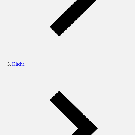
Küche