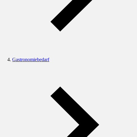
Gastronomiebedarf