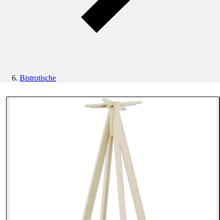
Bistrotische