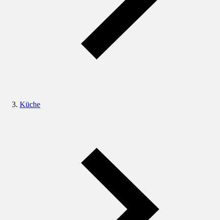
Küche