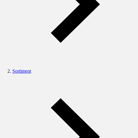
Sortiment