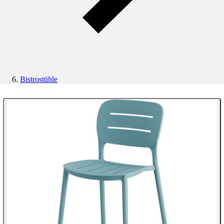
Bistrostühle