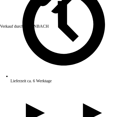
Verkauf durch:
HORNBACH
Lieferzeit ca. 6 Werktage