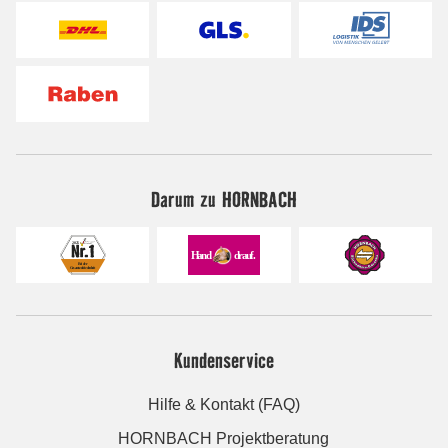
Darum zu HORNBACH
Kundenservice
Hilfe & Kontakt (FAQ)
HORNBACH Projektberatung