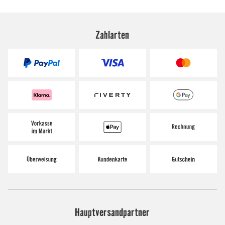
Zahlarten
Hauptversandpartner