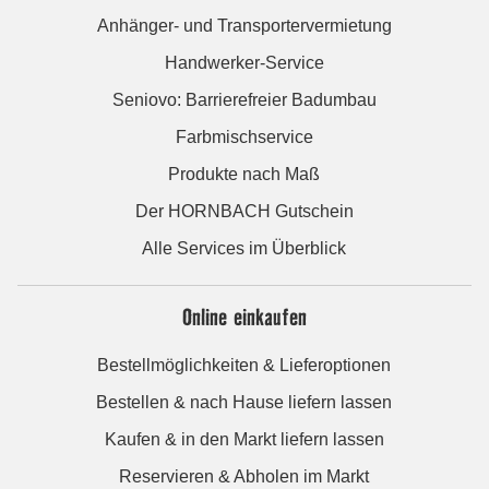
Anhänger- und Transportervermietung
Handwerker-Service
Seniovo: Barrierefreier Badumbau
Farbmischservice
Produkte nach Maß
Der HORNBACH Gutschein
Alle Services im Überblick
Online einkaufen
Bestellmöglichkeiten & Lieferoptionen
Bestellen & nach Hause liefern lassen
Kaufen & in den Markt liefern lassen
Reservieren & Abholen im Markt