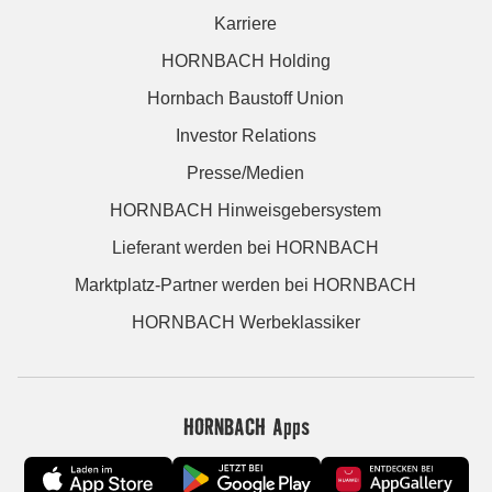
Karriere
HORNBACH Holding
Hornbach Baustoff Union
Investor Relations
Presse/Medien
HORNBACH Hinweisgebersystem
Lieferant werden bei HORNBACH
Marktplatz-Partner werden bei HORNBACH
HORNBACH Werbeklassiker
HORNBACH Apps