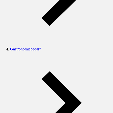
Gastronomiebedarf