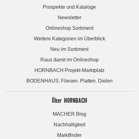
Prospekte und Kataloge
Newsletter
Onlineshop Sortiment
Weitere Kategorien im Überblick
Neu im Sortiment
Raus damit im Onlineshop
HORNBACH Projekt-Marktplatz
BODENHAUS: Fliesen. Platten. Dielen
Über HORNBACH
MACHER Blog
Nachhaltigkeit
Marktfinder