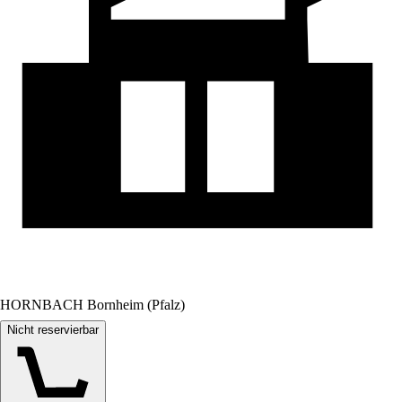
HORNBACH Bornheim (Pfalz)
Nicht reservierbar