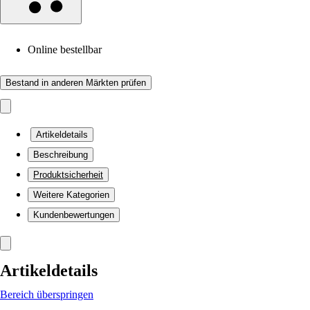
Online bestellbar
Bestand in anderen Märkten prüfen
Artikeldetails
Beschreibung
Produktsicherheit
Weitere Kategorien
Kundenbewertungen
Artikeldetails
Bereich überspringen