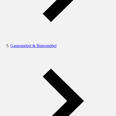
Gastromöbel & Bistromöbel