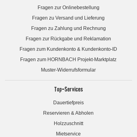
Fragen zur Onlinebestellung
Fragen zu Versand und Lieferung
Fragen zu Zahlung und Rechnung
Fragen zur Rückgabe und Reklamation
Fragen zum Kundenkonto & Kundenkonto-ID
Fragen zum HORNBACH Projekt-Marktplatz
Muster-Widerrufsformular
Top-Services
Dauertiefpreis
Reservieren & Abholen
Holzzuschnitt
Mietservice