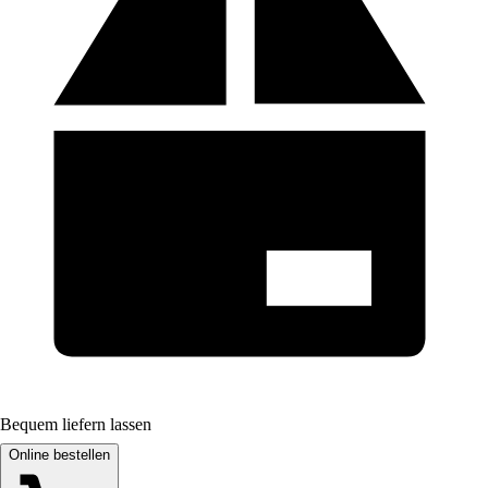
Bequem liefern lassen
Online bestellen