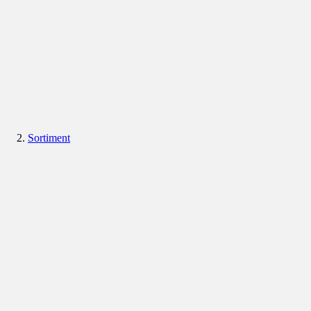
Sortiment