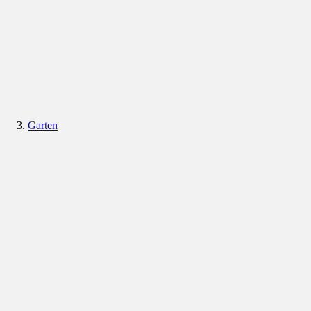
Garten