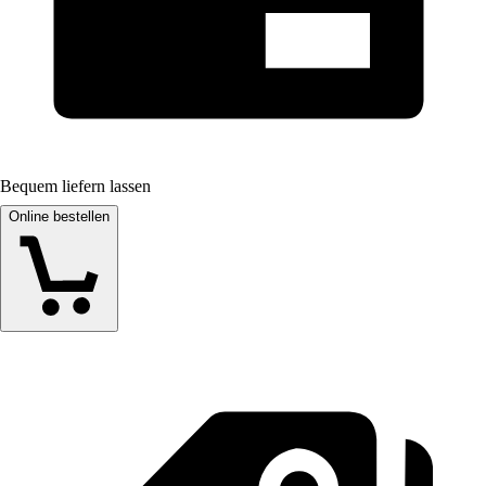
Bequem liefern lassen
Online bestellen