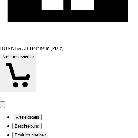
HORNBACH Bornheim (Pfalz)
Nicht reservierbar
Artikeldetails
Beschreibung
Produktsicherheit