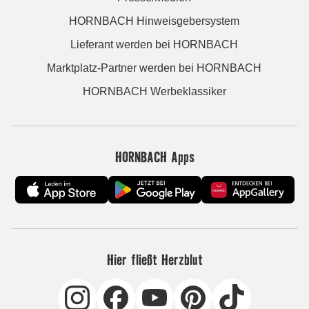
HORNBACH Hinweisgebersystem
Lieferant werden bei HORNBACH
Marktplatz-Partner werden bei HORNBACH
HORNBACH Werbeklassiker
HORNBACH Apps
Hier fließt Herzblut