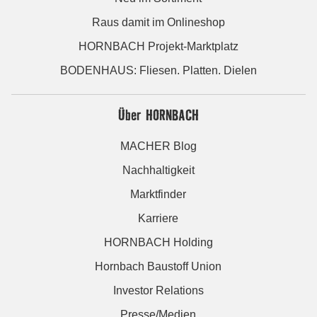
Raus damit im Onlineshop
HORNBACH Projekt-Marktplatz
BODENHAUS: Fliesen. Platten. Dielen
Über HORNBACH
MACHER Blog
Nachhaltigkeit
Marktfinder
Karriere
HORNBACH Holding
Hornbach Baustoff Union
Investor Relations
Presse/Medien