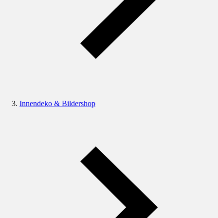
Innendeko & Bildershop