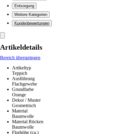
Entsorgung
Weitere Kategorien
Kundenbewertungen
Artikeldetails
Bereich überspringen
Artikeltyp
Teppich
Ausführung
Flachgewebe
Grundfarbe
Orange
Dekor / Muster
Geometrisch
Material
Baumwolle
Material Rücken
Baumwolle
Florhöhe (ca.)