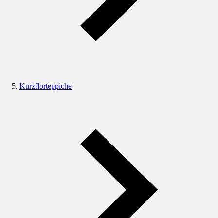
Kurzflorteppiche