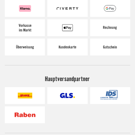
Hauptversandpartner