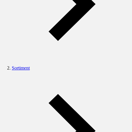
Sortiment