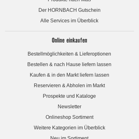
Der HORNBACH Gutschein
Alle Services im Überblick
Online einkaufen
Bestellmöglichkeiten & Lieferoptionen
Bestellen & nach Hause liefern lassen
Kaufen & in den Markt liefern lassen
Reservieren & Abholen im Markt
Prospekte und Kataloge
Newsletter
Onlineshop Sortiment
Weitere Kategorien im Überblick
Neu im Sortiment