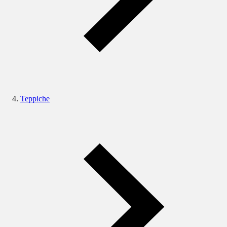
Teppiche