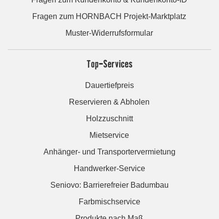
Fragen zum HORNBACH Projekt-Marktplatz
Muster-Widerrufsformular
Top-Services
Dauertiefpreis
Reservieren & Abholen
Holzzuschnitt
Mietservice
Anhänger- und Transportervermietung
Handwerker-Service
Seniovo: Barrierefreier Badumbau
Farbmischservice
Produkte nach Maß