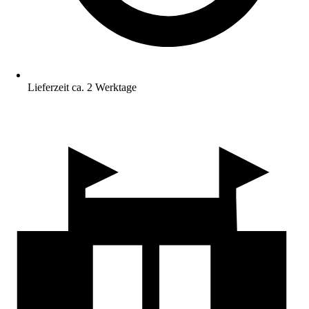
Lieferzeit ca. 2 Werktage