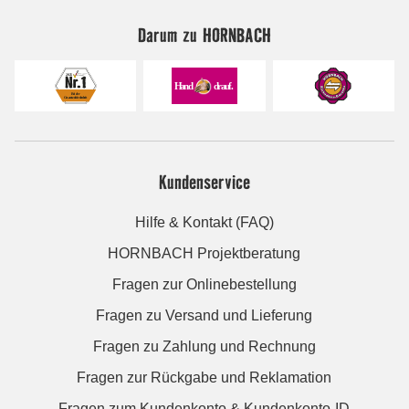
Darum zu HORNBACH
Kundenservice
Hilfe & Kontakt (FAQ)
HORNBACH Projektberatung
Fragen zur Onlinebestellung
Fragen zu Versand und Lieferung
Fragen zu Zahlung und Rechnung
Fragen zur Rückgabe und Reklamation
Fragen zum Kundenkonto & Kundenkonto-ID