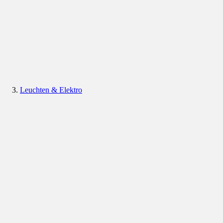
Leuchten & Elektro