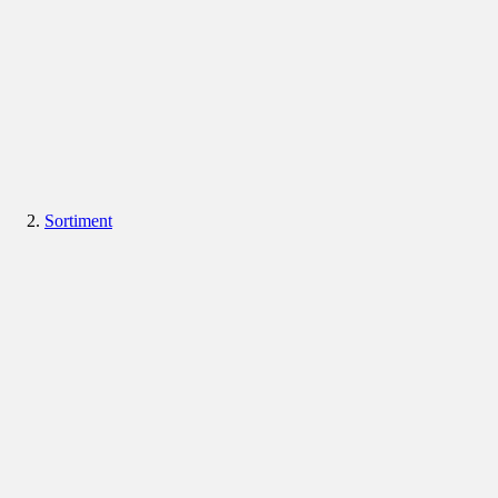
Sortiment