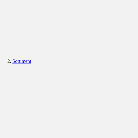
Sortiment