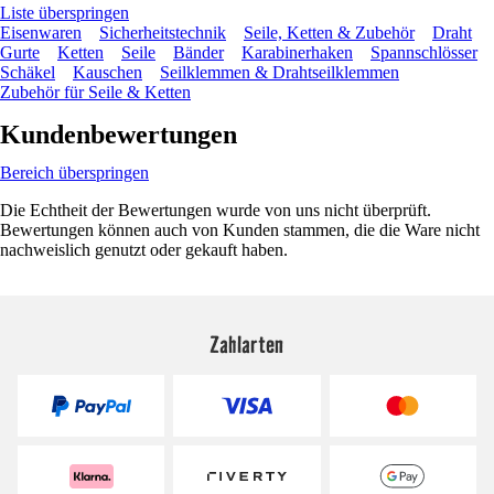
Liste überspringen
Eisenwaren
Sicherheitstechnik
Seile, Ketten & Zubehör
Draht
Gurte
Ketten
Seile
Bänder
Karabinerhaken
Spannschlösser
Schäkel
Kauschen
Seilklemmen & Drahtseilklemmen
Zubehör für Seile & Ketten
Kundenbewertungen
Bereich überspringen
Die Echtheit der Bewertungen wurde von uns nicht überprüft.
Bewertungen können auch von Kunden stammen, die die Ware nicht
nachweislich genutzt oder gekauft haben.
Zahlarten