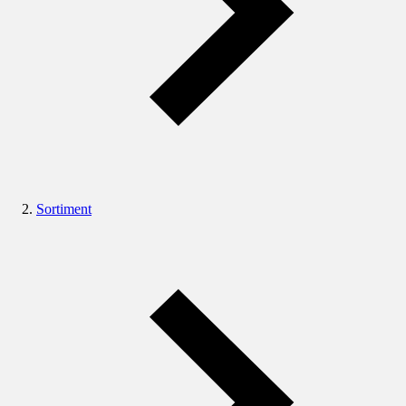
Sortiment