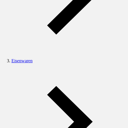
Eisenwaren