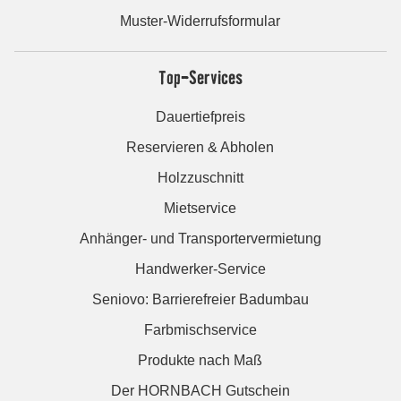
Muster-Widerrufsformular
Top-Services
Dauertiefpreis
Reservieren & Abholen
Holzzuschnitt
Mietservice
Anhänger- und Transportervermietung
Handwerker-Service
Seniovo: Barrierefreier Badumbau
Farbmischservice
Produkte nach Maß
Der HORNBACH Gutschein