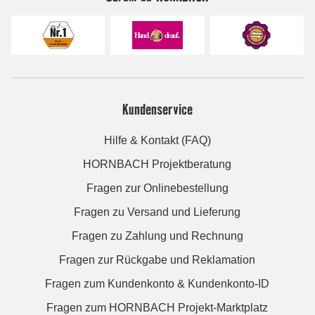
Kundenservice
Hilfe & Kontakt (FAQ)
HORNBACH Projektberatung
Fragen zur Onlinebestellung
Fragen zu Versand und Lieferung
Fragen zu Zahlung und Rechnung
Fragen zur Rückgabe und Reklamation
Fragen zum Kundenkonto & Kundenkonto-ID
Fragen zum HORNBACH Projekt-Marktplatz