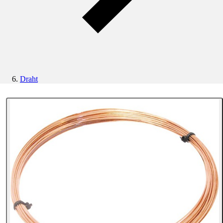
Draht