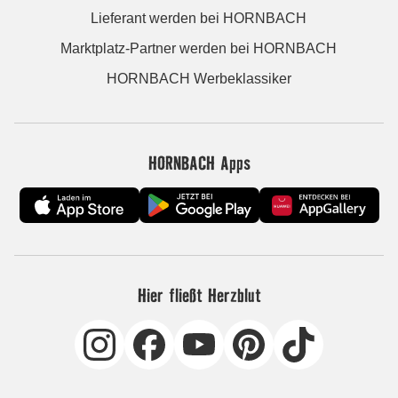
Lieferant werden bei HORNBACH
Marktplatz-Partner werden bei HORNBACH
HORNBACH Werbeklassiker
HORNBACH Apps
Hier fließt Herzblut