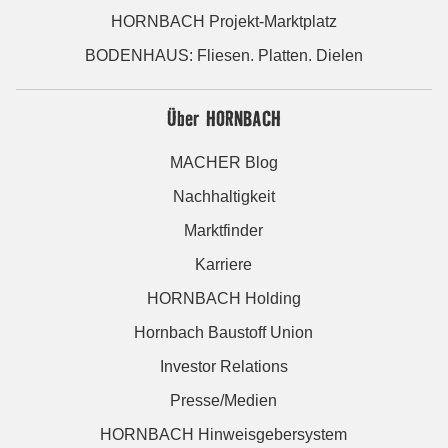
HORNBACH Projekt-Marktplatz
BODENHAUS: Fliesen. Platten. Dielen
Über HORNBACH
MACHER Blog
Nachhaltigkeit
Marktfinder
Karriere
HORNBACH Holding
Hornbach Baustoff Union
Investor Relations
Presse/Medien
HORNBACH Hinweisgebersystem