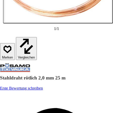
1
/
1
Vergleichen
Stahldraht rötlich 2,0 mm 25 m
Erste Bewertung schreiben