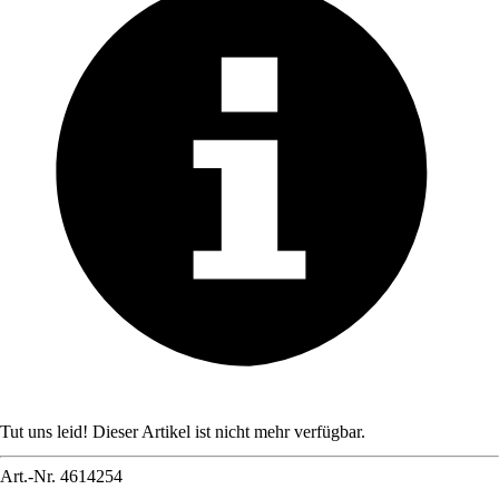
Tut uns leid! Dieser Artikel ist nicht mehr verfügbar.
Art.-Nr.
4614254