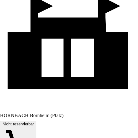
HORNBACH Bornheim (Pfalz)
Nicht reservierbar