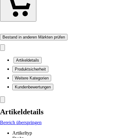
Bestand in anderen Märkten prüfen
Artikeldetails
Produktsicherheit
Weitere Kategorien
Kundenbewertungen
Artikeldetails
Bereich überspringen
Artikeltyp