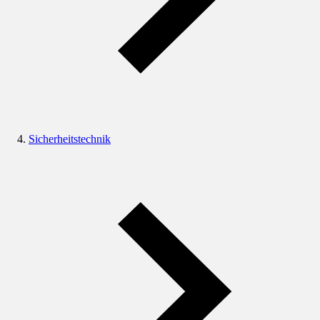
Sicherheitstechnik