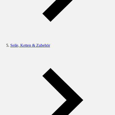
Seile, Ketten & Zubehör