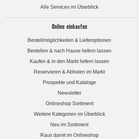
Alle Services im Überblick
Online einkaufen
Bestellmöglichkeiten & Lieferoptionen
Bestellen & nach Hause liefern lassen
Kaufen & in den Markt liefern lassen
Reservieren & Abholen im Markt
Prospekte und Kataloge
Newsletter
Onlineshop Sortiment
Weitere Kategorien im Überblick
Neu im Sortiment
Raus damit im Onlineshop