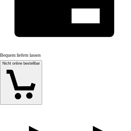
Bequem liefern lassen
Nicht online bestellbar