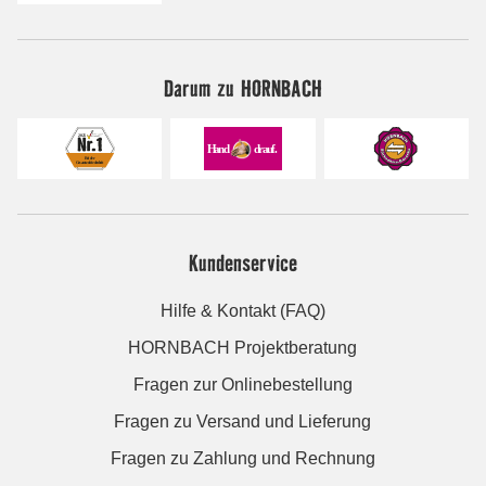
Darum zu HORNBACH
Kundenservice
Hilfe & Kontakt (FAQ)
HORNBACH Projektberatung
Fragen zur Onlinebestellung
Fragen zu Versand und Lieferung
Fragen zu Zahlung und Rechnung