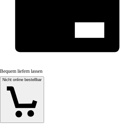
Bequem liefern lassen
Nicht online bestellbar