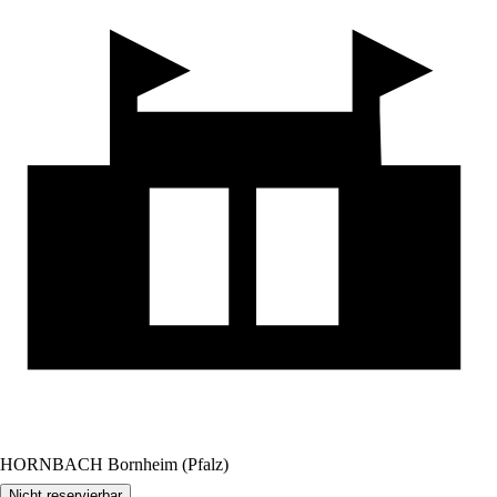
HORNBACH Bornheim (Pfalz)
Nicht reservierbar