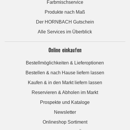
Farbmischservice
Produkte nach Maß
Der HORNBACH Gutschein
Alle Services im Überblick
Online einkaufen
Bestellmöglichkeiten & Lieferoptionen
Bestellen & nach Hause liefern lassen
Kaufen & in den Markt liefern lassen
Reservieren & Abholen im Markt
Prospekte und Kataloge
Newsletter
Onlineshop Sortiment