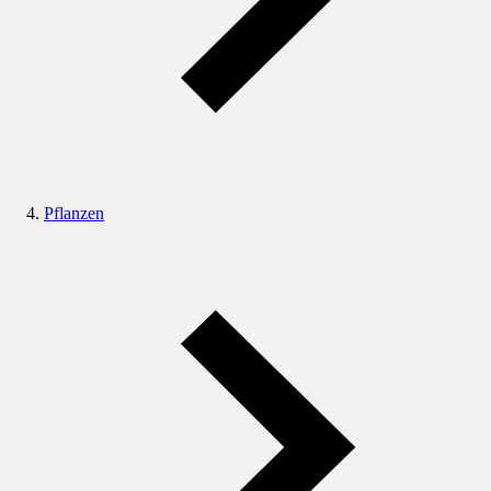
Pflanzen