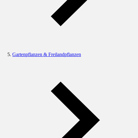
Gartenpflanzen & Freilandpflanzen