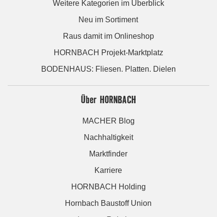
Weitere Kategorien im Überblick
Neu im Sortiment
Raus damit im Onlineshop
HORNBACH Projekt-Marktplatz
BODENHAUS: Fliesen. Platten. Dielen
Über HORNBACH
MACHER Blog
Nachhaltigkeit
Marktfinder
Karriere
HORNBACH Holding
Hornbach Baustoff Union