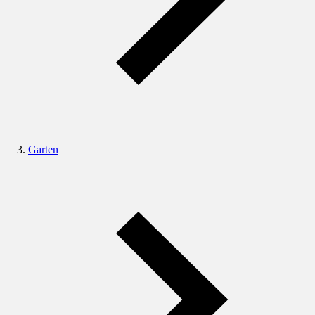
Garten