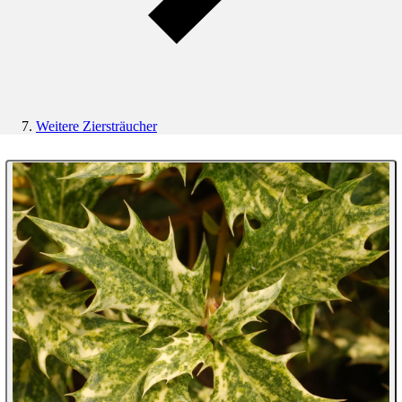
Weitere Ziersträucher