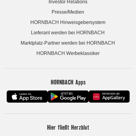
Investor Relations
Presse/Medien
HORNBACH Hinweisgebersystem
Lieferant werden bei HORNBACH
Marktplatz-Partner werden bei HORNBACH
HORNBACH Werbeklassiker
HORNBACH Apps
Hier fließt Herzblut