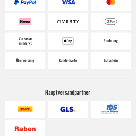
Hauptversandpartner