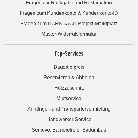
Fragen zur Rückgabe und Reklamation
Fragen zum Kundenkonto & Kundenkonto-ID
Fragen zum HORNBACH Projekt-Marktplatz
Muster-Widerrufsformular
Top-Services
Dauertiefpreis
Reservieren & Abholen
Holzzuschnitt
Mietservice
Anhänger- und Transportervermietung
Handwerker-Service
Seniovo: Barrierefreier Badumbau