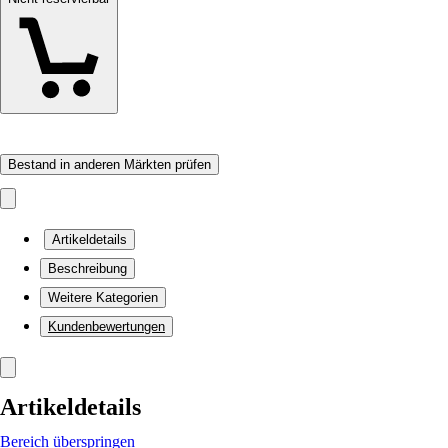
Bestand in anderen Märkten prüfen
Artikeldetails
Beschreibung
Weitere Kategorien
Kundenbewertungen
Artikeldetails
Bereich überspringen