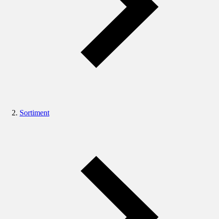
Sortiment