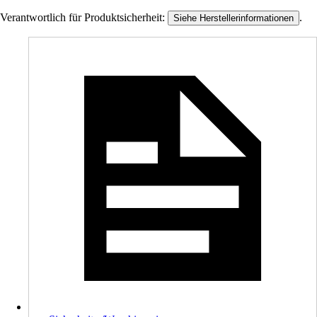
Verantwortlich für Produktsicherheit:
.
Siehe Herstellerinformationen