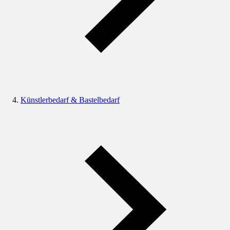
Künstlerbedarf & Bastelbedarf