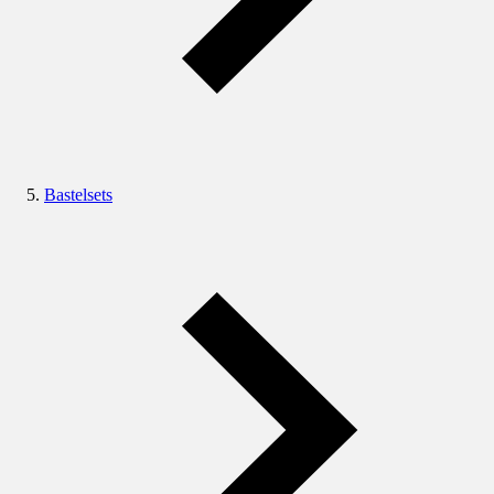
Bastelsets