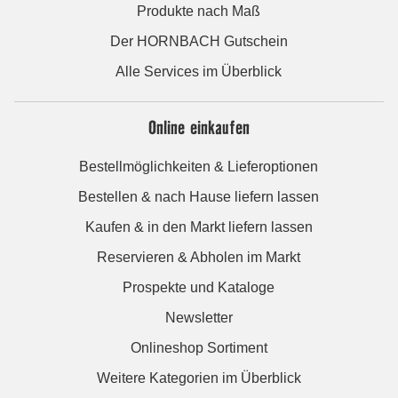
Produkte nach Maß
Der HORNBACH Gutschein
Alle Services im Überblick
Online einkaufen
Bestellmöglichkeiten & Lieferoptionen
Bestellen & nach Hause liefern lassen
Kaufen & in den Markt liefern lassen
Reservieren & Abholen im Markt
Prospekte und Kataloge
Newsletter
Onlineshop Sortiment
Weitere Kategorien im Überblick