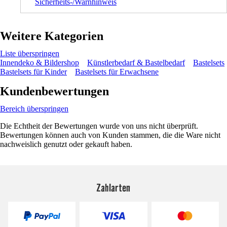
Sicherheits-/Warnhinweis
Weitere Kategorien
Liste überspringen
Innendeko & Bildershop
Künstlerbedarf & Bastelbedarf
Bastelsets
Bastelsets für Kinder
Bastelsets für Erwachsene
Kundenbewertungen
Bereich überspringen
Die Echtheit der Bewertungen wurde von uns nicht überprüft.
Bewertungen können auch von Kunden stammen, die die Ware nicht
nachweislich genutzt oder gekauft haben.
Zahlarten