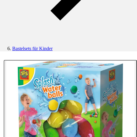
Bastelsets für Kinder