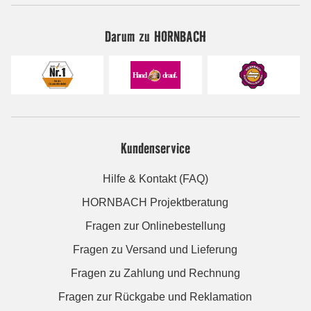
Darum zu HORNBACH
Kundenservice
Hilfe & Kontakt (FAQ)
HORNBACH Projektberatung
Fragen zur Onlinebestellung
Fragen zu Versand und Lieferung
Fragen zu Zahlung und Rechnung
Fragen zur Rückgabe und Reklamation