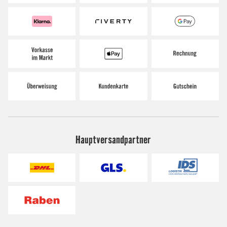
Hauptversandpartner