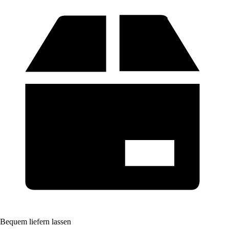
Bequem liefern lassen