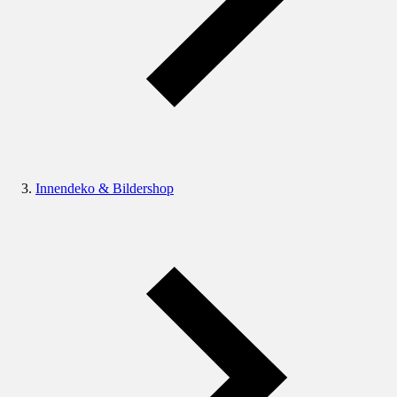
Innendeko & Bildershop