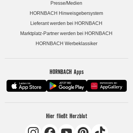
Presse/Medien
HORNBACH Hinweisgebersystem
Lieferant werden bei HORNBACH
Marktplatz-Partner werden bei HORNBACH
HORNBACH Werbeklassiker
HORNBACH Apps
Hier fließt Herzblut