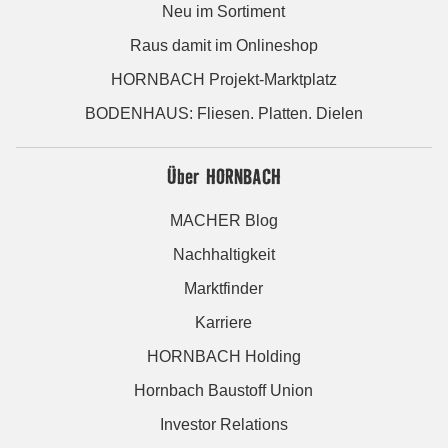
Neu im Sortiment
Raus damit im Onlineshop
HORNBACH Projekt-Marktplatz
BODENHAUS: Fliesen. Platten. Dielen
Über HORNBACH
MACHER Blog
Nachhaltigkeit
Marktfinder
Karriere
HORNBACH Holding
Hornbach Baustoff Union
Investor Relations