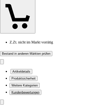
Z.Zt. nicht im Markt vorrätig
Bestand in anderen Märkten prüfen
Artikeldetails
Produktsicherheit
Weitere Kategorien
Kundenbewertungen