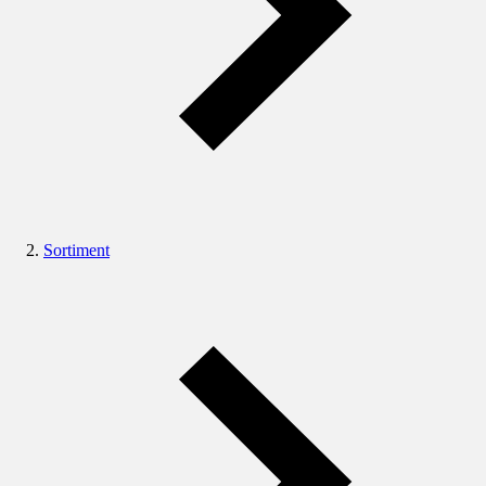
Sortiment