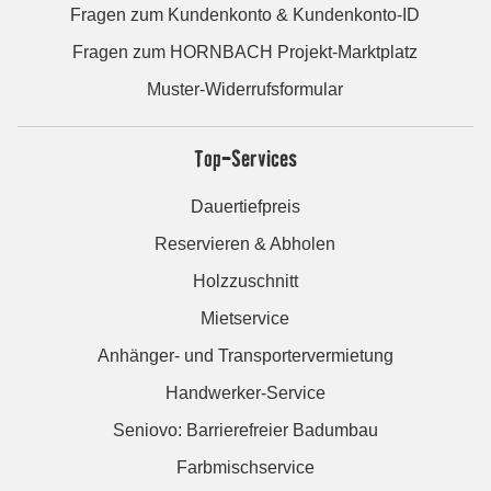
Fragen zum Kundenkonto & Kundenkonto-ID
Fragen zum HORNBACH Projekt-Marktplatz
Muster-Widerrufsformular
Top-Services
Dauertiefpreis
Reservieren & Abholen
Holzzuschnitt
Mietservice
Anhänger- und Transportervermietung
Handwerker-Service
Seniovo: Barrierefreier Badumbau
Farbmischservice