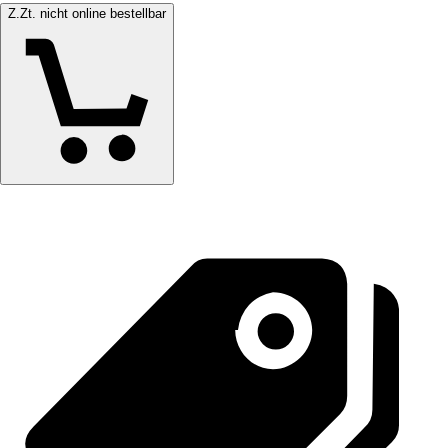
Z.Zt. nicht online bestellbar