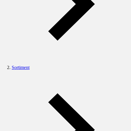
Sortiment