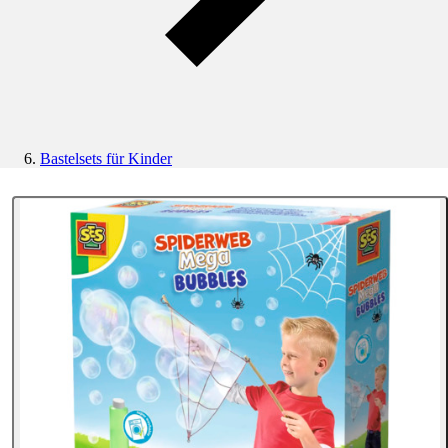
Bastelsets für Kinder