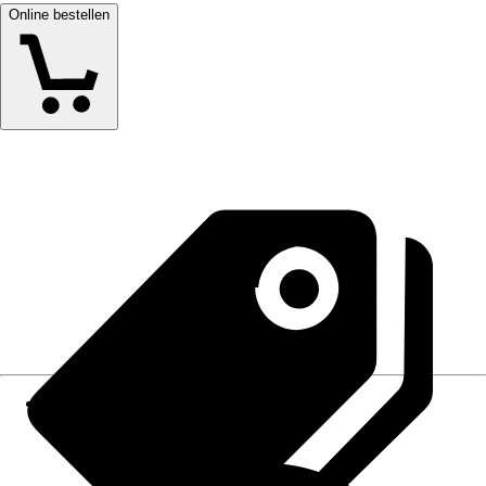
Online bestellen