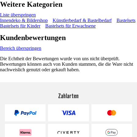
Weitere Kategorien
Liste überspringen
Innendeko & Bildershop
Künstlerbedarf & Bastelbedarf
Bastelsets
Bastelsets für Kinder
Bastelsets für Erwachsene
Kundenbewertungen
Bereich überspringen
Die Echtheit der Bewertungen wurde von uns nicht überprüft.
Bewertungen können auch von Kunden stammen, die die Ware nicht
nachweislich genutzt oder gekauft haben.
Zahlarten