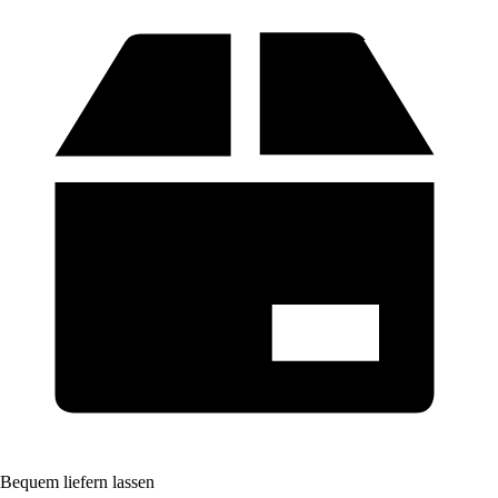
Bequem liefern lassen