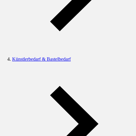
Künstlerbedarf & Bastelbedarf