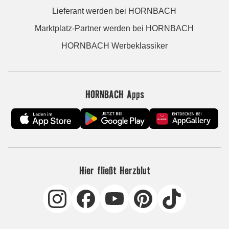
Lieferant werden bei HORNBACH
Marktplatz-Partner werden bei HORNBACH
HORNBACH Werbeklassiker
HORNBACH Apps
Hier fließt Herzblut