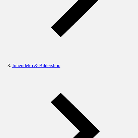
Innendeko & Bildershop