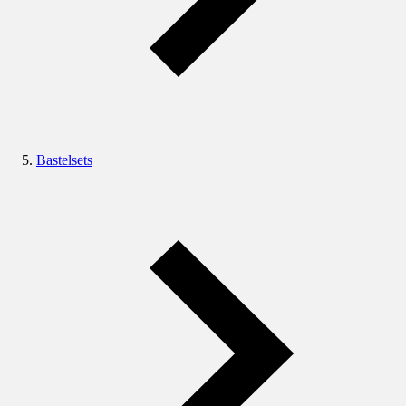
Bastelsets