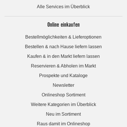
Alle Services im Überblick
Online einkaufen
Bestellmöglichkeiten & Lieferoptionen
Bestellen & nach Hause liefern lassen
Kaufen & in den Markt liefern lassen
Reservieren & Abholen im Markt
Prospekte und Kataloge
Newsletter
Onlineshop Sortiment
Weitere Kategorien im Überblick
Neu im Sortiment
Raus damit im Onlineshop