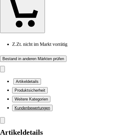
Z.Zt. nicht im Markt vorrätig
Bestand in anderen Märkten prüfen
Artikeldetails
Produktsicherheit
Weitere Kategorien
Kundenbewertungen
Artikeldetails