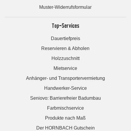
Muster-Widerrufsformular
Top-Services
Dauertiefpreis
Reservieren & Abholen
Holzzuschnitt
Mietservice
Anhänger- und Transportervermietung
Handwerker-Service
Seniovo: Barrierefreier Badumbau
Farbmischservice
Produkte nach Maß
Der HORNBACH Gutschein