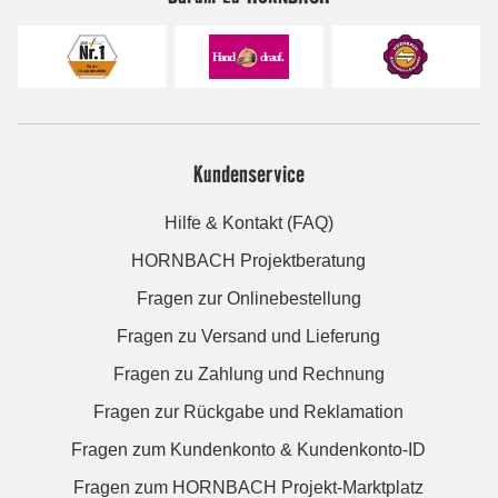
Kundenservice
Hilfe & Kontakt (FAQ)
HORNBACH Projektberatung
Fragen zur Onlinebestellung
Fragen zu Versand und Lieferung
Fragen zu Zahlung und Rechnung
Fragen zur Rückgabe und Reklamation
Fragen zum Kundenkonto & Kundenkonto-ID
Fragen zum HORNBACH Projekt-Marktplatz