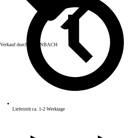
Verkauf durch:
HORNBACH
Lieferzeit ca. 1-2 Werktage