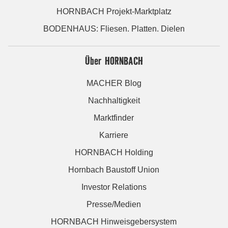
HORNBACH Projekt-Marktplatz
BODENHAUS: Fliesen. Platten. Dielen
Über HORNBACH
MACHER Blog
Nachhaltigkeit
Marktfinder
Karriere
HORNBACH Holding
Hornbach Baustoff Union
Investor Relations
Presse/Medien
HORNBACH Hinweisgebersystem