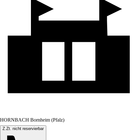
HORNBACH Bornheim (Pfalz)
Z.Zt. nicht reservierbar