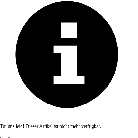
Tut uns leid! Dieser Artikel ist nicht mehr verfügbar.