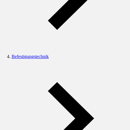
Befestigungstechnik