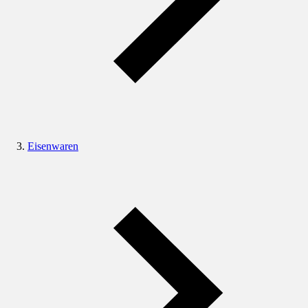
Eisenwaren