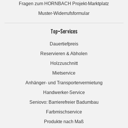
Fragen zum HORNBACH Projekt-Marktplatz
Muster-Widerrufsformular
Top-Services
Dauertiefpreis
Reservieren & Abholen
Holzzuschnitt
Mietservice
Anhänger- und Transportervermietung
Handwerker-Service
Seniovo: Barrierefreier Badumbau
Farbmischservice
Produkte nach Maß