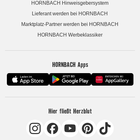
HORNBACH Hinweisgebersystem
Lieferant werden bei HORNBACH
Marktplatz-Partner werden bei HORNBACH
HORNBACH Werbeklassiker
HORNBACH Apps
Hier fließt Herzblut