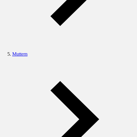
Muttern