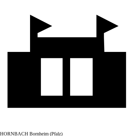
HORNBACH Bornheim (Pfalz)