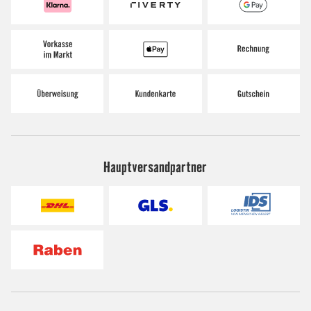
Hauptversandpartner