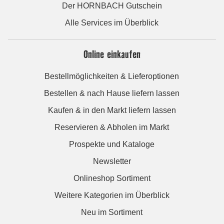
Der HORNBACH Gutschein
Alle Services im Überblick
Online einkaufen
Bestellmöglichkeiten & Lieferoptionen
Bestellen & nach Hause liefern lassen
Kaufen & in den Markt liefern lassen
Reservieren & Abholen im Markt
Prospekte und Kataloge
Newsletter
Onlineshop Sortiment
Weitere Kategorien im Überblick
Neu im Sortiment