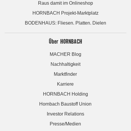
Raus damit im Onlineshop
HORNBACH Projekt-Marktplatz
BODENHAUS: Fliesen. Platten. Dielen
Über HORNBACH
MACHER Blog
Nachhaltigkeit
Marktfinder
Karriere
HORNBACH Holding
Hornbach Baustoff Union
Investor Relations
Presse/Medien