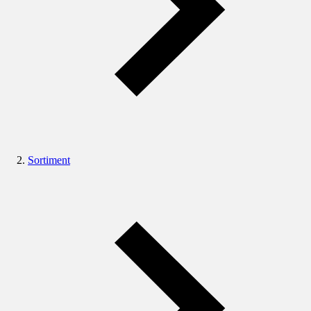
Sortiment