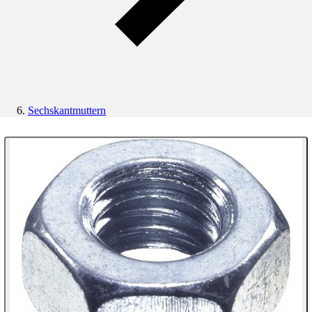
Sechskantmuttern