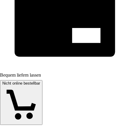
Bequem liefern lassen
Nicht online bestellbar