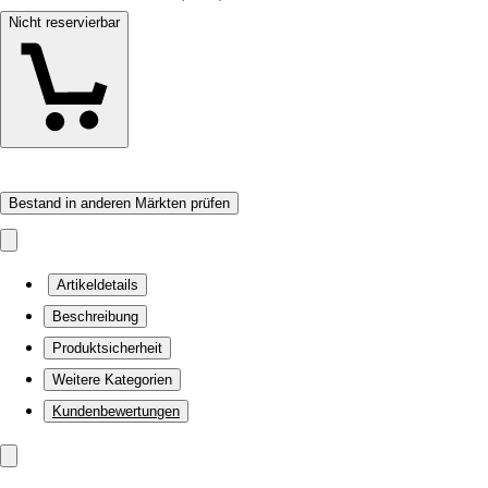
Nicht reservierbar
Bestand in anderen Märkten prüfen
Artikeldetails
Beschreibung
Produktsicherheit
Weitere Kategorien
Kundenbewertungen