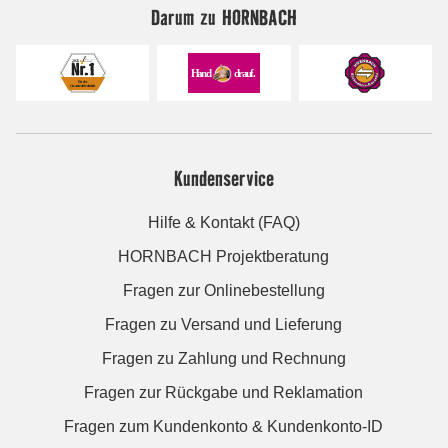
Darum zu HORNBACH
Kundenservice
Hilfe & Kontakt (FAQ)
HORNBACH Projektberatung
Fragen zur Onlinebestellung
Fragen zu Versand und Lieferung
Fragen zu Zahlung und Rechnung
Fragen zur Rückgabe und Reklamation
Fragen zum Kundenkonto & Kundenkonto-ID