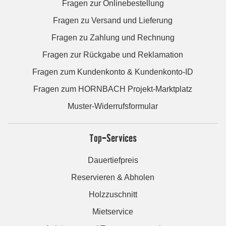
Fragen zur Onlinebestellung
Fragen zu Versand und Lieferung
Fragen zu Zahlung und Rechnung
Fragen zur Rückgabe und Reklamation
Fragen zum Kundenkonto & Kundenkonto-ID
Fragen zum HORNBACH Projekt-Marktplatz
Muster-Widerrufsformular
Top-Services
Dauertiefpreis
Reservieren & Abholen
Holzzuschnitt
Mietservice