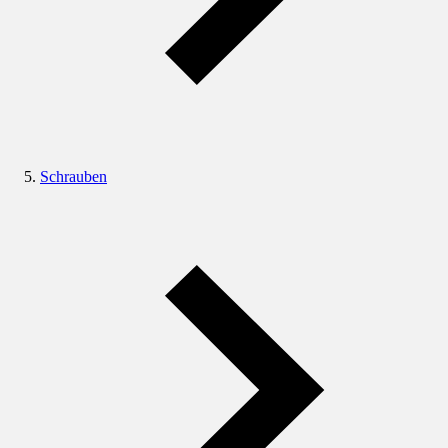
Schrauben