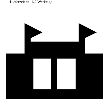
Lieferzeit ca. 1-2 Werktage