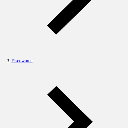
Eisenwaren