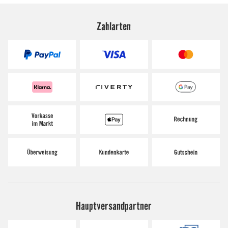
Zahlarten
Hauptversandpartner