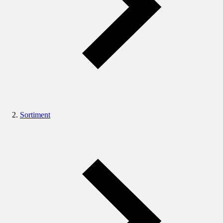
Sortiment