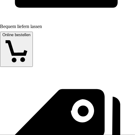
Bequem liefern lassen
Online bestellen