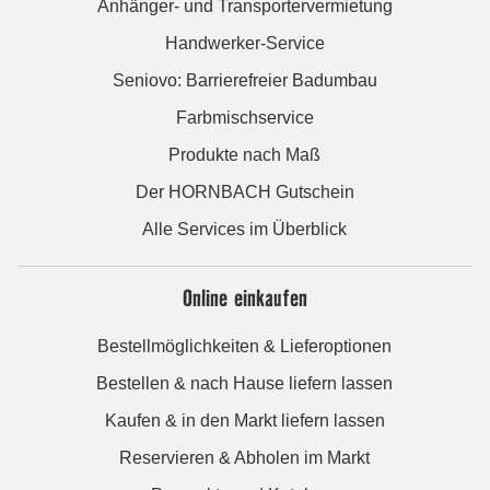
Anhänger- und Transportervermietung
Handwerker-Service
Seniovo: Barrierefreier Badumbau
Farbmischservice
Produkte nach Maß
Der HORNBACH Gutschein
Alle Services im Überblick
Online einkaufen
Bestellmöglichkeiten & Lieferoptionen
Bestellen & nach Hause liefern lassen
Kaufen & in den Markt liefern lassen
Reservieren & Abholen im Markt