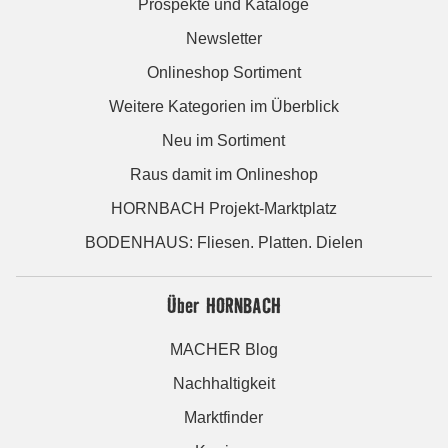
Prospekte und Kataloge
Newsletter
Onlineshop Sortiment
Weitere Kategorien im Überblick
Neu im Sortiment
Raus damit im Onlineshop
HORNBACH Projekt-Marktplatz
BODENHAUS: Fliesen. Platten. Dielen
Über HORNBACH
MACHER Blog
Nachhaltigkeit
Marktfinder