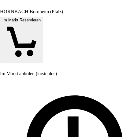
HORNBACH Bornheim (Pfalz)
Im Markt Reservieren
Im Markt abholen (kostenlos)