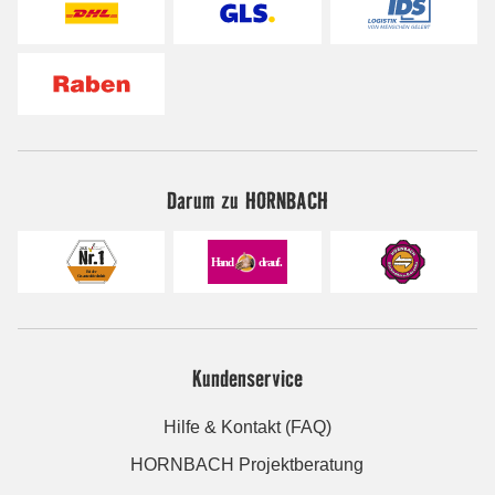
Darum zu HORNBACH
Kundenservice
Hilfe & Kontakt (FAQ)
HORNBACH Projektberatung