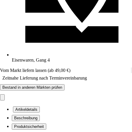
Eisenwaren, Gang 4
Vom Markt liefern lassen (ab 49,00 €)
Zeitnahe Lieferung nach Terminvereinbarung
Bestand in anderen Märkten prüfen
Artikeldetails
Beschreibung
Produktsicherheit