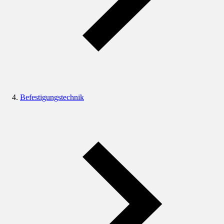
Befestigungstechnik