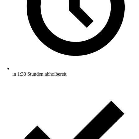
in 1:30 Stunden abholbereit