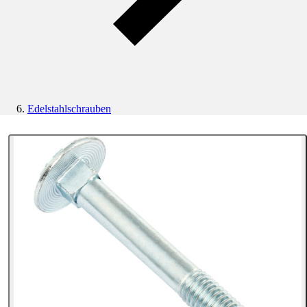
Edelstahlschrauben