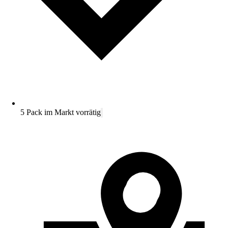
5 Pack im Markt vorrätig