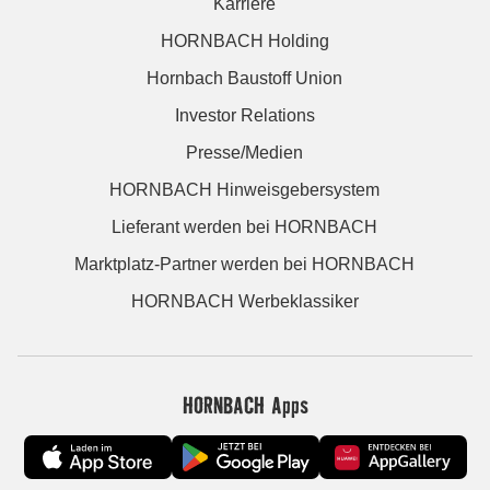
Karriere
HORNBACH Holding
Hornbach Baustoff Union
Investor Relations
Presse/Medien
HORNBACH Hinweisgebersystem
Lieferant werden bei HORNBACH
Marktplatz-Partner werden bei HORNBACH
HORNBACH Werbeklassiker
HORNBACH Apps