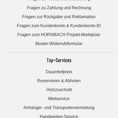
Fragen zu Zahlung und Rechnung
Fragen zur Rückgabe und Reklamation
Fragen zum Kundenkonto & Kundenkonto-ID
Fragen zum HORNBACH Projekt-Marktplatz
Muster-Widerrufsformular
Top-Services
Dauertiefpreis
Reservieren & Abholen
Holzzuschnitt
Mietservice
Anhänger- und Transportervermietung
Handwerker-Service