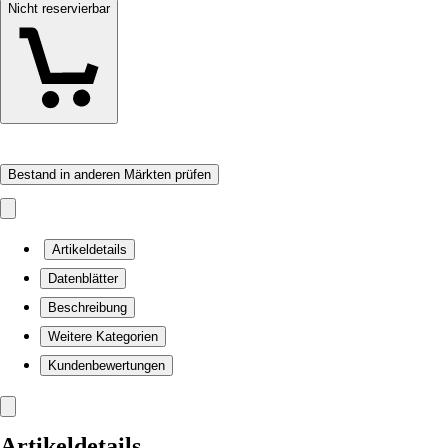
Nicht reservierbar
Bestand in anderen Märkten prüfen
Artikeldetails
Datenblätter
Beschreibung
Weitere Kategorien
Kundenbewertungen
Artikeldetails