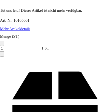
Tut uns leid! Dieser Artikel ist nicht mehr verfügbar.
Art.-Nr.
10165661
Mehr Artikeldetails
Menge (ST)
1 ST