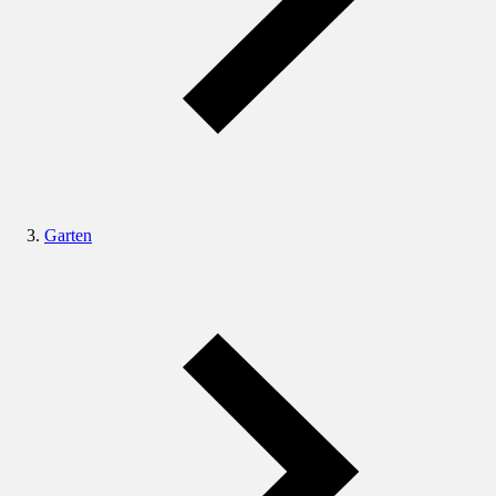
Garten