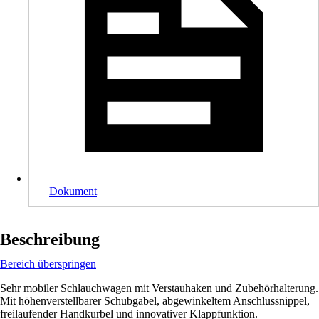
Dokument
Beschreibung
Bereich überspringen
Sehr mobiler Schlauchwagen mit Verstauhaken und Zubehörhalterung.
Mit höhenverstellbarer Schubgabel, abgewinkeltem Anschlussnippel,
freilaufender Handkurbel und innovativer Klappfunktion.