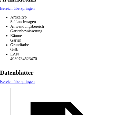
Bereich überspringen
Artikeltyp
Schlauchwagen
Anwendungsbereich
Gartenbewässerung
Räume
Garten
Grundfarbe
Gelb
EAN
4039784523470
Datenblätter
Bereich überspringen