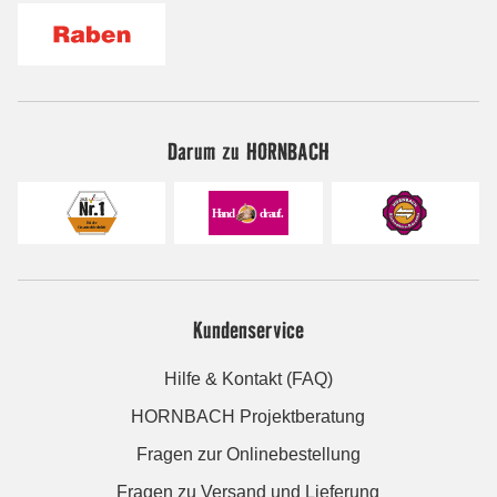
Darum zu HORNBACH
Kundenservice
Hilfe & Kontakt (FAQ)
HORNBACH Projektberatung
Fragen zur Onlinebestellung
Fragen zu Versand und Lieferung