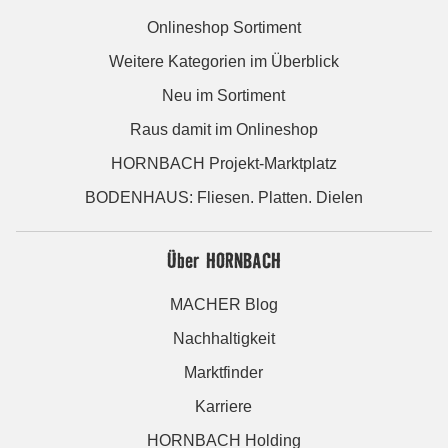
Onlineshop Sortiment
Weitere Kategorien im Überblick
Neu im Sortiment
Raus damit im Onlineshop
HORNBACH Projekt-Marktplatz
BODENHAUS: Fliesen. Platten. Dielen
Über HORNBACH
MACHER Blog
Nachhaltigkeit
Marktfinder
Karriere
HORNBACH Holding