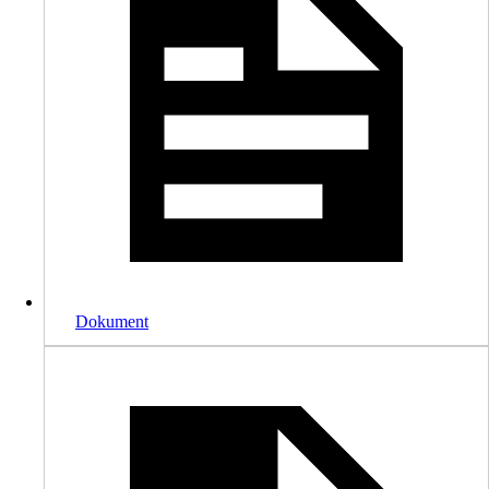
Dokument