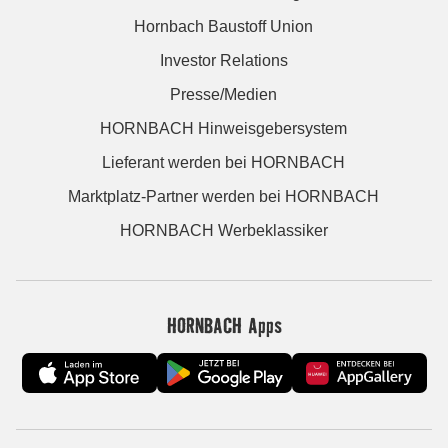
Hornbach Baustoff Union
Investor Relations
Presse/Medien
HORNBACH Hinweisgebersystem
Lieferant werden bei HORNBACH
Marktplatz-Partner werden bei HORNBACH
HORNBACH Werbeklassiker
HORNBACH Apps