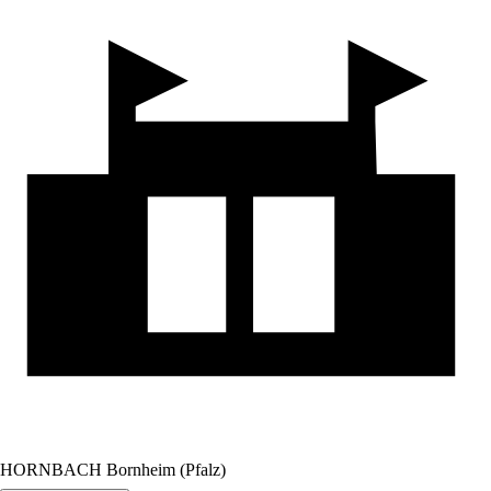
HORNBACH Bornheim (Pfalz)