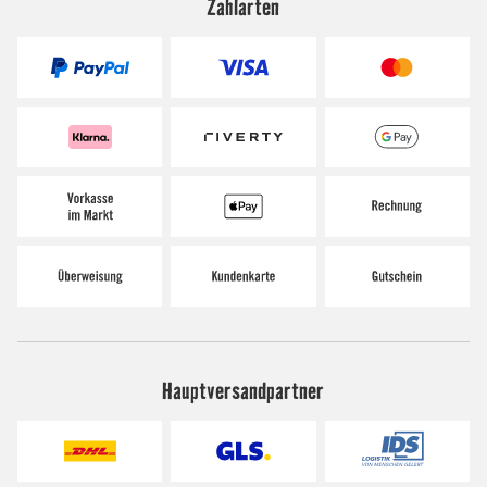
Zahlarten
Hauptversandpartner