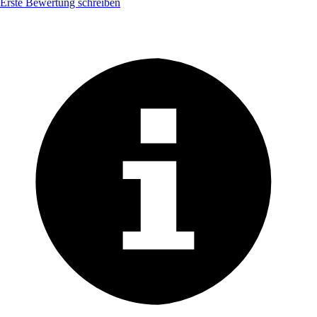
Erste Bewertung schreiben