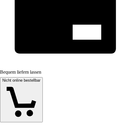
Bequem liefern lassen
Nicht online bestellbar