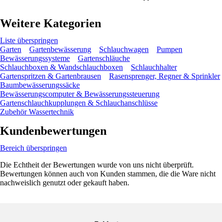
Weitere Kategorien
Liste überspringen
Garten
Gartenbewässerung
Schlauchwagen
Pumpen
Bewässerungssysteme
Gartenschläuche
Schlauchboxen & Wandschlauchboxen
Schlauchhalter
Gartenspritzen & Gartenbrausen
Rasensprenger, Regner & Sprinkler
Baumbewässerungssäcke
Bewässerungscomputer & Bewässerungssteuerung
Gartenschlauchkupplungen & Schlauchanschlüsse
Zubehör Wassertechnik
Kundenbewertungen
Bereich überspringen
Die Echtheit der Bewertungen wurde von uns nicht überprüft.
Bewertungen können auch von Kunden stammen, die die Ware nicht
nachweislich genutzt oder gekauft haben.