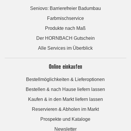
Seniovo: Barrierefreier Badumbau
Farbmischservice
Produkte nach Maß
Der HORNBACH Gutschein
Alle Services im Überblick
Online einkaufen
Bestellmöglichkeiten & Lieferoptionen
Bestellen & nach Hause liefern lassen
Kaufen & in den Markt liefern lassen
Reservieren & Abholen im Markt
Prospekte und Kataloge
Newsletter