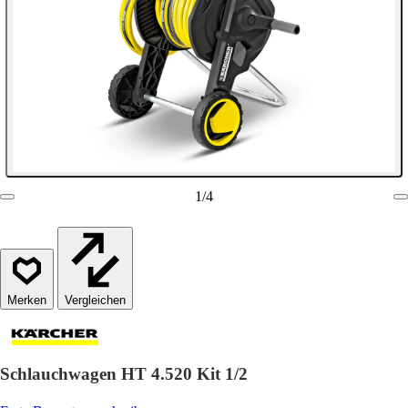
1
/
4
Vergleichen
Schlauchwagen HT 4.520 Kit 1/2