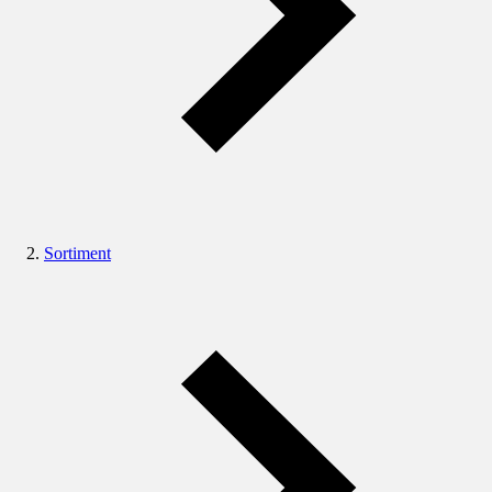
Sortiment