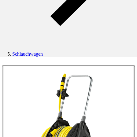
Schlauchwagen