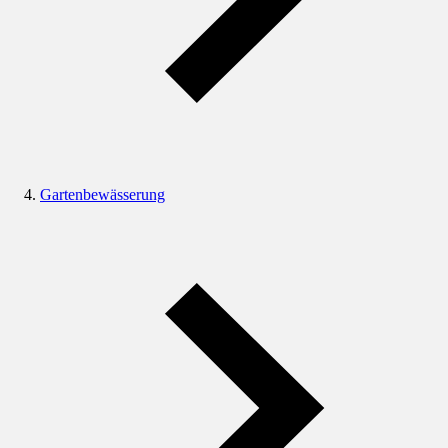
Gartenbewässerung