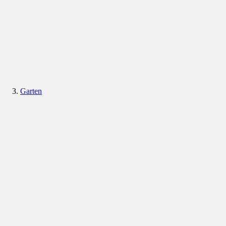
Garten