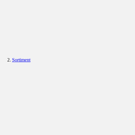
Sortiment