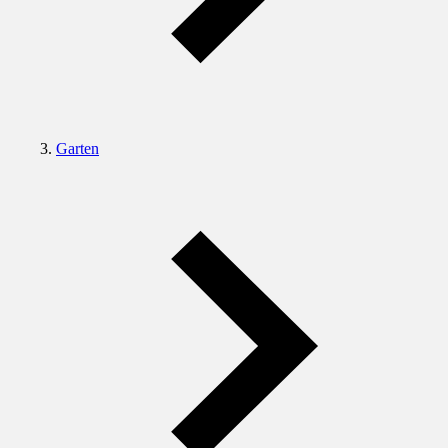
Garten