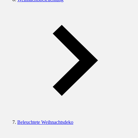
Beleuchtete Weihnachtsdeko