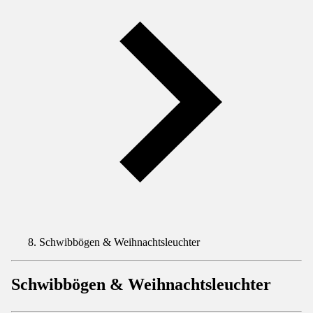
Schwibbögen & Weihnachtsleuchter
Schwibbögen & Weihnachtsleuchter