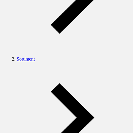
Sortiment