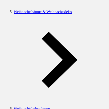
Weihnachtsbäume & Weihnachtsdeko
Weihnachtsbeleuchtung