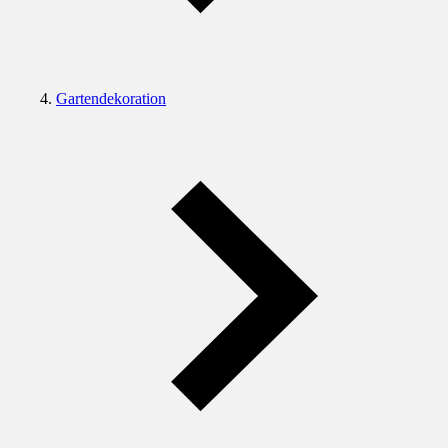
Gartendekoration