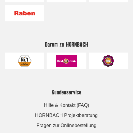
Darum zu HORNBACH
Kundenservice
Hilfe & Kontakt (FAQ)
HORNBACH Projektberatung
Fragen zur Onlinebestellung