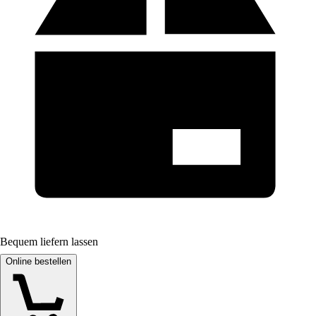
Bequem liefern lassen
Online bestellen