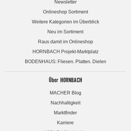
Newsletter
Onlineshop Sortiment
Weitere Kategorien im Überblick
Neu im Sortiment
Raus damit im Onlineshop
HORNBACH Projekt-Marktplatz
BODENHAUS: Fliesen. Platten. Dielen
Über HORNBACH
MACHER Blog
Nachhaltigkeit
Marktfinder
Karriere