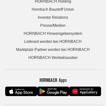
HORNBACH Holding
Hornbach Baustoff Union
Investor Relations
Presse/Medien
HORNBACH Hinweisgebersystem
Lieferant werden bei HORNBACH
Marktplatz-Partner werden bei HORNBACH
HORNBACH Werbeklassiker
HORNBACH Apps