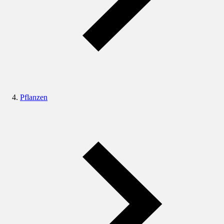
Pflanzen