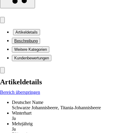
Artikeldetails
Beschreibung
Weitere Kategorien
Kundenbewertungen
Artikeldetails
Bereich überspringen
Deutscher Name
Schwarze Johannisbeere, Titania-Johannisbeere
Winterhart
Ja
Mehrjährig
Ja