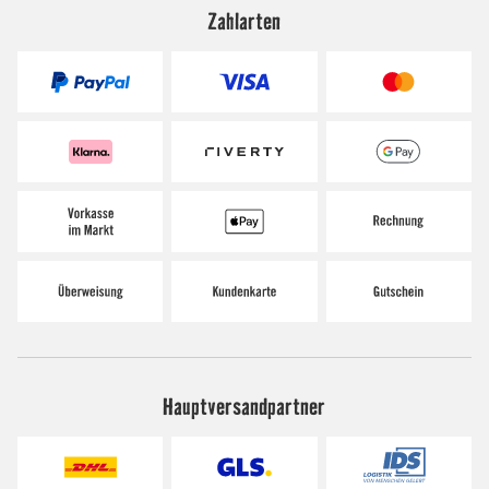
Zahlarten
Hauptversandpartner