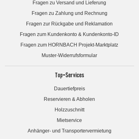
Fragen zu Versand und Lieferung
Fragen zu Zahlung und Rechnung
Fragen zur Rückgabe und Reklamation
Fragen zum Kundenkonto & Kundenkonto-ID
Fragen zum HORNBACH Projekt-Marktplatz
Muster-Widerrufsformular
Top-Services
Dauertiefpreis
Reservieren & Abholen
Holzzuschnitt
Mietservice
Anhänger- und Transportervermietung