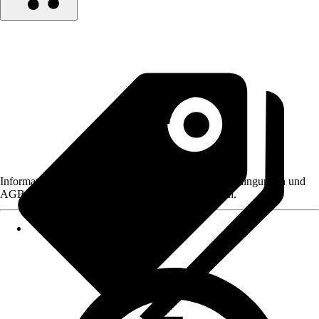
Informationen des Verkäufers, wie z. B. Rückgabebedingungen und
AGB, finden Sie bei Klick auf den Verkäufernamen.