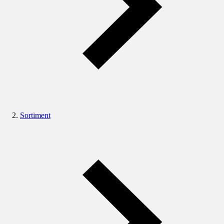
Sortiment