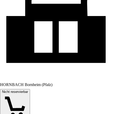
HORNBACH Bornheim (Pfalz)
Nicht reservierbar