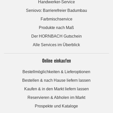
Handwerker-Service
Seniovo: Barrierefreier Badumbau
Farbmischservice
Produkte nach Maß
Der HORNBACH Gutschein
Alle Services im Überblick
Online einkaufen
Bestellmöglichkeiten & Lieferoptionen
Bestellen & nach Hause liefern lassen
Kaufen & in den Markt liefern lassen
Reservieren & Abholen im Markt
Prospekte und Kataloge