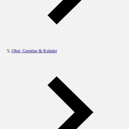
Obst, Gemüse & Kräuter