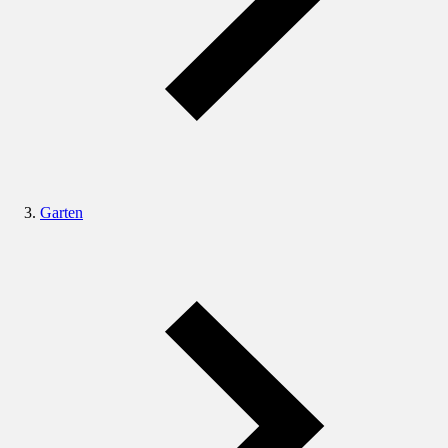
Garten