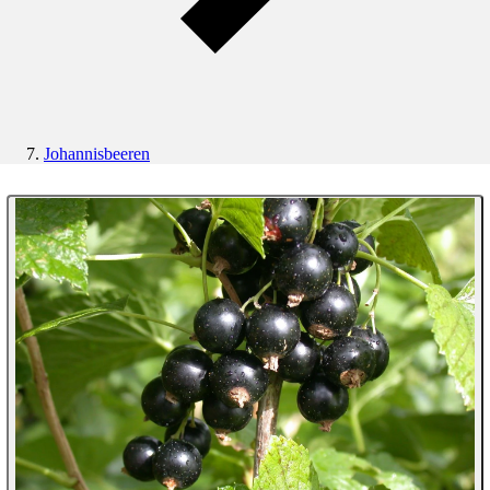
Johannisbeeren