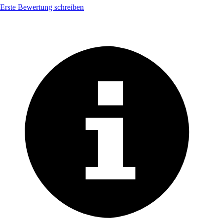
Erste Bewertung schreiben