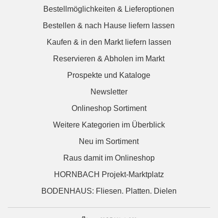
Bestellmöglichkeiten & Lieferoptionen
Bestellen & nach Hause liefern lassen
Kaufen & in den Markt liefern lassen
Reservieren & Abholen im Markt
Prospekte und Kataloge
Newsletter
Onlineshop Sortiment
Weitere Kategorien im Überblick
Neu im Sortiment
Raus damit im Onlineshop
HORNBACH Projekt-Marktplatz
BODENHAUS: Fliesen. Platten. Dielen