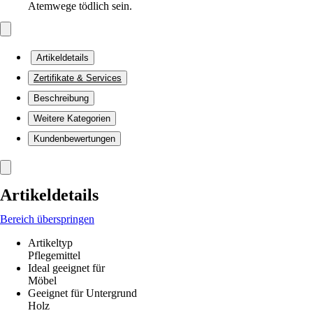
Atemwege tödlich sein.
Artikeldetails
Zertifikate & Services
Beschreibung
Weitere Kategorien
Kundenbewertungen
Artikeldetails
Bereich überspringen
Artikeltyp
Pflegemittel
Ideal geeignet für
Möbel
Geeignet für Untergrund
Holz