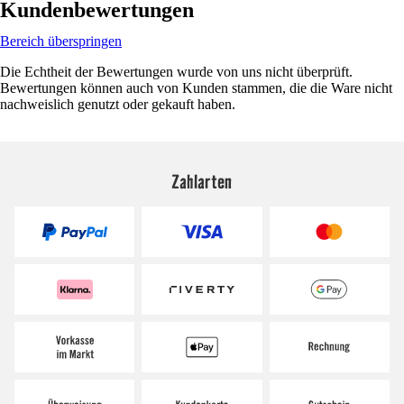
Kundenbewertungen
Bereich überspringen
Die Echtheit der Bewertungen wurde von uns nicht überprüft.
Bewertungen können auch von Kunden stammen, die die Ware nicht
nachweislich genutzt oder gekauft haben.
Zahlarten