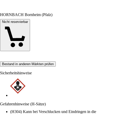
HORNBACH Bornheim (Pfalz)
Nicht reservierbar
Bestand in anderen Märkten prüfen
Sicherheitshinweise
Gefahrenhinweise (H-Sätze)
(H304) Kann bei Verschlucken und Eindringen in die