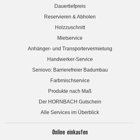
Dauertiefpreis
Reservieren & Abholen
Holzzuschnitt
Mietservice
Anhänger- und Transportervermietung
Handwerker-Service
Seniovo: Barrierefreier Badumbau
Farbmischservice
Produkte nach Maß
Der HORNBACH Gutschein
Alle Services im Überblick
Online einkaufen