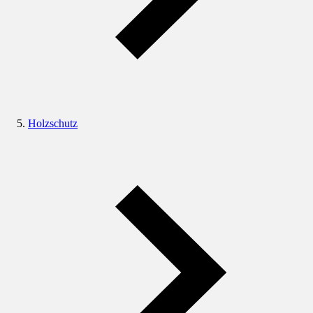
Holzschutz