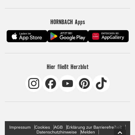
HORNBACH Apps
Hier fließt Herzblut
Impressum
Cookies
AGB
Erklärung zur Barrierefreiheit
Datenschutzhinweise
Melden