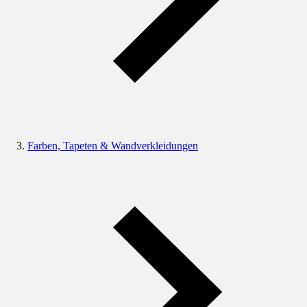
Farben, Tapeten & Wandverkleidungen