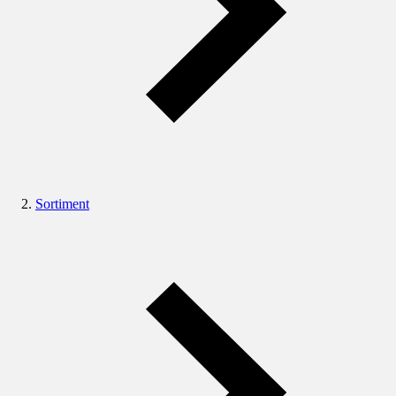
Sortiment