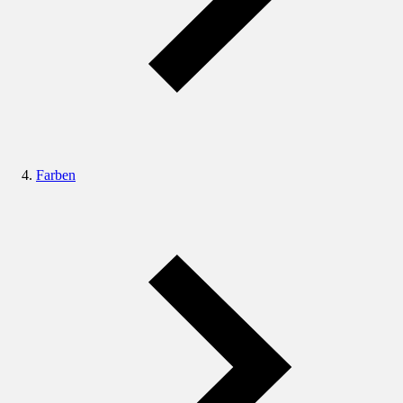
Farben