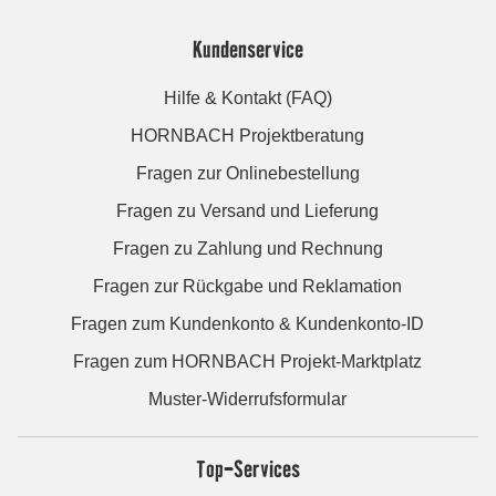
Kundenservice
Hilfe & Kontakt (FAQ)
HORNBACH Projektberatung
Fragen zur Onlinebestellung
Fragen zu Versand und Lieferung
Fragen zu Zahlung und Rechnung
Fragen zur Rückgabe und Reklamation
Fragen zum Kundenkonto & Kundenkonto-ID
Fragen zum HORNBACH Projekt-Marktplatz
Muster-Widerrufsformular
Top-Services