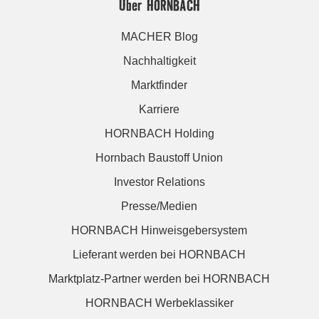
Über HORNBACH
MACHER Blog
Nachhaltigkeit
Marktfinder
Karriere
HORNBACH Holding
Hornbach Baustoff Union
Investor Relations
Presse/Medien
HORNBACH Hinweisgebersystem
Lieferant werden bei HORNBACH
Marktplatz-Partner werden bei HORNBACH
HORNBACH Werbeklassiker