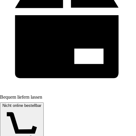
Bequem liefern lassen
Nicht online bestellbar