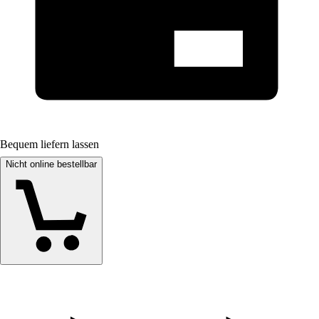
Bequem liefern lassen
Nicht online bestellbar