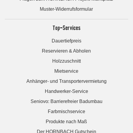
Muster-Widerrufsformular
Top-Services
Dauertiefpreis
Reservieren & Abholen
Holzzuschnitt
Mietservice
Anhänger- und Transportervermietung
Handwerker-Service
Seniovo: Barrierefreier Badumbau
Farbmischservice
Produkte nach Maß
Der HORNBACH Gutschein