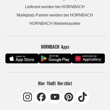
Lieferant werden bei HORNBACH
Marktplatz-Partner werden bei HORNBACH
HORNBACH Werbeklassiker
HORNBACH Apps
Hier fließt Herzblut