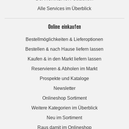
Alle Services im Überblick
Online einkaufen
Bestellmöglichkeiten & Lieferoptionen
Bestellen & nach Hause liefern lassen
Kaufen & in den Markt liefern lassen
Reservieren & Abholen im Markt
Prospekte und Kataloge
Newsletter
Onlineshop Sortiment
Weitere Kategorien im Überblick
Neu im Sortiment
Raus damit im Onlineshop