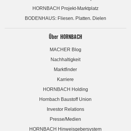
HORNBACH Projekt-Marktplatz
BODENHAUS: Fliesen. Platten. Dielen
Über HORNBACH
MACHER Blog
Nachhaltigkeit
Marktfinder
Karriere
HORNBACH Holding
Hornbach Baustoff Union
Investor Relations
Presse/Medien
HORNBACH Hinweisgebersystem