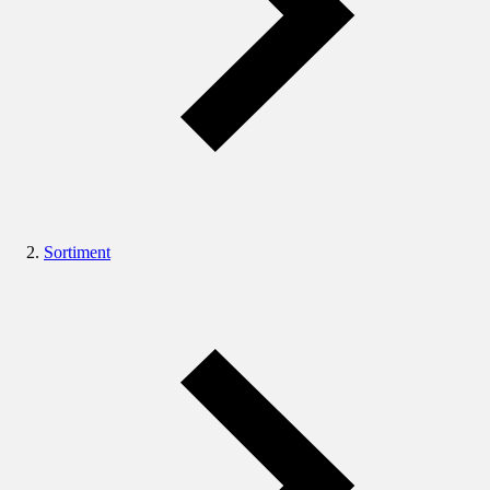
Sortiment