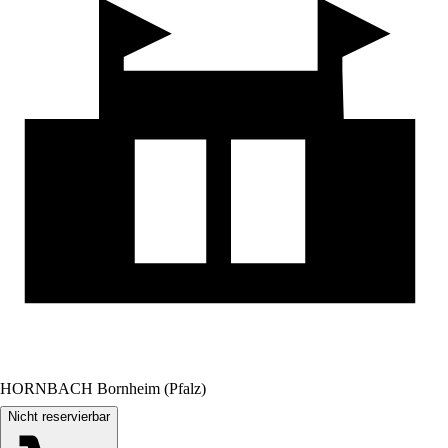
HORNBACH Bornheim (Pfalz)
Nicht reservierbar