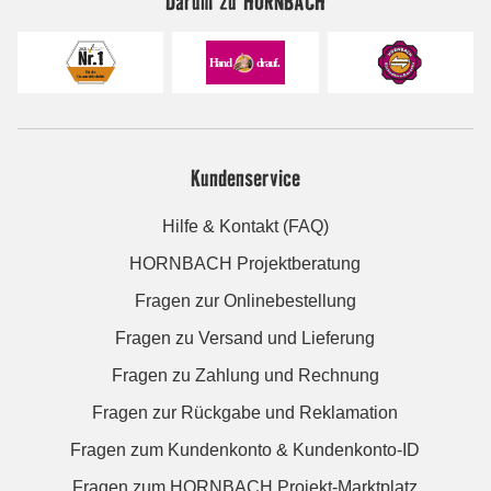
Darum zu HORNBACH
Kundenservice
Hilfe & Kontakt (FAQ)
HORNBACH Projektberatung
Fragen zur Onlinebestellung
Fragen zu Versand und Lieferung
Fragen zu Zahlung und Rechnung
Fragen zur Rückgabe und Reklamation
Fragen zum Kundenkonto & Kundenkonto-ID
Fragen zum HORNBACH Projekt-Marktplatz