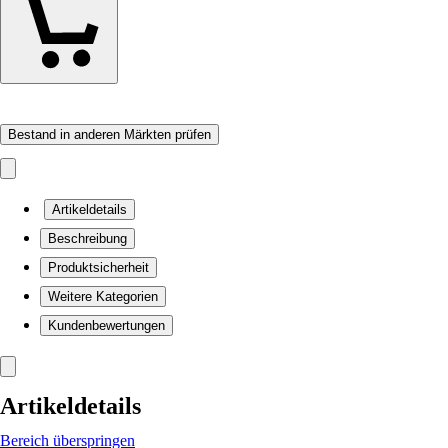
Bestand in anderen Märkten prüfen
Artikeldetails
Beschreibung
Produktsicherheit
Weitere Kategorien
Kundenbewertungen
Artikeldetails
Bereich überspringen