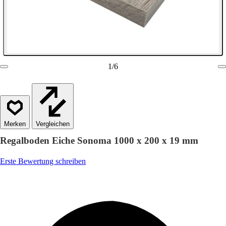
1
/
6
Vergleichen
Regalboden Eiche Sonoma 1000 x 200 x 19 mm
Erste Bewertung schreiben