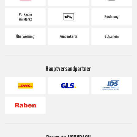
Hauptversandpartner