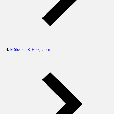
Möbelbau & Holzplatten