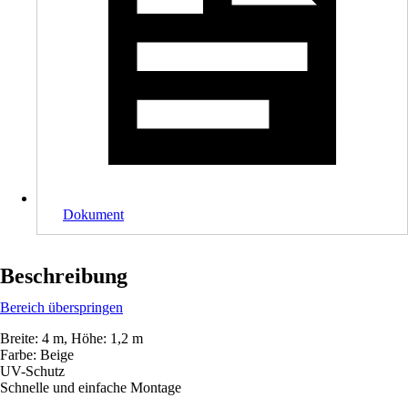
Dokument
Beschreibung
Bereich überspringen
Breite: 4 m, Höhe: 1,2 m
Farbe: Beige
UV-Schutz
Schnelle und einfache Montage