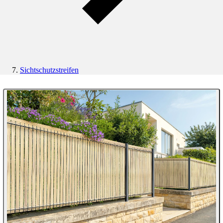
Sichtschutzstreifen