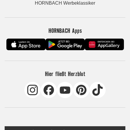
HORNBACH Werbeklassiker
HORNBACH Apps
Hier fließt Herzblut