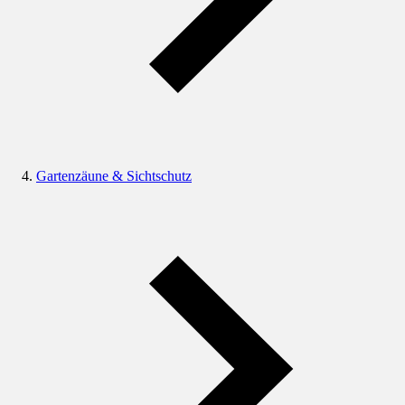
Gartenzäune & Sichtschutz