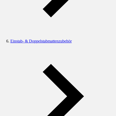
Einstab- & Doppelstabmattenzubehör