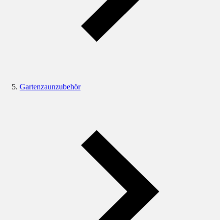
Gartenzaunzubehör