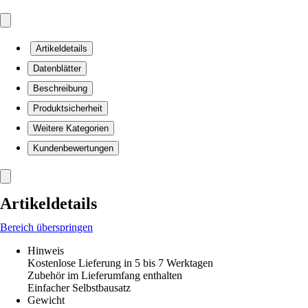
Artikeldetails
Datenblätter
Beschreibung
Produktsicherheit
Weitere Kategorien
Kundenbewertungen
Artikeldetails
Bereich überspringen
Hinweis
Kostenlose Lieferung in 5 bis 7 Werktagen
Zubehör im Lieferumfang enthalten
Einfacher Selbstbausatz
Gewicht