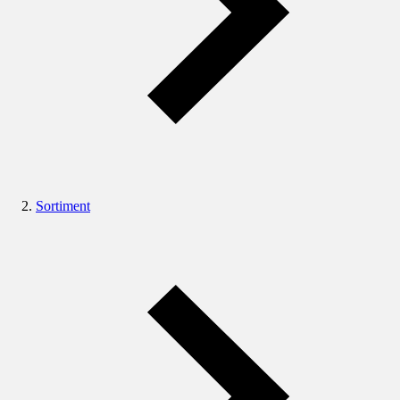
Sortiment