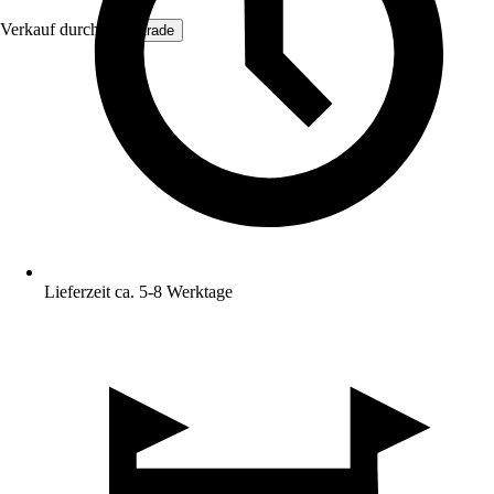
Verkauf durch:
Hoortrade
Lieferzeit ca. 5-8 Werktage