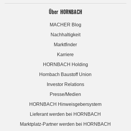
Über HORNBACH
MACHER Blog
Nachhaltigkeit
Marktfinder
Karriere
HORNBACH Holding
Hornbach Baustoff Union
Investor Relations
Presse/Medien
HORNBACH Hinweisgebersystem
Lieferant werden bei HORNBACH
Marktplatz-Partner werden bei HORNBACH