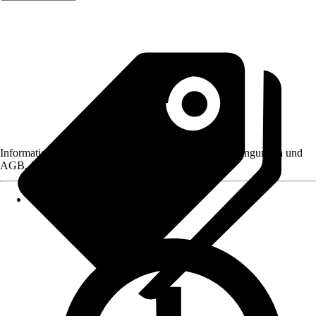
Informationen des Verkäufers, wie z. B. Rückgabebedingungen und
AGB, finden Sie bei Klick auf den Verkäufernamen.