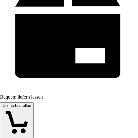
Bequem liefern lassen
Online bestellen