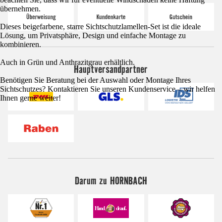
übernehmen.
Dieses beigefarbene, starre Sichtschutzlamellen-Set ist die ideale
Lösung, um Privatsphäre, Design und einfache Montage zu
kombinieren.
Auch in Grün und Anthrazitgrau erhältlich.
Hauptversandpartner
Benötigen Sie Beratung bei der Auswahl oder Montage Ihres
Sichtschutzes? Kontaktieren Sie unseren Kundenservice – wir helfen
Ihnen gerne weiter!
Darum zu HORNBACH