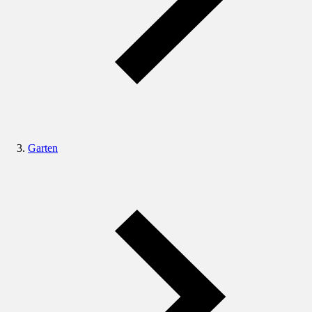
Garten