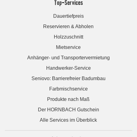
Top-Services
Dauertiefpreis
Reservieren & Abholen
Holzzuschnitt
Mietservice
Anhänger- und Transportervermietung
Handwerker-Service
Seniovo: Barrierefreier Badumbau
Farbmischservice
Produkte nach Maß
Der HORNBACH Gutschein
Alle Services im Überblick