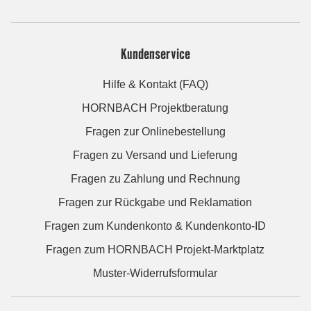
Kundenservice
Hilfe & Kontakt (FAQ)
HORNBACH Projektberatung
Fragen zur Onlinebestellung
Fragen zu Versand und Lieferung
Fragen zu Zahlung und Rechnung
Fragen zur Rückgabe und Reklamation
Fragen zum Kundenkonto & Kundenkonto-ID
Fragen zum HORNBACH Projekt-Marktplatz
Muster-Widerrufsformular