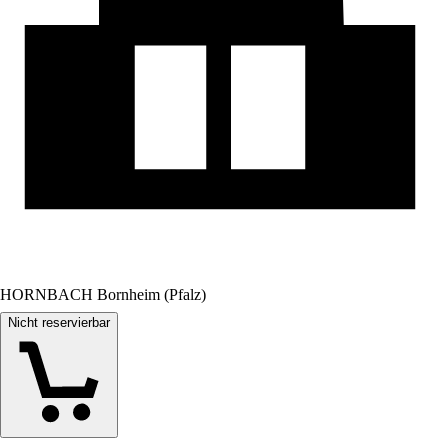
HORNBACH Bornheim (Pfalz)
Nicht reservierbar