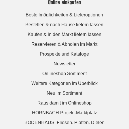
Online einkaufen
Bestellmöglichkeiten & Lieferoptionen
Bestellen & nach Hause liefern lassen
Kaufen & in den Markt liefern lassen
Reservieren & Abholen im Markt
Prospekte und Kataloge
Newsletter
Onlineshop Sortiment
Weitere Kategorien im Überblick
Neu im Sortiment
Raus damit im Onlineshop
HORNBACH Projekt-Marktplatz
BODENHAUS: Fliesen. Platten. Dielen