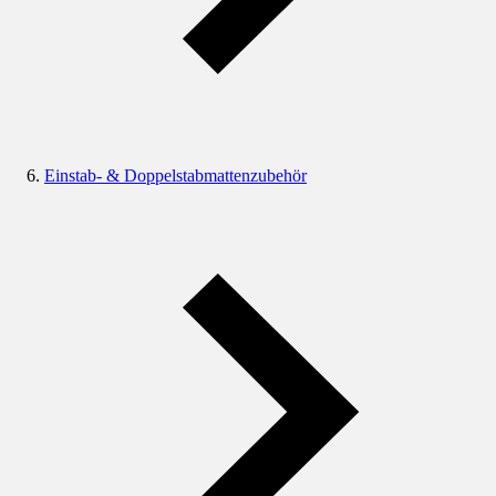
Einstab- & Doppelstabmattenzubehör