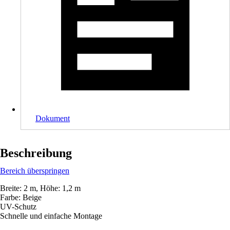
Dokument
Beschreibung
Bereich überspringen
Breite: 2 m, Höhe: 1,2 m
Farbe: Beige
UV-Schutz
Schnelle und einfache Montage