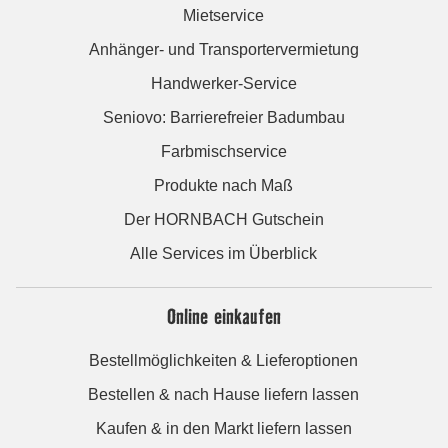
Mietservice
Anhänger- und Transportervermietung
Handwerker-Service
Seniovo: Barrierefreier Badumbau
Farbmischservice
Produkte nach Maß
Der HORNBACH Gutschein
Alle Services im Überblick
Online einkaufen
Bestellmöglichkeiten & Lieferoptionen
Bestellen & nach Hause liefern lassen
Kaufen & in den Markt liefern lassen