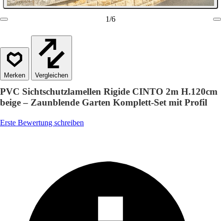
1
/
6
Vergleichen
PVC Sichtschutzlamellen Rigide CINTO 2m H.120cm
beige – Zaunblende Garten Komplett-Set mit Profil
Erste Bewertung schreiben