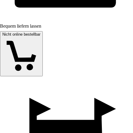
Bequem liefern lassen
Nicht online bestellbar