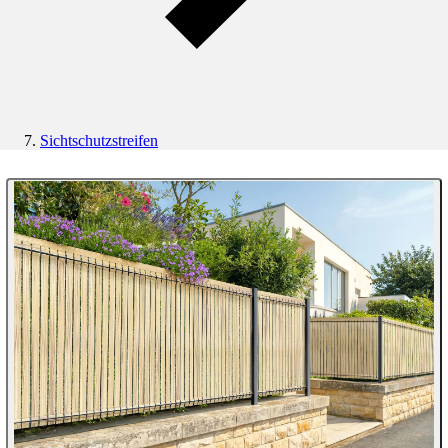
Sichtschutzstreifen