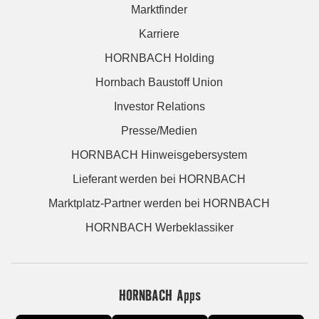
Marktfinder
Karriere
HORNBACH Holding
Hornbach Baustoff Union
Investor Relations
Presse/Medien
HORNBACH Hinweisgebersystem
Lieferant werden bei HORNBACH
Marktplatz-Partner werden bei HORNBACH
HORNBACH Werbeklassiker
HORNBACH Apps