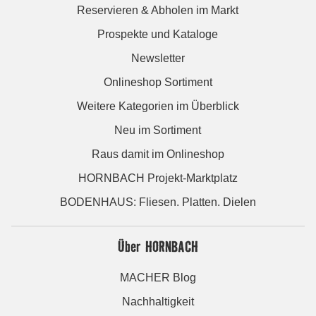
Reservieren & Abholen im Markt
Prospekte und Kataloge
Newsletter
Onlineshop Sortiment
Weitere Kategorien im Überblick
Neu im Sortiment
Raus damit im Onlineshop
HORNBACH Projekt-Marktplatz
BODENHAUS: Fliesen. Platten. Dielen
Über HORNBACH
MACHER Blog
Nachhaltigkeit