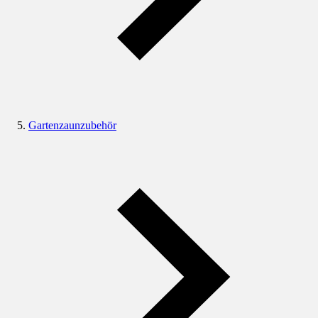
Gartenzaunzubehör