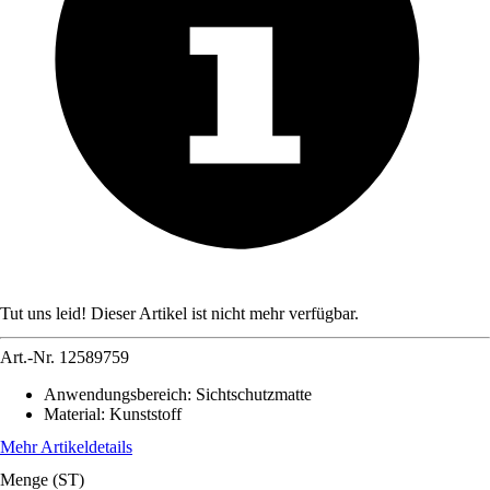
Tut uns leid! Dieser Artikel ist nicht mehr verfügbar.
Art.-Nr.
12589759
Anwendungsbereich
:
Sichtschutzmatte
Material
:
Kunststoff
Mehr Artikeldetails
Menge (ST)