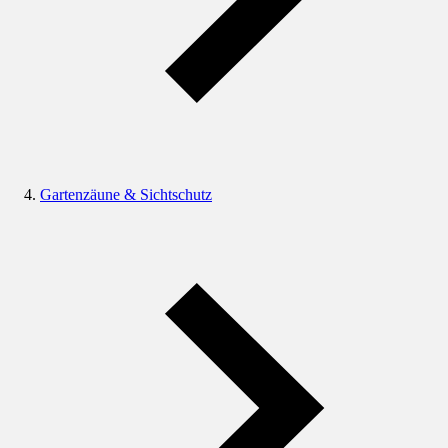
Gartenzäune & Sichtschutz