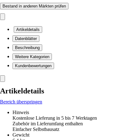
Bestand in anderen Märkten prüfen
Artikeldetails
Datenblätter
Beschreibung
Weitere Kategorien
Kundenbewertungen
Artikeldetails
Bereich überspringen
Hinweis
Kostenlose Lieferung in 5 bis 7 Werktagen
Zubehör im Lieferumfang enthalten
Einfacher Selbstbausatz
Gewicht