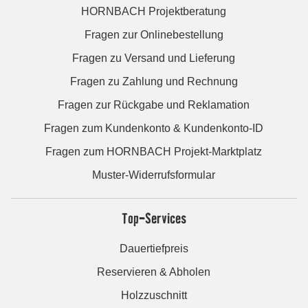
HORNBACH Projektberatung
Fragen zur Onlinebestellung
Fragen zu Versand und Lieferung
Fragen zu Zahlung und Rechnung
Fragen zur Rückgabe und Reklamation
Fragen zum Kundenkonto & Kundenkonto-ID
Fragen zum HORNBACH Projekt-Marktplatz
Muster-Widerrufsformular
Top-Services
Dauertiefpreis
Reservieren & Abholen
Holzzuschnitt