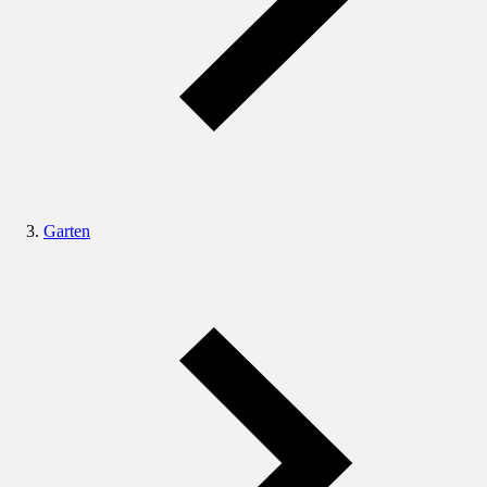
Garten