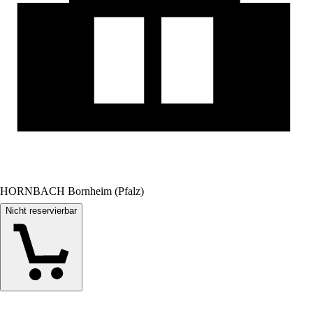
HORNBACH Bornheim (Pfalz)
Nicht reservierbar