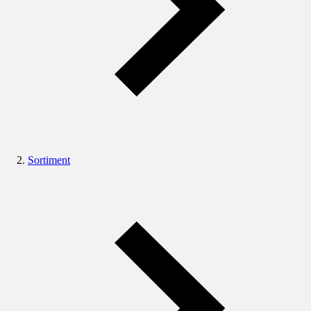
Sortiment