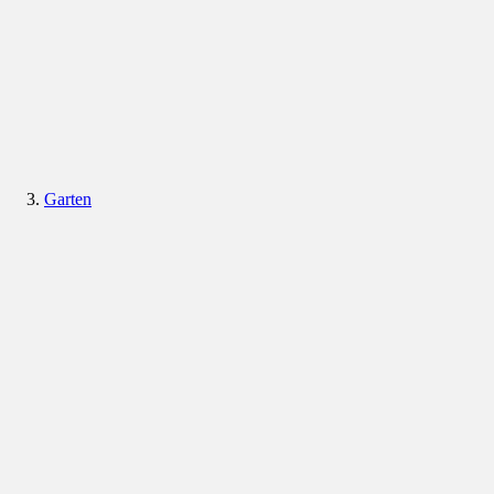
Garten