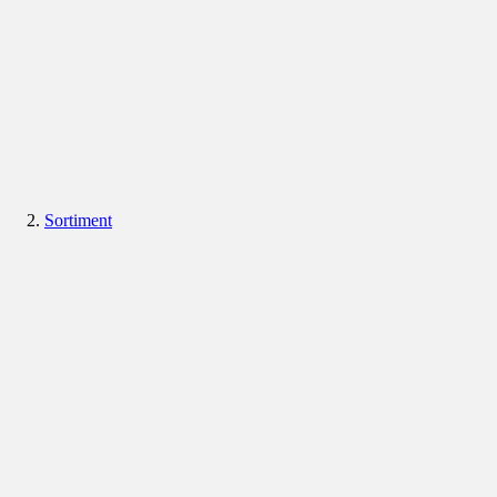
Sortiment