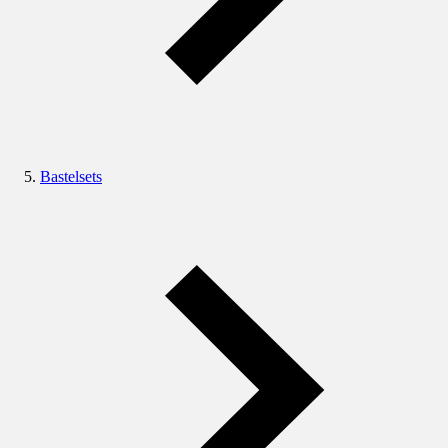
Bastelsets