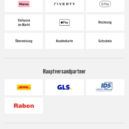
Hauptversandpartner