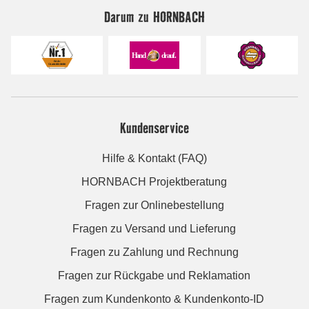
Darum zu HORNBACH
Kundenservice
Hilfe & Kontakt (FAQ)
HORNBACH Projektberatung
Fragen zur Onlinebestellung
Fragen zu Versand und Lieferung
Fragen zu Zahlung und Rechnung
Fragen zur Rückgabe und Reklamation
Fragen zum Kundenkonto & Kundenkonto-ID