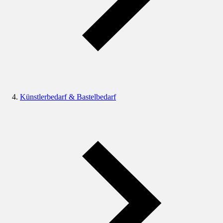
Künstlerbedarf & Bastelbedarf