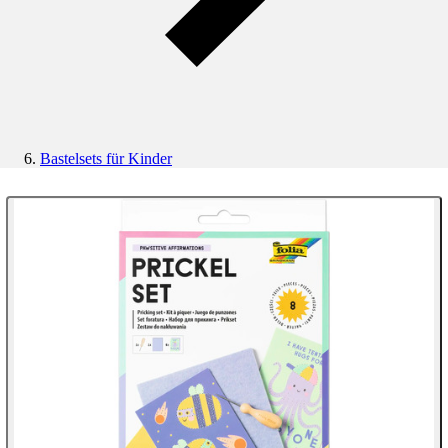
Bastelsets für Kinder