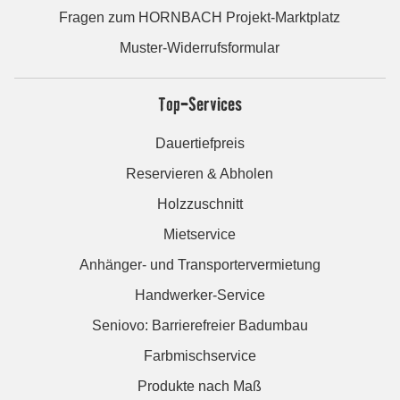
Fragen zum HORNBACH Projekt-Marktplatz
Muster-Widerrufsformular
Top-Services
Dauertiefpreis
Reservieren & Abholen
Holzzuschnitt
Mietservice
Anhänger- und Transportervermietung
Handwerker-Service
Seniovo: Barrierefreier Badumbau
Farbmischservice
Produkte nach Maß