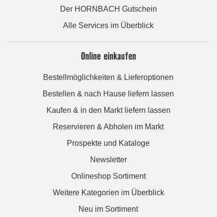
Der HORNBACH Gutschein
Alle Services im Überblick
Online einkaufen
Bestellmöglichkeiten & Lieferoptionen
Bestellen & nach Hause liefern lassen
Kaufen & in den Markt liefern lassen
Reservieren & Abholen im Markt
Prospekte und Kataloge
Newsletter
Onlineshop Sortiment
Weitere Kategorien im Überblick
Neu im Sortiment