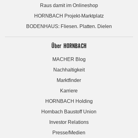
Raus damit im Onlineshop
HORNBACH Projekt-Marktplatz
BODENHAUS: Fliesen. Platten. Dielen
Über HORNBACH
MACHER Blog
Nachhaltigkeit
Marktfinder
Karriere
HORNBACH Holding
Hornbach Baustoff Union
Investor Relations
Presse/Medien