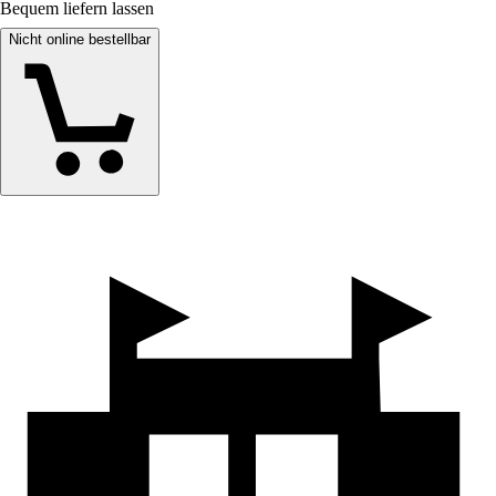
Bequem liefern lassen
Nicht online bestellbar