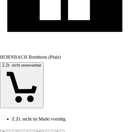
HORNBACH Bornheim (Pfalz)
Z.Zt. nicht reservierbar
Z.Zt. nicht im Markt vorrätig