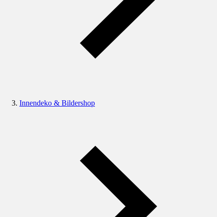
Innendeko & Bildershop