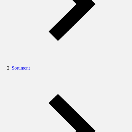
Sortiment