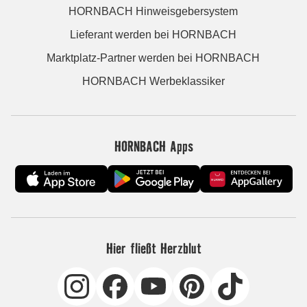
HORNBACH Hinweisgebersystem
Lieferant werden bei HORNBACH
Marktplatz-Partner werden bei HORNBACH
HORNBACH Werbeklassiker
HORNBACH Apps
Hier fließt Herzblut