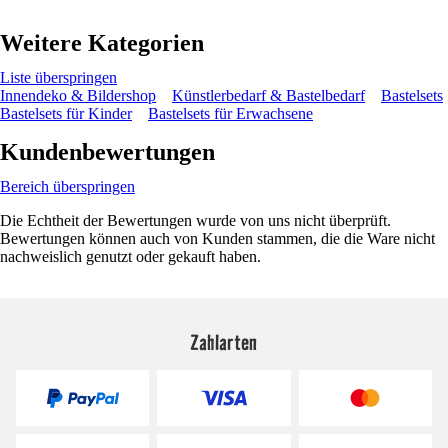
Weitere Kategorien
Liste überspringen
Innendeko & Bildershop
Künstlerbedarf & Bastelbedarf
Bastelsets
Bastelsets für Kinder
Bastelsets für Erwachsene
Kundenbewertungen
Bereich überspringen
Die Echtheit der Bewertungen wurde von uns nicht überprüft.
Bewertungen können auch von Kunden stammen, die die Ware nicht
nachweislich genutzt oder gekauft haben.
Zahlarten