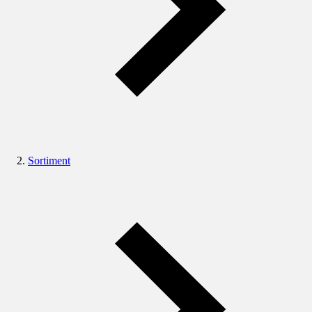
Sortiment