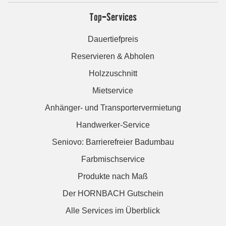
Top-Services
Dauertiefpreis
Reservieren & Abholen
Holzzuschnitt
Mietservice
Anhänger- und Transportervermietung
Handwerker-Service
Seniovo: Barrierefreier Badumbau
Farbmischservice
Produkte nach Maß
Der HORNBACH Gutschein
Alle Services im Überblick