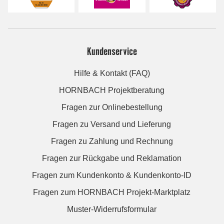
Kundenservice
Hilfe & Kontakt (FAQ)
HORNBACH Projektberatung
Fragen zur Onlinebestellung
Fragen zu Versand und Lieferung
Fragen zu Zahlung und Rechnung
Fragen zur Rückgabe und Reklamation
Fragen zum Kundenkonto & Kundenkonto-ID
Fragen zum HORNBACH Projekt-Marktplatz
Muster-Widerrufsformular