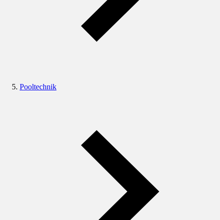
Pooltechnik