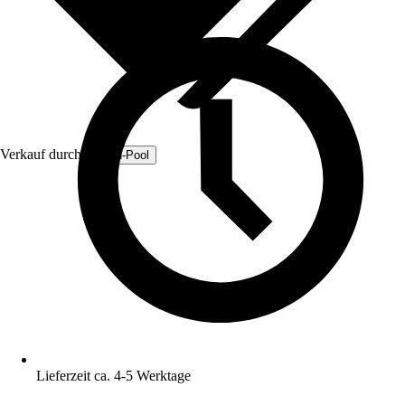
Verkauf durch:
Fresh-Pool
Lieferzeit ca. 4-5 Werktage