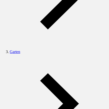
Garten