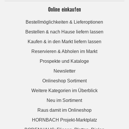
Online einkaufen
Bestellmöglichkeiten & Lieferoptionen
Bestellen & nach Hause liefern lassen
Kaufen & in den Markt liefern lassen
Reservieren & Abholen im Markt
Prospekte und Kataloge
Newsletter
Onlineshop Sortiment
Weitere Kategorien im Überblick
Neu im Sortiment
Raus damit im Onlineshop
HORNBACH Projekt-Marktplatz