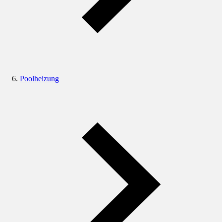
Poolheizung