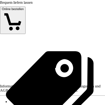
Bequem liefern lassen
Online bestellen
Informationen des Verkäufers, wie z. B. Rückgabebedingungen und
AGB, finden Sie bei Klick auf den Verkäufernamen.