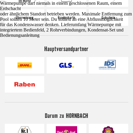
Wärmepumpe darf niemals in einem geschlossenen Raum, einem
Erdschacht
oder ähnlichem Standort betrieben werden. Maximale Entfernung zum
Pool sollten 10 Meter sein. Du solltest an eine Abflussmöglichkeit
für das Kondenswasser denken. Lieferumfang Wärmepumpe mit
integriertem Bedienfeld, 2 Rohrverbindungen, Kondensat-Set und
Bedienungsanleitung
Hauptversandpartner
Darum zu HORNBACH