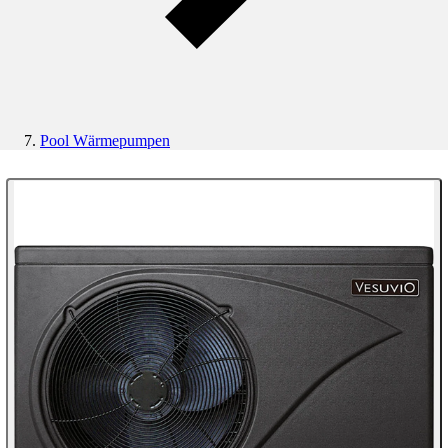
Pool Wärmepumpen