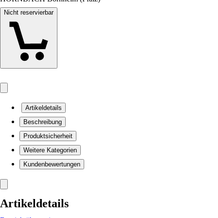
Nicht reservierbar
Artikeldetails
Beschreibung
Produktsicherheit
Weitere Kategorien
Kundenbewertungen
Artikeldetails