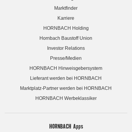
Marktfinder
Karriere
HORNBACH Holding
Hornbach Baustoff Union
Investor Relations
Presse/Medien
HORNBACH Hinweisgebersystem
Lieferant werden bei HORNBACH
Marktplatz-Partner werden bei HORNBACH
HORNBACH Werbeklassiker
HORNBACH Apps