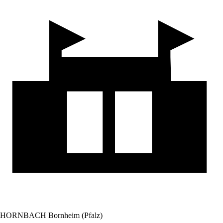
HORNBACH Bornheim (Pfalz)