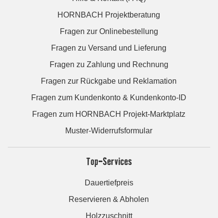
HORNBACH Projektberatung
Fragen zur Onlinebestellung
Fragen zu Versand und Lieferung
Fragen zu Zahlung und Rechnung
Fragen zur Rückgabe und Reklamation
Fragen zum Kundenkonto & Kundenkonto-ID
Fragen zum HORNBACH Projekt-Marktplatz
Muster-Widerrufsformular
Top-Services
Dauertiefpreis
Reservieren & Abholen
Holzzuschnitt