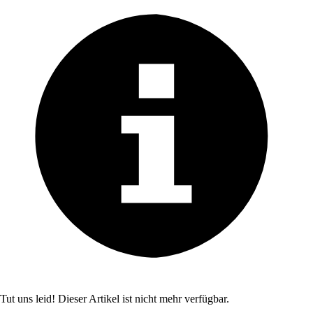
Tut uns leid! Dieser Artikel ist nicht mehr verfügbar.