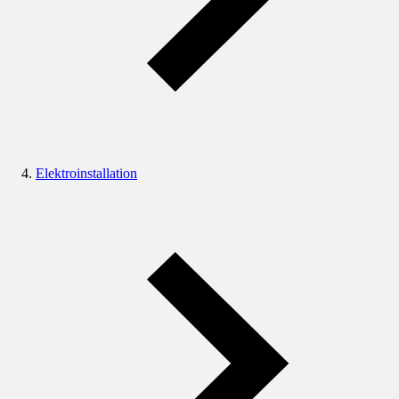
Elektroinstallation