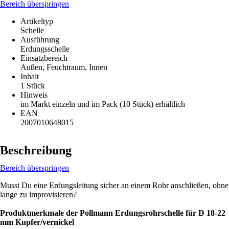
Bereich überspringen
Artikeltyp
Schelle
Ausführung
Erdungsschelle
Einsatzbereich
Außen, Feuchtraum, Innen
Inhalt
1 Stück
Hinweis
im Markt einzeln und im Pack (10 Stück) erhältlich
EAN
2007010648015
Beschreibung
Bereich überspringen
Musst Du eine Erdungsleitung sicher an einem Rohr anschließen, ohne
lange zu improvisieren?
Produktmerkmale der Pollmann Erdungsrohrschelle für D 18-22
mm Kupfer/vernickel