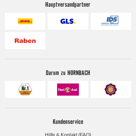
Hauptversandpartner
Darum zu HORNBACH
Kundenservice
Hilfe & Kontakt (FAQ)