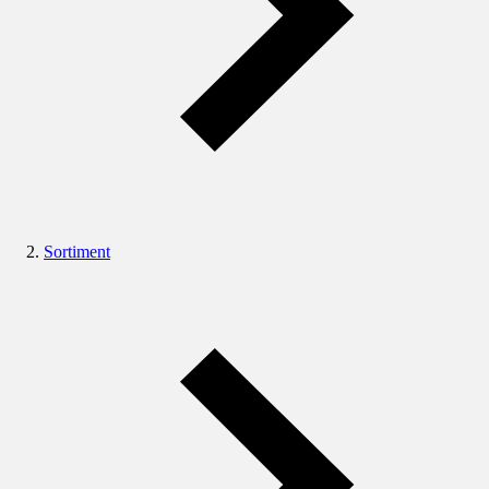
Sortiment