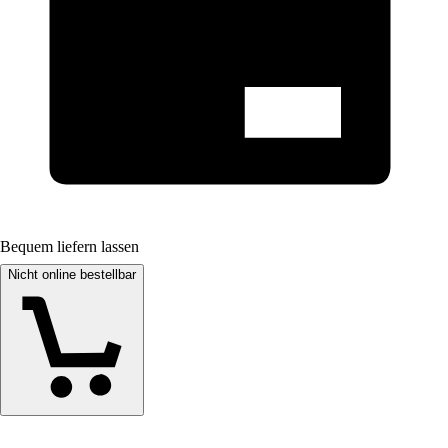
Bequem liefern lassen
Nicht online bestellbar