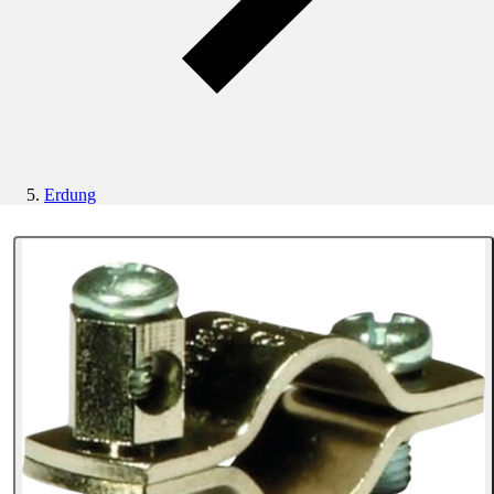
Erdung