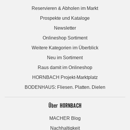
Reservieren & Abholen im Markt
Prospekte und Kataloge
Newsletter
Onlineshop Sortiment
Weitere Kategorien im Überblick
Neu im Sortiment
Raus damit im Onlineshop
HORNBACH Projekt-Marktplatz
BODENHAUS: Fliesen. Platten. Dielen
Über HORNBACH
MACHER Blog
Nachhaltigkeit