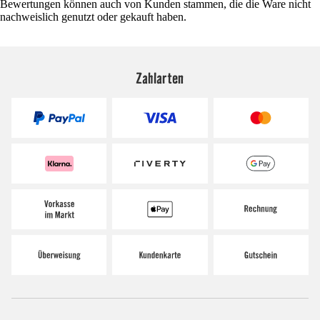
Bewertungen können auch von Kunden stammen, die die Ware nicht
nachweislich genutzt oder gekauft haben.
Zahlarten