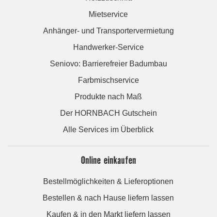
Mietservice
Anhänger- und Transportervermietung
Handwerker-Service
Seniovo: Barrierefreier Badumbau
Farbmischservice
Produkte nach Maß
Der HORNBACH Gutschein
Alle Services im Überblick
Online einkaufen
Bestellmöglichkeiten & Lieferoptionen
Bestellen & nach Hause liefern lassen
Kaufen & in den Markt liefern lassen