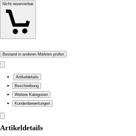
Nicht reservierbar
Bestand in anderen Märkten prüfen
Artikeldetails
Beschreibung
Weitere Kategorien
Kundenbewertungen
Artikeldetails