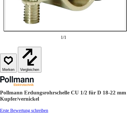
1
/
1
Vergleichen
Pollmann Erdungsrohrschelle CU 1/2 für D 18-22 mm
Kupfer/vernickel
Erste Bewertung schreiben