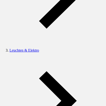
Leuchten & Elektro