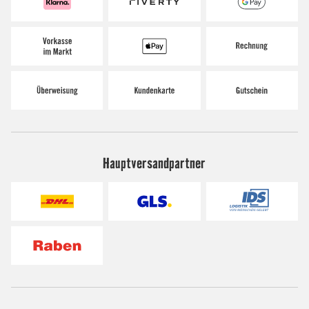
Hauptversandpartner