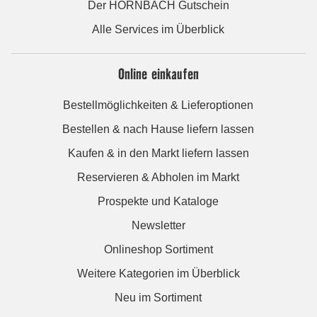
Der HORNBACH Gutschein
Alle Services im Überblick
Online einkaufen
Bestellmöglichkeiten & Lieferoptionen
Bestellen & nach Hause liefern lassen
Kaufen & in den Markt liefern lassen
Reservieren & Abholen im Markt
Prospekte und Kataloge
Newsletter
Onlineshop Sortiment
Weitere Kategorien im Überblick
Neu im Sortiment