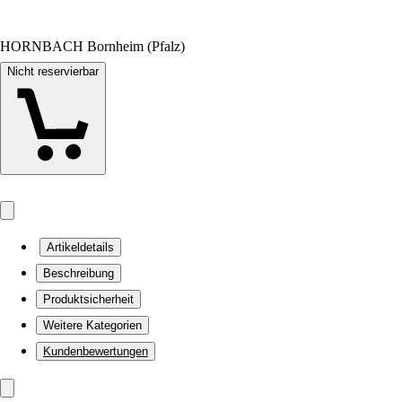
HORNBACH Bornheim (Pfalz)
Nicht reservierbar
Artikeldetails
Beschreibung
Produktsicherheit
Weitere Kategorien
Kundenbewertungen