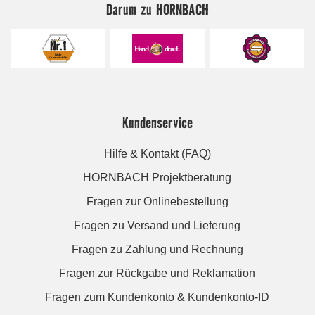
Darum zu HORNBACH
Kundenservice
Hilfe & Kontakt (FAQ)
HORNBACH Projektberatung
Fragen zur Onlinebestellung
Fragen zu Versand und Lieferung
Fragen zu Zahlung und Rechnung
Fragen zur Rückgabe und Reklamation
Fragen zum Kundenkonto & Kundenkonto-ID