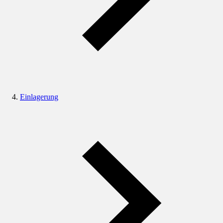
Einlagerung