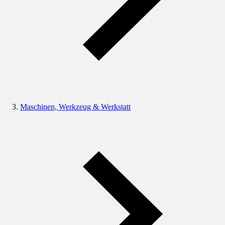
Maschinen, Werkzeug & Werkstatt