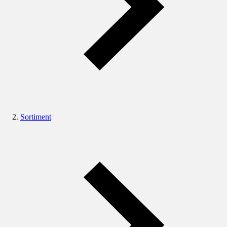
Sortiment