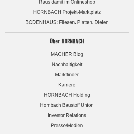
Raus damit im Onlineshop
HORNBACH Projekt-Marktplatz
BODENHAUS: Fliesen. Platten. Dielen
Über HORNBACH
MACHER Blog
Nachhaltigkeit
Marktfinder
Karriere
HORNBACH Holding
Hornbach Baustoff Union
Investor Relations
Presse/Medien