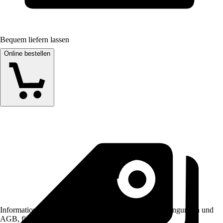
Bequem liefern lassen
Online bestellen
Informationen des Verkäufers, wie z. B. Rückgabebedingungen und
AGB, finden Sie bei Klick auf den Verkäufernamen.