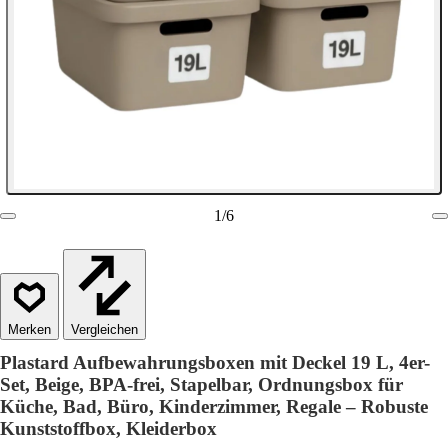
1
/
6
Vergleichen
Plastard Aufbewahrungsboxen mit Deckel 19 L, 4er-
Set, Beige, BPA-frei, Stapelbar, Ordnungsbox für
Küche, Bad, Büro, Kinderzimmer, Regale – Robuste
Kunststoffbox, Kleiderbox