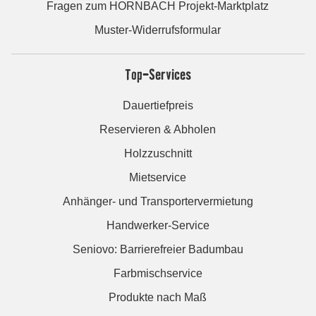
Fragen zum HORNBACH Projekt-Marktplatz
Muster-Widerrufsformular
Top-Services
Dauertiefpreis
Reservieren & Abholen
Holzzuschnitt
Mietservice
Anhänger- und Transportervermietung
Handwerker-Service
Seniovo: Barrierefreier Badumbau
Farbmischservice
Produkte nach Maß