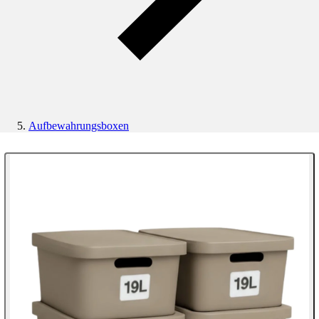
Aufbewahrungsboxen