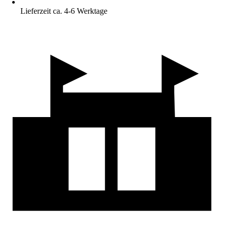
Lieferzeit ca. 4-6 Werktage