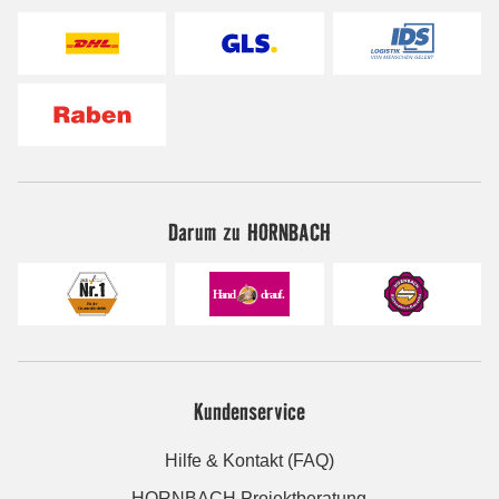
Darum zu HORNBACH
Kundenservice
Hilfe & Kontakt (FAQ)
HORNBACH Projektberatung