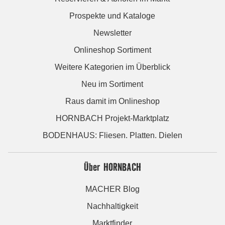
Prospekte und Kataloge
Newsletter
Onlineshop Sortiment
Weitere Kategorien im Überblick
Neu im Sortiment
Raus damit im Onlineshop
HORNBACH Projekt-Marktplatz
BODENHAUS: Fliesen. Platten. Dielen
Über HORNBACH
MACHER Blog
Nachhaltigkeit
Marktfinder