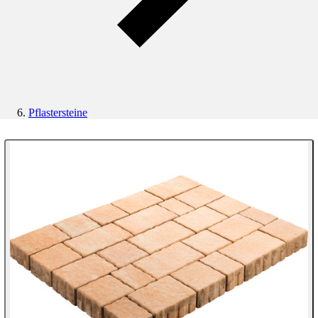
Pflastersteine