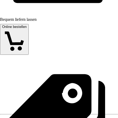
Bequem liefern lassen
Online bestellen