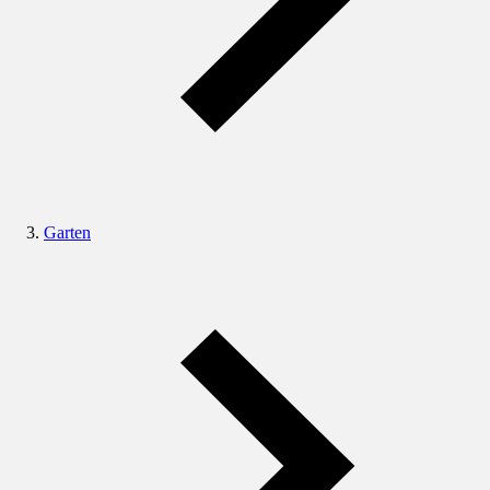
Garten