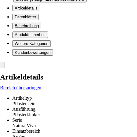
Artikeldetails
Datenblätter
Beschreibung
Produktsicherheit
Weitere Kategorien
Kundenbewertungen
Artikeldetails
Bereich überspringen
Artikeltyp
Pflasterstein
Ausführung
Pflasterklinker
Serie
Natura Viva
Einsatzbereich
Außen