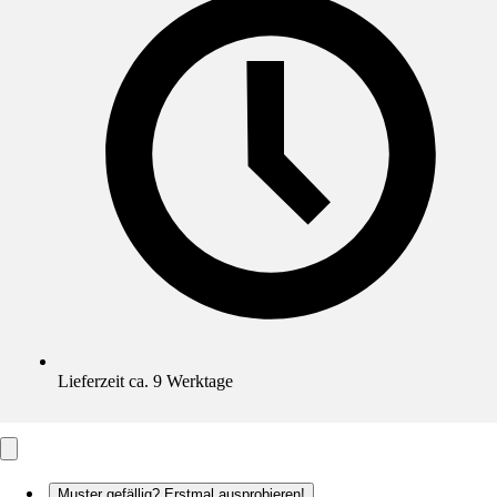
Lieferzeit ca. 9 Werktage
Muster gefällig? Erstmal ausprobieren!