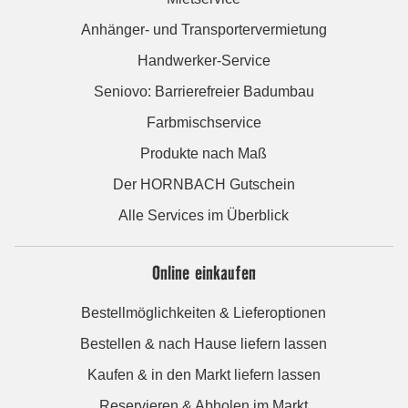
Anhänger- und Transportervermietung
Handwerker-Service
Seniovo: Barrierefreier Badumbau
Farbmischservice
Produkte nach Maß
Der HORNBACH Gutschein
Alle Services im Überblick
Online einkaufen
Bestellmöglichkeiten & Lieferoptionen
Bestellen & nach Hause liefern lassen
Kaufen & in den Markt liefern lassen
Reservieren & Abholen im Markt