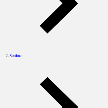
Sortiment