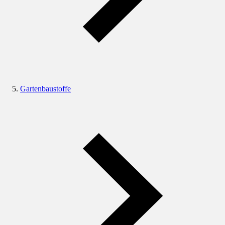
Gartenbaustoffe