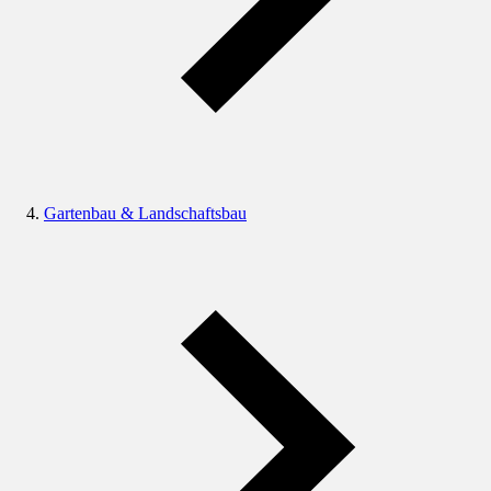
Gartenbau & Landschaftsbau