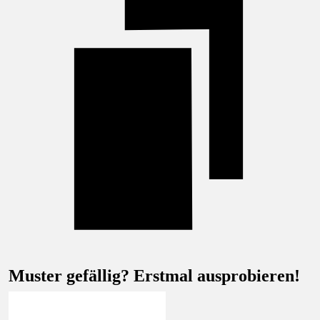
Muster gefällig? Erstmal ausprobieren!