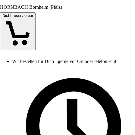
HORNBACH Bornheim (Pfalz)
Nicht reservierbar
Wir bestellen für Dich - gerne vor Ort oder telefonisch!