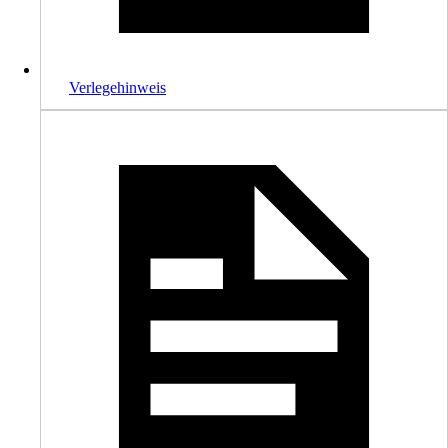
Verlegehinweis