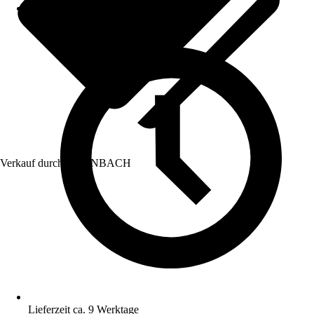
Verkauf durch:
HORNBACH
Lieferzeit ca. 9 Werktage