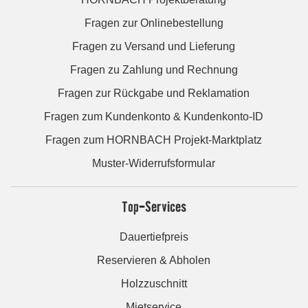
Fragen zur Onlinebestellung
Fragen zu Versand und Lieferung
Fragen zu Zahlung und Rechnung
Fragen zur Rückgabe und Reklamation
Fragen zum Kundenkonto & Kundenkonto-ID
Fragen zum HORNBACH Projekt-Marktplatz
Muster-Widerrufsformular
Top-Services
Dauertiefpreis
Reservieren & Abholen
Holzzuschnitt
Mietservice