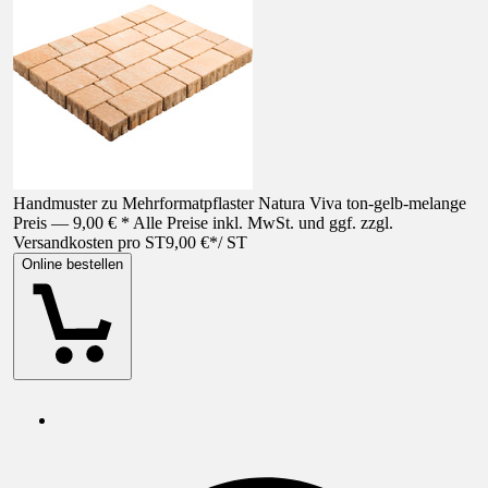
Handmuster zu Mehrformatpflaster Natura Viva ton-gelb-melange
Preis — 9,00 € * Alle Preise inkl. MwSt. und ggf. zzgl.
Versandkosten pro ST
9,00 €
*
/
ST
Online bestellen