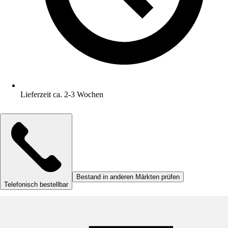
Lieferzeit ca. 2-3 Wochen
Bestand in anderen Märkten prüfen
Telefonisch bestellbar