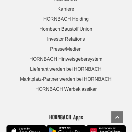
Karriere
HORNBACH Holding
Hornbach Baustoff Union
Investor Relations
Presse/Medien
HORNBACH Hinweisgebersystem
Lieferant werden bei HORNBACH
Marktplatz-Partner werden bei HORNBACH
HORNBACH Werbeklassiker
HORNBACH Apps