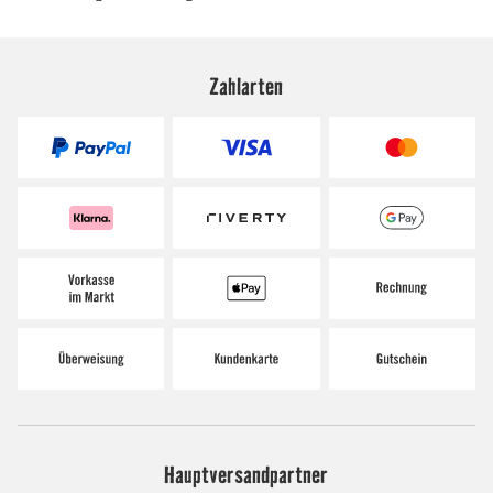
Zahlarten
Hauptversandpartner