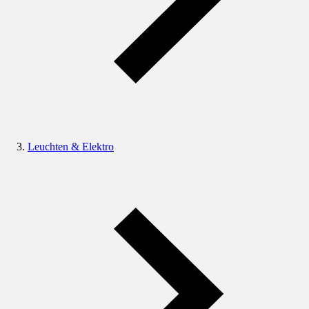
Leuchten & Elektro