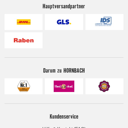
Hauptversandpartner
Darum zu HORNBACH
Kundenservice