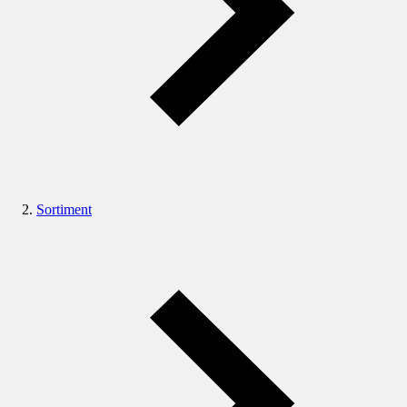
Sortiment