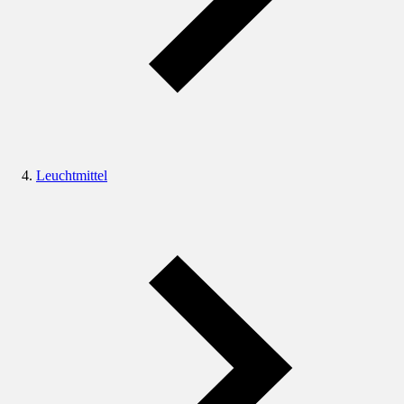
Leuchtmittel