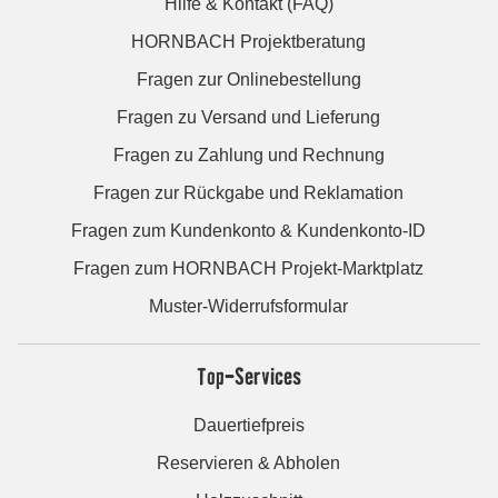
Hilfe & Kontakt (FAQ)
HORNBACH Projektberatung
Fragen zur Onlinebestellung
Fragen zu Versand und Lieferung
Fragen zu Zahlung und Rechnung
Fragen zur Rückgabe und Reklamation
Fragen zum Kundenkonto & Kundenkonto-ID
Fragen zum HORNBACH Projekt-Marktplatz
Muster-Widerrufsformular
Top-Services
Dauertiefpreis
Reservieren & Abholen