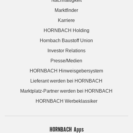
Nachhaltigkeit
Marktfinder
Karriere
HORNBACH Holding
Hornbach Baustoff Union
Investor Relations
Presse/Medien
HORNBACH Hinweisgebersystem
Lieferant werden bei HORNBACH
Marktplatz-Partner werden bei HORNBACH
HORNBACH Werbeklassiker
HORNBACH Apps