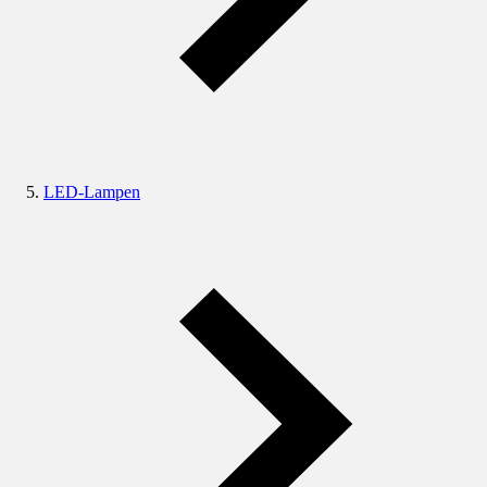
LED-Lampen