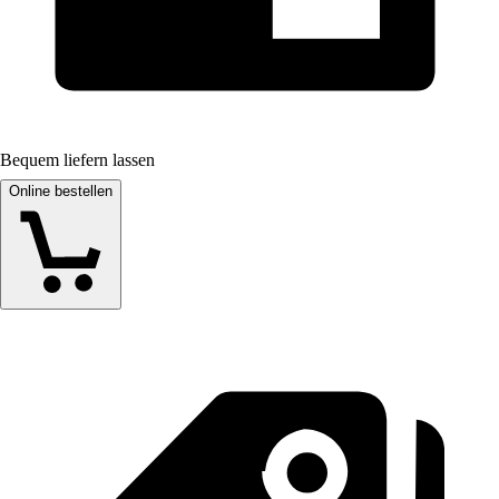
Bequem liefern lassen
Online bestellen