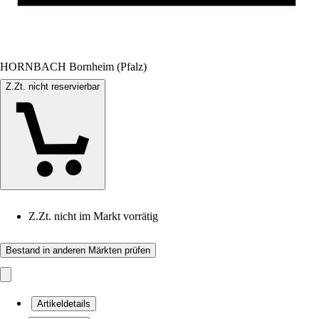
HORNBACH Bornheim (Pfalz)
Z.Zt. nicht reservierbar
Z.Zt. nicht im Markt vorrätig
Bestand in anderen Märkten prüfen
Artikeldetails