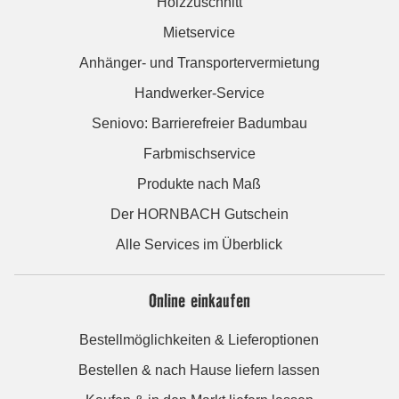
Holzzuschnitt
Mietservice
Anhänger- und Transportervermietung
Handwerker-Service
Seniovo: Barrierefreier Badumbau
Farbmischservice
Produkte nach Maß
Der HORNBACH Gutschein
Alle Services im Überblick
Online einkaufen
Bestellmöglichkeiten & Lieferoptionen
Bestellen & nach Hause liefern lassen