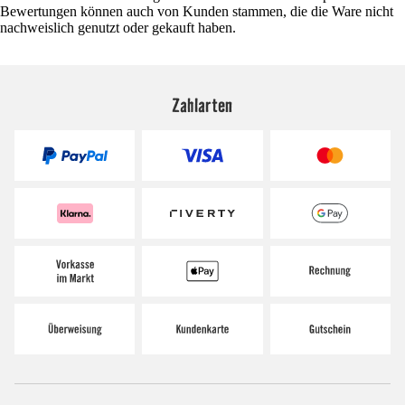
Bewertungen können auch von Kunden stammen, die die Ware nicht
nachweislich genutzt oder gekauft haben.
Zahlarten