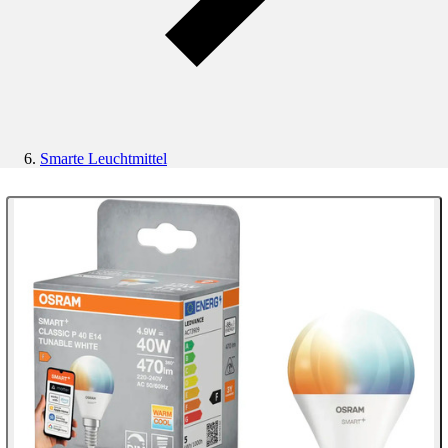
Smarte Leuchtmittel