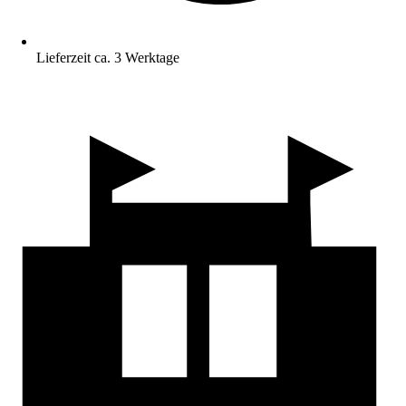
Lieferzeit ca. 3 Werktage