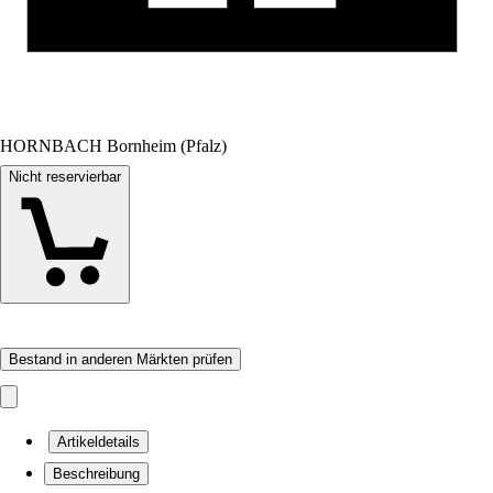
HORNBACH Bornheim (Pfalz)
Nicht reservierbar
Bestand in anderen Märkten prüfen
Artikeldetails
Beschreibung