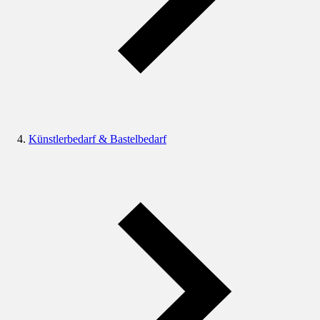
Künstlerbedarf & Bastelbedarf