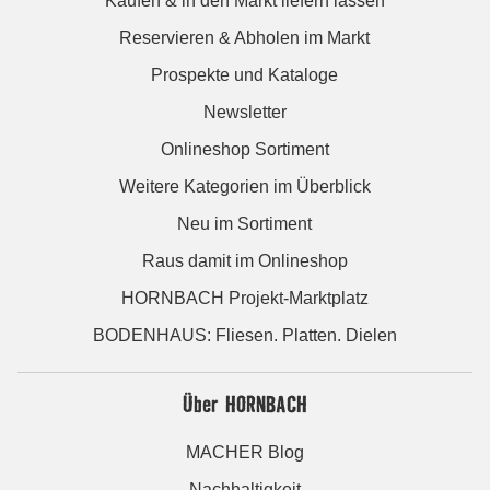
Kaufen & in den Markt liefern lassen
Reservieren & Abholen im Markt
Prospekte und Kataloge
Newsletter
Onlineshop Sortiment
Weitere Kategorien im Überblick
Neu im Sortiment
Raus damit im Onlineshop
HORNBACH Projekt-Marktplatz
BODENHAUS: Fliesen. Platten. Dielen
Über HORNBACH
MACHER Blog
Nachhaltigkeit