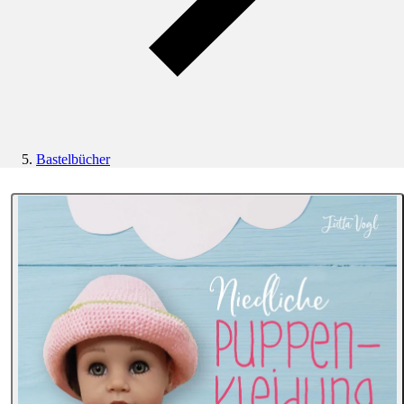
Bastelbücher