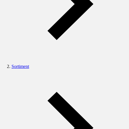
Sortiment