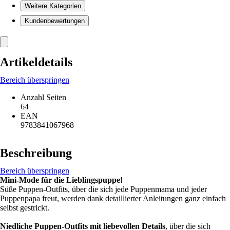
Weitere Kategorien
Kundenbewertungen
Artikeldetails
Bereich überspringen
Anzahl Seiten
64
EAN
9783841067968
Beschreibung
Bereich überspringen
Mini-Mode für die Lieblingspuppe!
Süße Puppen-Outfits, über die sich jede Puppenmama und jeder
Puppenpapa freut, werden dank detaillierter Anleitungen ganz einfach
selbst gestrickt.
Niedliche Puppen-Outfits mit liebevollen Details
, über die sich