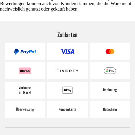
Bewertungen können auch von Kunden stammen, die die Ware nicht
nachweislich genutzt oder gekauft haben.
Zahlarten