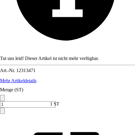
Tut uns leid! Dieser Artikel ist nicht mehr verfügbar.
Art.-Nr.
12313471
Mehr Artikeldetails
Menge (ST)
1 ST