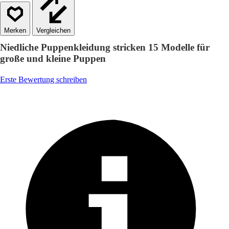
Vergleichen
Niedliche Puppenkleidung stricken 15 Modelle für
große und kleine Puppen
Erste Bewertung schreiben