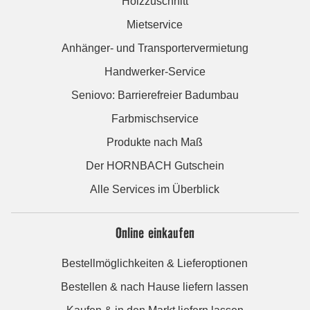
Holzzuschnitt
Mietservice
Anhänger- und Transportervermietung
Handwerker-Service
Seniovo: Barrierefreier Badumbau
Farbmischservice
Produkte nach Maß
Der HORNBACH Gutschein
Alle Services im Überblick
Online einkaufen
Bestellmöglichkeiten & Lieferoptionen
Bestellen & nach Hause liefern lassen