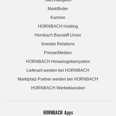
Marktfinder
Karriere
HORNBACH Holding
Hornbach Baustoff Union
Investor Relations
Presse/Medien
HORNBACH Hinweisgebersystem
Lieferant werden bei HORNBACH
Marktplatz-Partner werden bei HORNBACH
HORNBACH Werbeklassiker
HORNBACH Apps