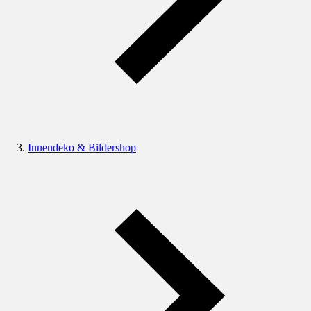
Innendeko & Bildershop