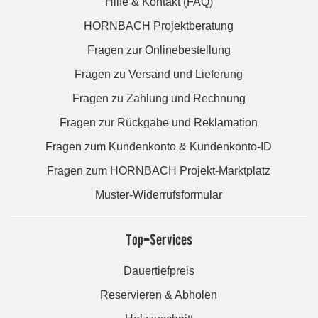
Hilfe & Kontakt (FAQ)
HORNBACH Projektberatung
Fragen zur Onlinebestellung
Fragen zu Versand und Lieferung
Fragen zu Zahlung und Rechnung
Fragen zur Rückgabe und Reklamation
Fragen zum Kundenkonto & Kundenkonto-ID
Fragen zum HORNBACH Projekt-Marktplatz
Muster-Widerrufsformular
Top-Services
Dauertiefpreis
Reservieren & Abholen