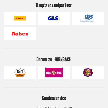
Hauptversandpartner
Darum zu HORNBACH
Kundenservice