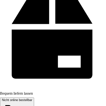
Bequem liefern lassen
Nicht online bestellbar