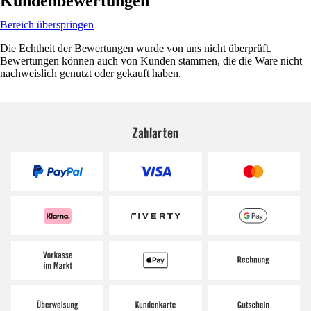
Kundenbewertungen
Bereich überspringen
Die Echtheit der Bewertungen wurde von uns nicht überprüft.
Bewertungen können auch von Kunden stammen, die die Ware nicht
nachweislich genutzt oder gekauft haben.
Zahlarten