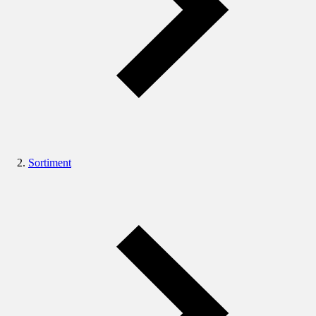
Sortiment