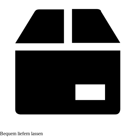
Bequem liefern lassen