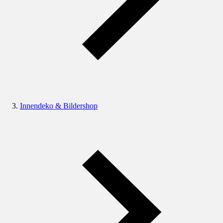
Innendeko & Bildershop