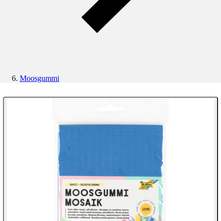
Moosgummi