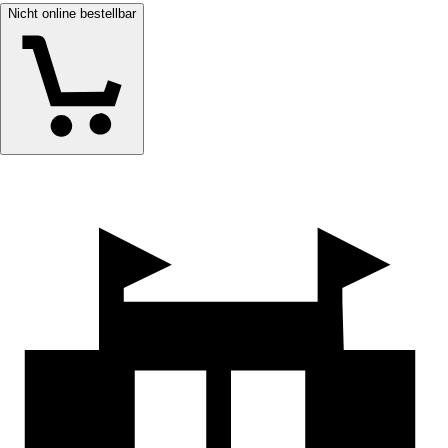
Nicht online bestellbar