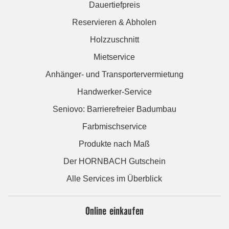
Dauertiefpreis
Reservieren & Abholen
Holzzuschnitt
Mietservice
Anhänger- und Transportervermietung
Handwerker-Service
Seniovo: Barrierefreier Badumbau
Farbmischservice
Produkte nach Maß
Der HORNBACH Gutschein
Alle Services im Überblick
Online einkaufen