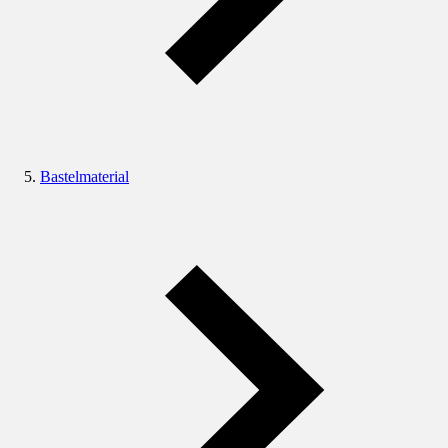
Bastelmaterial