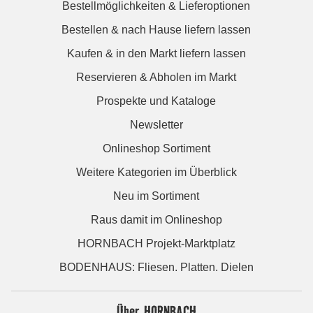
Bestellmöglichkeiten & Lieferoptionen
Bestellen & nach Hause liefern lassen
Kaufen & in den Markt liefern lassen
Reservieren & Abholen im Markt
Prospekte und Kataloge
Newsletter
Onlineshop Sortiment
Weitere Kategorien im Überblick
Neu im Sortiment
Raus damit im Onlineshop
HORNBACH Projekt-Marktplatz
BODENHAUS: Fliesen. Platten. Dielen
Über HORNBACH