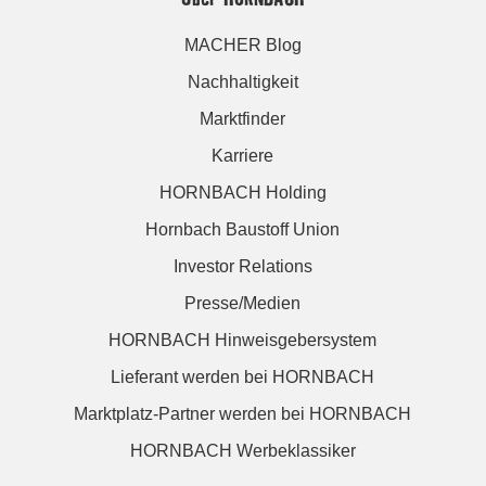
MACHER Blog
Nachhaltigkeit
Marktfinder
Karriere
HORNBACH Holding
Hornbach Baustoff Union
Investor Relations
Presse/Medien
HORNBACH Hinweisgebersystem
Lieferant werden bei HORNBACH
Marktplatz-Partner werden bei HORNBACH
HORNBACH Werbeklassiker