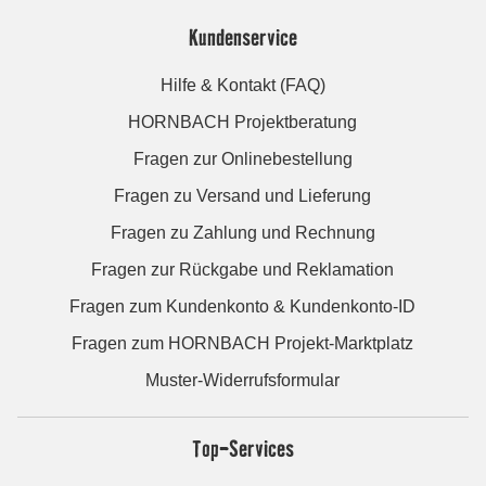
Kundenservice
Hilfe & Kontakt (FAQ)
HORNBACH Projektberatung
Fragen zur Onlinebestellung
Fragen zu Versand und Lieferung
Fragen zu Zahlung und Rechnung
Fragen zur Rückgabe und Reklamation
Fragen zum Kundenkonto & Kundenkonto-ID
Fragen zum HORNBACH Projekt-Marktplatz
Muster-Widerrufsformular
Top-Services