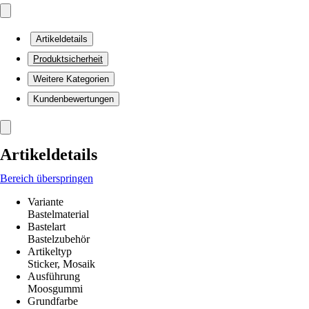
Artikeldetails
Produktsicherheit
Weitere Kategorien
Kundenbewertungen
Artikeldetails
Bereich überspringen
Variante
Bastelmaterial
Bastelart
Bastelzubehör
Artikeltyp
Sticker, Mosaik
Ausführung
Moosgummi
Grundfarbe