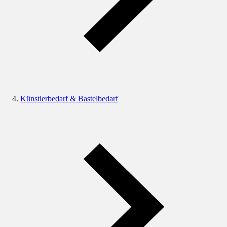
Künstlerbedarf & Bastelbedarf