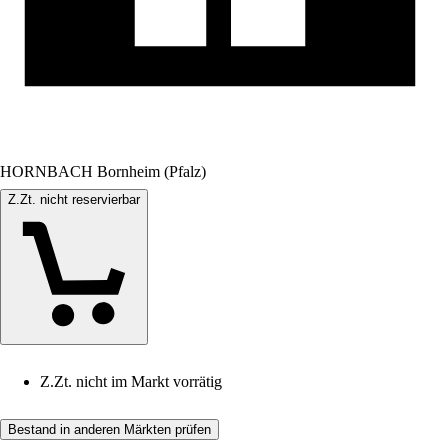
HORNBACH Bornheim (Pfalz)
Z.Zt. nicht reservierbar
Z.Zt. nicht im Markt vorrätig
Bestand in anderen Märkten prüfen