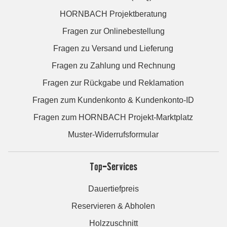
HORNBACH Projektberatung
Fragen zur Onlinebestellung
Fragen zu Versand und Lieferung
Fragen zu Zahlung und Rechnung
Fragen zur Rückgabe und Reklamation
Fragen zum Kundenkonto & Kundenkonto-ID
Fragen zum HORNBACH Projekt-Marktplatz
Muster-Widerrufsformular
Top-Services
Dauertiefpreis
Reservieren & Abholen
Holzzuschnitt