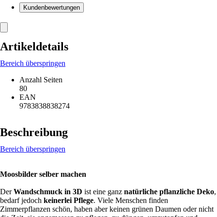
Kundenbewertungen
Artikeldetails
Bereich überspringen
Anzahl Seiten
80
EAN
9783838838274
Beschreibung
Bereich überspringen
Moosbilder selber machen
Der
Wandschmuck in 3D
ist eine ganz
natürliche pflanzliche Deko
,
bedarf jedoch
keinerlei Pflege
. Viele Menschen finden
Zimmerpflanzen schön, haben aber keinen grünen Daumen oder nicht