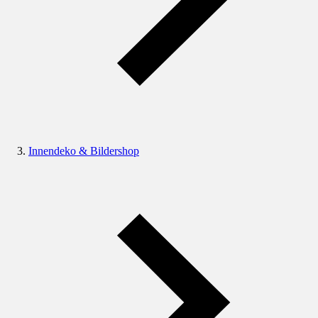
Innendeko & Bildershop