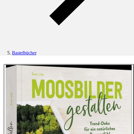
Bastelbücher