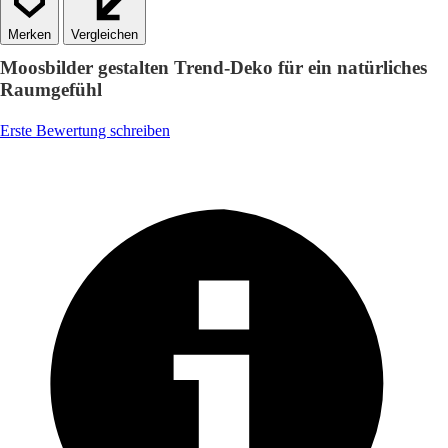
Vergleichen
Moosbilder gestalten Trend-Deko für ein natürliches
Raumgefühl
Erste Bewertung schreiben