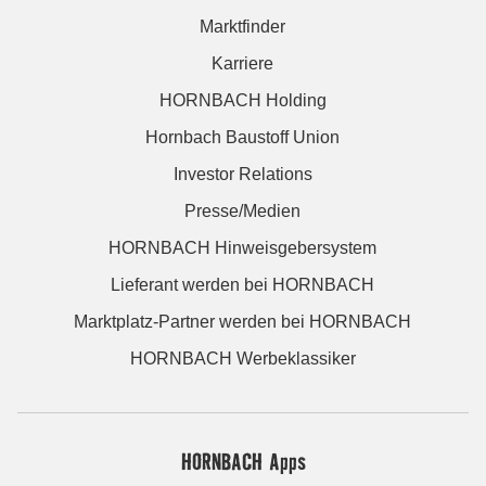
Marktfinder
Karriere
HORNBACH Holding
Hornbach Baustoff Union
Investor Relations
Presse/Medien
HORNBACH Hinweisgebersystem
Lieferant werden bei HORNBACH
Marktplatz-Partner werden bei HORNBACH
HORNBACH Werbeklassiker
HORNBACH Apps