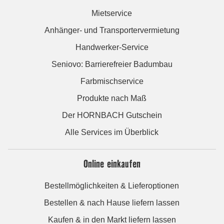
Mietservice
Anhänger- und Transportervermietung
Handwerker-Service
Seniovo: Barrierefreier Badumbau
Farbmischservice
Produkte nach Maß
Der HORNBACH Gutschein
Alle Services im Überblick
Online einkaufen
Bestellmöglichkeiten & Lieferoptionen
Bestellen & nach Hause liefern lassen
Kaufen & in den Markt liefern lassen