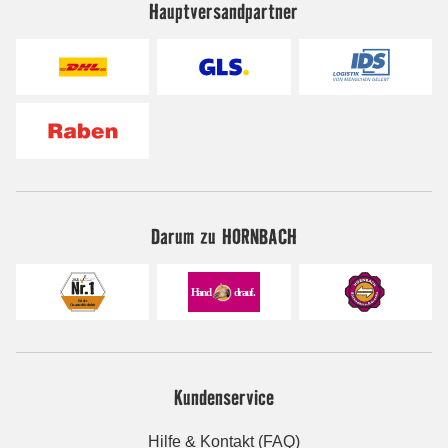
Hauptversandpartner
Darum zu HORNBACH
Kundenservice
Hilfe & Kontakt (FAQ)