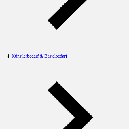
Künstlerbedarf & Bastelbedarf