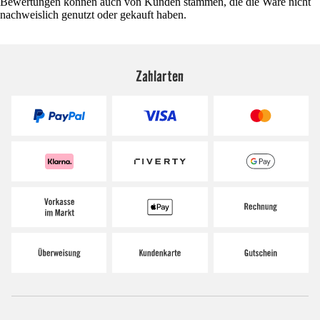
Bewertungen können auch von Kunden stammen, die die Ware nicht
nachweislich genutzt oder gekauft haben.
Zahlarten