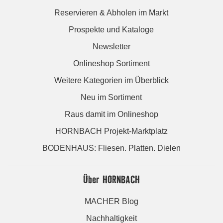
Reservieren & Abholen im Markt
Prospekte und Kataloge
Newsletter
Onlineshop Sortiment
Weitere Kategorien im Überblick
Neu im Sortiment
Raus damit im Onlineshop
HORNBACH Projekt-Marktplatz
BODENHAUS: Fliesen. Platten. Dielen
Über HORNBACH
MACHER Blog
Nachhaltigkeit