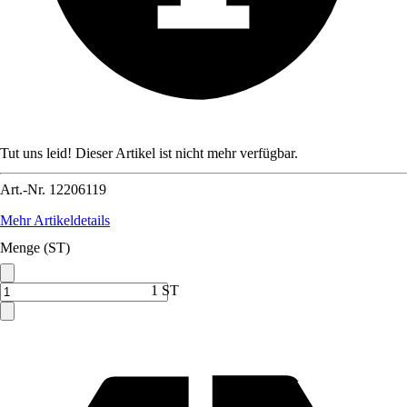
Tut uns leid! Dieser Artikel ist nicht mehr verfügbar.
Art.-Nr.
12206119
Mehr Artikeldetails
Menge (ST)
1 ST