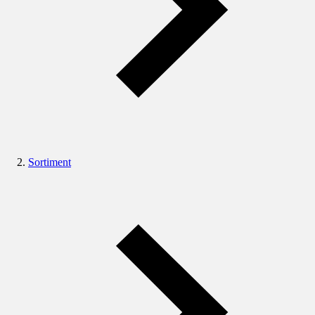
Sortiment