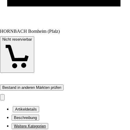
HORNBACH Bornheim (Pfalz)
Nicht reservierbar
Bestand in anderen Märkten prüfen
Artikeldetails
Beschreibung
Weitere Kategorien