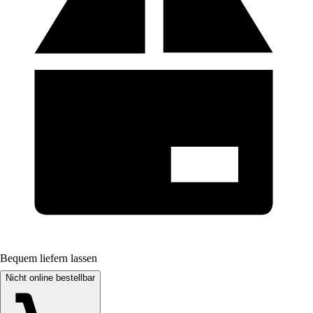
Bequem liefern lassen
Nicht online bestellbar