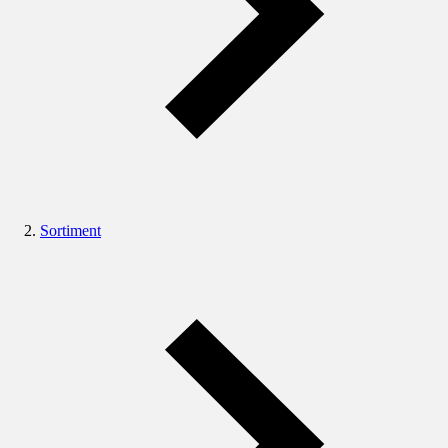
Sortiment