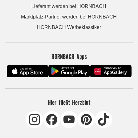
Lieferant werden bei HORNBACH
Marktplatz-Partner werden bei HORNBACH
HORNBACH Werbeklassiker
HORNBACH Apps
Hier fließt Herzblut