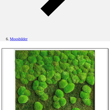
Moosbilder