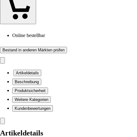
Online bestellbar
Bestand in anderen Märkten prüfen
Artikeldetails
Beschreibung
Produktsicherheit
Weitere Kategorien
Kundenbewertungen
Artikeldetails