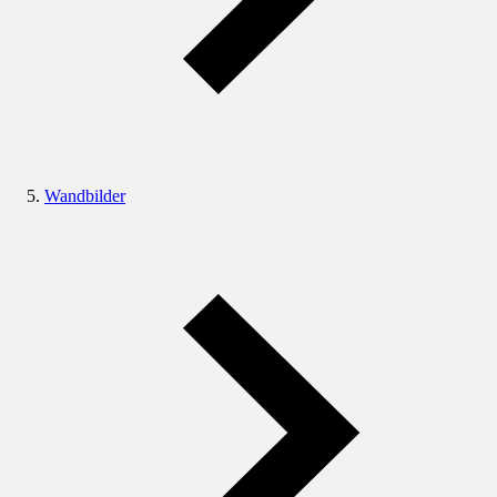
Wandbilder