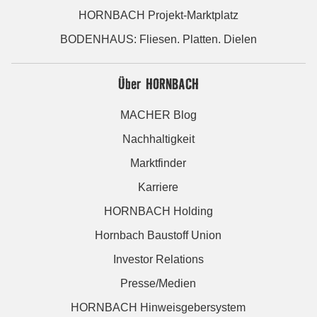
HORNBACH Projekt-Marktplatz
BODENHAUS: Fliesen. Platten. Dielen
Über HORNBACH
MACHER Blog
Nachhaltigkeit
Marktfinder
Karriere
HORNBACH Holding
Hornbach Baustoff Union
Investor Relations
Presse/Medien
HORNBACH Hinweisgebersystem