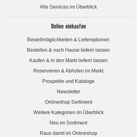
Alle Services im Überblick
Online einkaufen
Bestellmöglichkeiten & Lieferoptionen
Bestellen & nach Hause liefern lassen
Kaufen & in den Markt liefern lassen
Reservieren & Abholen im Markt
Prospekte und Kataloge
Newsletter
Onlineshop Sortiment
Weitere Kategorien im Überblick
Neu im Sortiment
Raus damit im Onlineshop