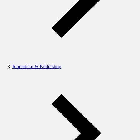
Innendeko & Bildershop