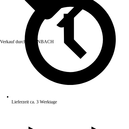
Verkauf durch:
HORNBACH
Lieferzeit ca. 3 Werktage