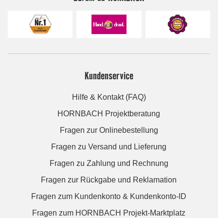
Kundenservice
Hilfe & Kontakt (FAQ)
HORNBACH Projektberatung
Fragen zur Onlinebestellung
Fragen zu Versand und Lieferung
Fragen zu Zahlung und Rechnung
Fragen zur Rückgabe und Reklamation
Fragen zum Kundenkonto & Kundenkonto-ID
Fragen zum HORNBACH Projekt-Marktplatz