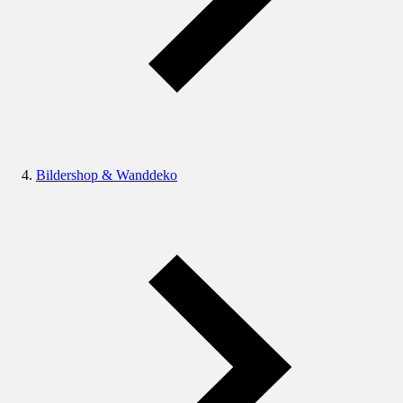
Bildershop & Wanddeko