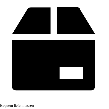
Bequem liefern lassen