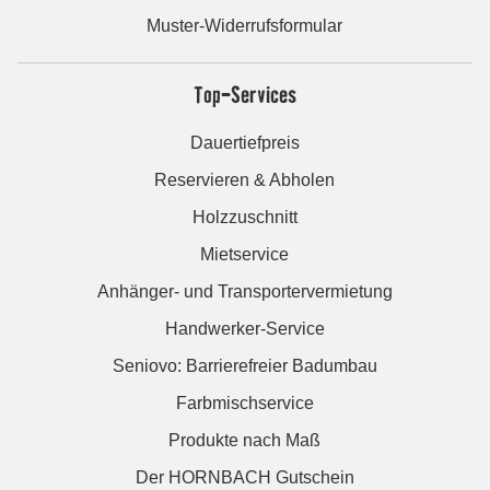
Muster-Widerrufsformular
Top-Services
Dauertiefpreis
Reservieren & Abholen
Holzzuschnitt
Mietservice
Anhänger- und Transportervermietung
Handwerker-Service
Seniovo: Barrierefreier Badumbau
Farbmischservice
Produkte nach Maß
Der HORNBACH Gutschein