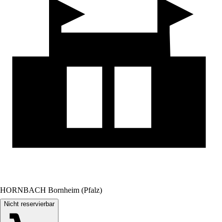
HORNBACH Bornheim (Pfalz)
Nicht reservierbar