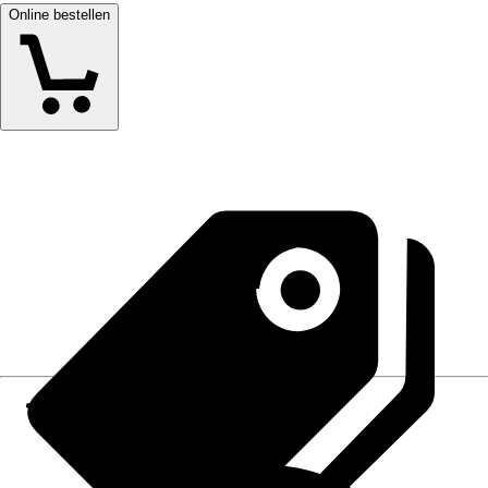
Online bestellen